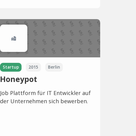
Startup
2015
Berlin
Honeypot
Job Plattform für IT Entwickler auf
der Unternehmen sich bewerben.