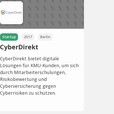
Startup
2017
Berlin
CyberDirekt
CyberDirekt bietet digitale
Lösungen für KMU-Kunden, um sich
durch Mitarbeiterschulungen,
Risikobewertung und
Cyberversicherung gegen
Cyberrisiken zu schützen.