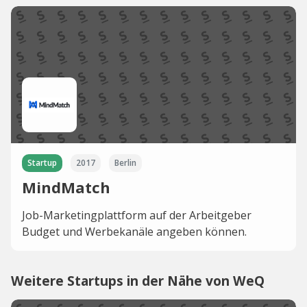
Startup
2017
Berlin
MindMatch
Job-Marketingplattform auf der Arbeitgeber
Budget und Werbekanäle angeben können.
Weitere Startups in der Nähe von WeQ