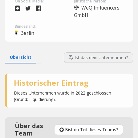
On Social Media:
Juristische Person:
WeQ Influencers
GmbH
Bundesland:
Berlin
Übersicht
Ist das dein Unternehmen?
Historischer Eintrag
Dieses Unternehmen wurde in 2022 geschlossen
(Grund: Liquidierung).
Über das
Bist du Teil dieses Teams?
Team