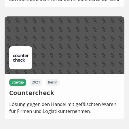
Startup
2021
Berlin
Countercheck
Lösung gegen den Handel mit gefälschten Waren
für Firmen und Logistikunternehmen.