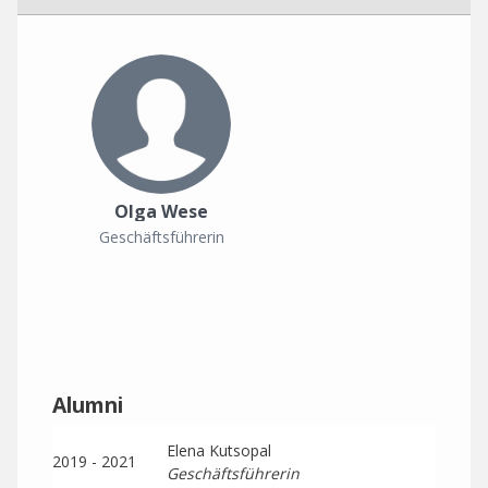
Olga Wese
Geschäftsführerin
Alumni
Elena Kutsopal
2019 - 2021
Geschäftsführerin