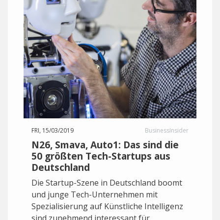
FRI, 15/03/2019
BusinessInsider
N26, Smava, Auto1: Das sind die
50 größten Tech-Startups aus
Deutschland
Die Startup-Szene in Deutschland boomt
und junge Tech-Unternehmen mit
Spezialisierung auf Künstliche Intelligenz
sind zunehmend interessant für