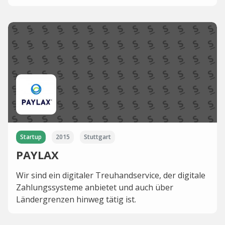
Startup
2015
Stuttgart
PAYLAX
Wir sind ein digitaler Treuhandservice, der digitale
Zahlungssysteme anbietet und auch über
Ländergrenzen hinweg tätig ist.