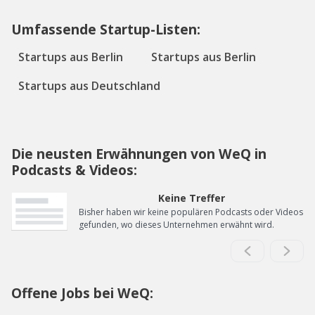
Umfassende Startup-Listen:
Startups aus Berlin
Startups aus Berlin
Startups aus Deutschland
Die neusten Erwähnungen von WeQ in
Podcasts & Videos:
Keine Treffer
Bisher haben wir keine populären Podcasts oder Videos
gefunden, wo dieses Unternehmen erwähnt wird.
Offene Jobs bei WeQ: