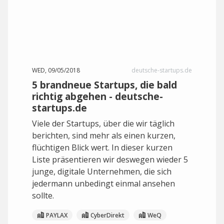
WED, 09/05/2018
deutsche-startups.de
5 brandneue Startups, die bald
richtig abgehen - deutsche-
startups.de
Viele der Startups, über die wir täglich
berichten, sind mehr als einen kurzen,
flüchtigen Blick wert. In dieser kurzen
Liste präsentieren wir deswegen wieder 5
junge, digitale Unternehmen, die sich
jedermann unbedingt einmal ansehen
sollte.
PAYLAX
CyberDirekt
WeQ