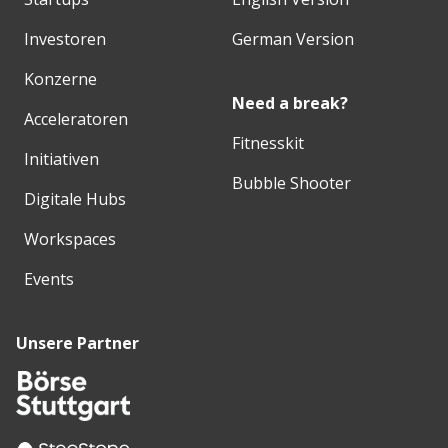
Investoren
German Version
Konzerne
Need a break?
Acceleratoren
Fitnesskit
Initiativen
Bubble Shooter
Digitale Hubs
Workspaces
Events
Unsere Partner