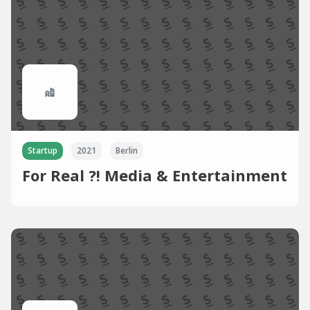
Startup
2021
Berlin
For Real ?! Media & Entertainment