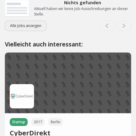
Nichts gefunden
Aktuell haben wir keine Job-Ausschreibungen an dieser
Stelle.
Alle Jobs anzeigen
Vielleicht auch interessant:
Startup
2017
Berlin
CyberDirekt