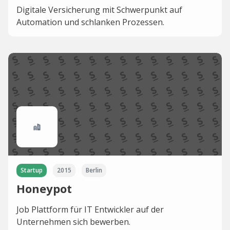
Digitale Versicherung mit Schwerpunkt auf
Automation und schlanken Prozessen.
Startup
2015
Berlin
Honeypot
Job Plattform für IT Entwickler auf der
Unternehmen sich bewerben.