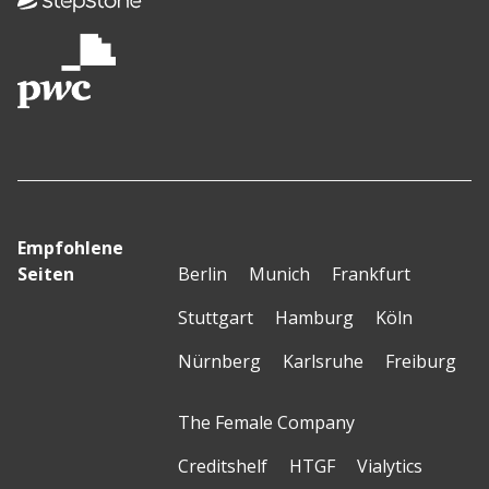
Empfohlene
Seiten
Berlin
Munich
Frankfurt
Stuttgart
Hamburg
Köln
Nürnberg
Karlsruhe
Freiburg
The Female Company
Creditshelf
HTGF
Vialytics