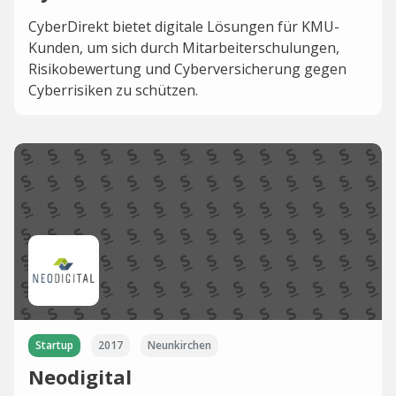
CyberDirekt bietet digitale Lösungen für KMU-
Kunden, um sich durch Mitarbeiterschulungen,
Risikobewertung und Cyberversicherung gegen
Cyberrisiken zu schützen.
Startup
2017
Neunkirchen
Neodigital