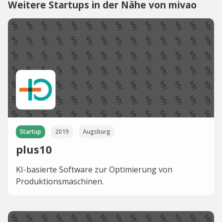
Weitere Startups in der Nähe von mivao
Startup
2019
Augsburg
plus10
KI-basierte Software zur Optimierung von
Produktionsmaschinen.