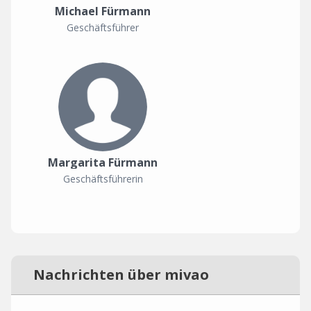
Michael Fürmann
Geschäftsführer
Margarita Fürmann
Geschäftsführerin
Nachrichten über mivao