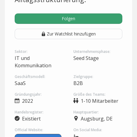
Folgen
Zur Watchlist hinzufügen
Sektor:
Unternehmensphase:
IT und
Seed Stage
Kommunikation
Geschäftsmodell:
Zielgruppe:
SaaS
B2B
Gründungsjahr:
Größe des Teams:
2022
1-10 Mitarbeiter
Handelsregister:
Hauptquartier:
Existiert
Augsburg, DE
Official Website:
On Social Media: