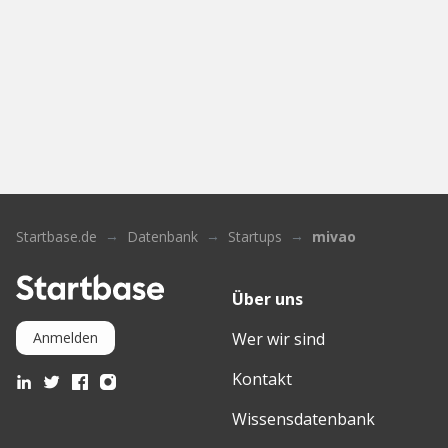
Startbase.de
Datenbank
Startups
mivao
Über uns
Wer wir sind
Anmelden
Kontakt
Wissensdatenbank