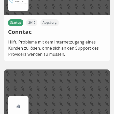
Startup
2017
Augsburg
Conntac
Hilft, Probleme mit dem Internetzugang eines
Kunden zu lösen, ohne sich an den Support des
Providers wenden zu müssen.