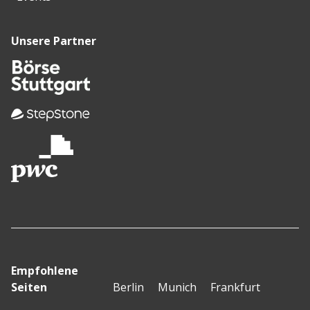
Unsere Partner
Empfohlene
Seiten
Berlin
Munich
Frankfurt