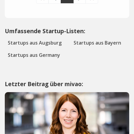
Umfassende Startup-Listen:
Startups aus Augsburg
Startups aus Bayern
Startups aus Germany
Letzter Beitrag über mivao: