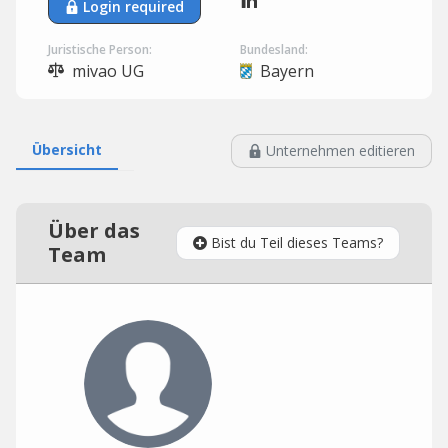
Login required
Juristische Person:
Bundesland:
mivao UG
Bayern
Übersicht
Unternehmen editieren
Über das
Bist du Teil dieses Teams?
Team