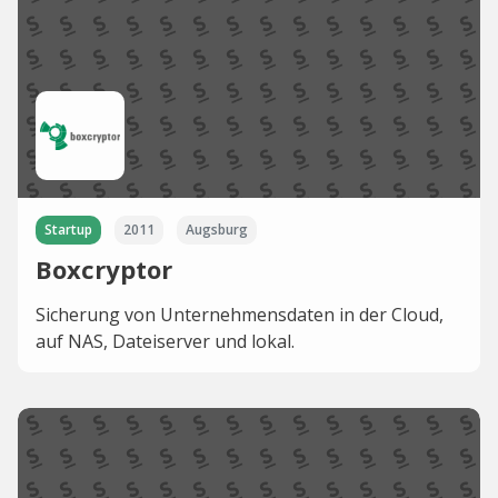
Startup
2011
Augsburg
Boxcryptor
Sicherung von Unternehmensdaten in der Cloud,
auf NAS, Dateiserver und lokal.