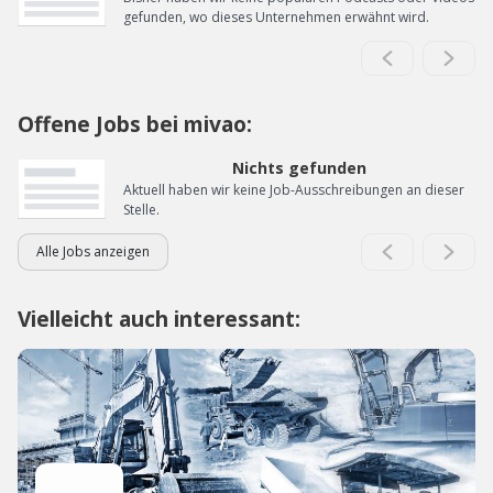
gefunden, wo dieses Unternehmen erwähnt wird.
Offene Jobs bei mivao:
Nichts gefunden
Aktuell haben wir keine Job-Ausschreibungen an dieser
Stelle.
Alle Jobs anzeigen
Vielleicht auch interessant: