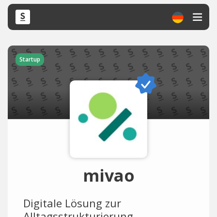
Startup
mivao
Digitale Lösung zur
Alltagsstrukturierung.