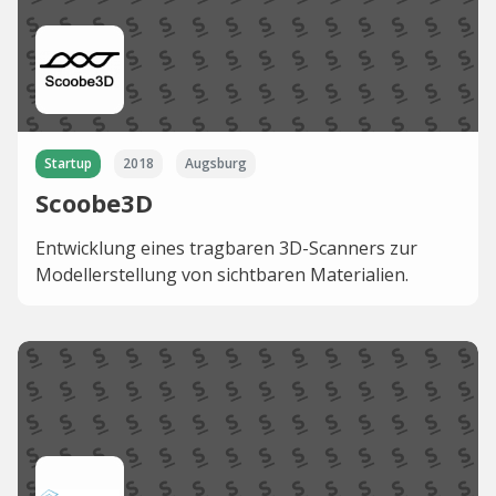
Startup
2018
Augsburg
Scoobe3D
Entwicklung eines tragbaren 3D-Scanners zur
Modellerstellung von sichtbaren Materialien.