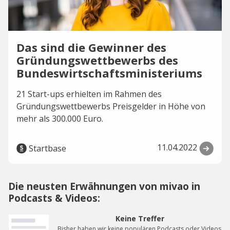
Das sind die Gewinner des
Gründungswettbewerbs des
Bundeswirtschaftsministeriums
21 Start-ups erhielten im Rahmen des
Gründungswettbewerbs Preisgelder in Höhe von
mehr als 300.000 Euro.
11.04.2022
Startbase
Die neusten Erwähnungen von mivao in
Podcasts & Videos:
Keine Treffer
Bisher haben wir keine populären Podcasts oder Videos