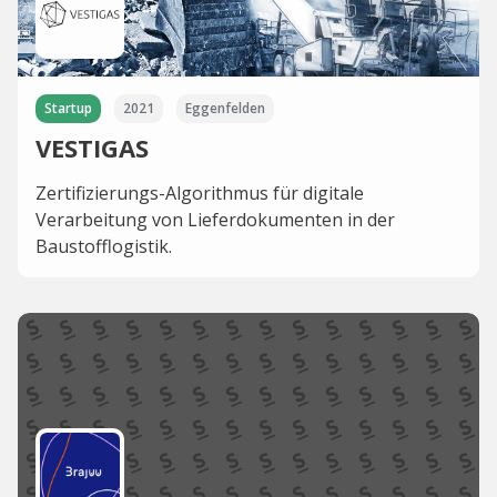
Startup
2021
Eggenfelden
VESTIGAS
Zertifizierungs-Algorithmus für digitale
Verarbeitung von Lieferdokumenten in der
Baustofflogistik.