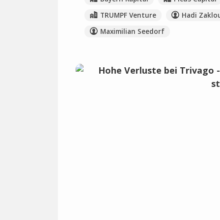
TRUMPF Venture
Hadi Zaklo
Maximilian Seedorf