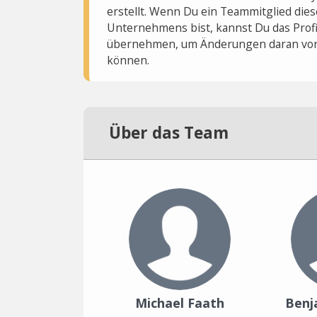
erstellt. Wenn Du ein Teammitglied dies
Unternehmens bist, kannst Du das Profi
übernehmen, um Änderungen daran vo
können.
Über das Team
Michael Faath
Benj