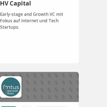
HV Capital
Early-stage and Growth VC mit
Fokus auf Internet und Tech
Startups.