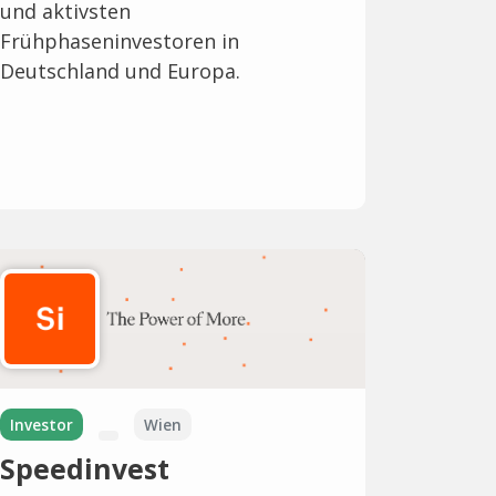
und aktivsten
Frühphaseninvestoren in
Deutschland und Europa.
Investor
Wien
Speedinvest