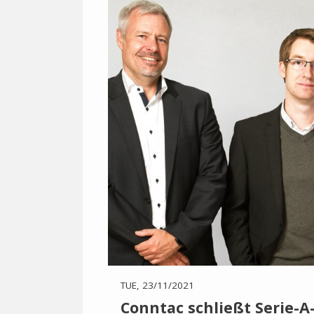
TUE, 23/11/2021
Conntac schließt Serie-