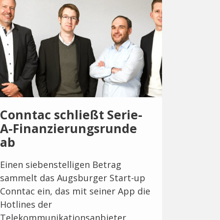
Conntac schließt Serie-
A-Finanzierungsrunde
ab
Einen siebenstelligen Betrag
sammelt das Augsburger Start-up
Conntac ein, das mit seiner App die
Hotlines der
Telekommunikationsanbieter