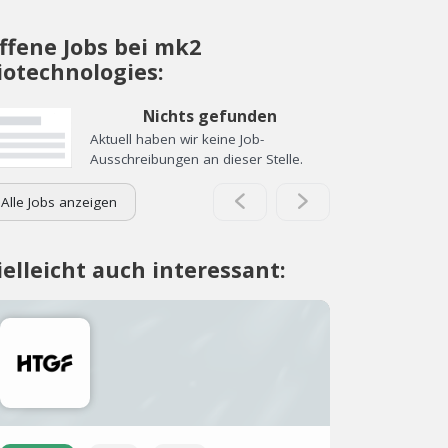
ffene Jobs bei mk2
iotechnologies:
Nichts gefunden
Aktuell haben wir keine Job-
Ausschreibungen an dieser Stelle.
Alle Jobs anzeigen
ielleicht auch interessant: