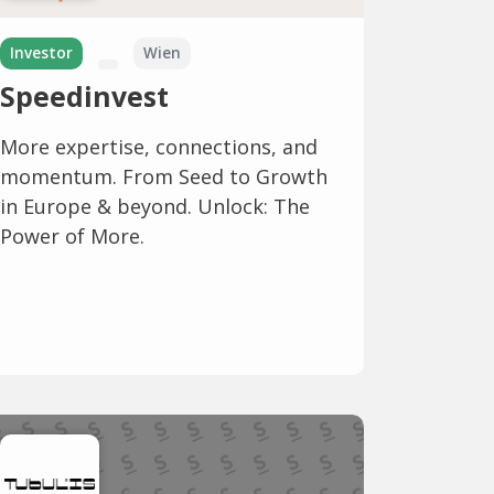
Investor
Wien
Speedinvest
More expertise, connections, and
momentum. From Seed to Growth
in Europe & beyond. Unlock: The
Power of More.