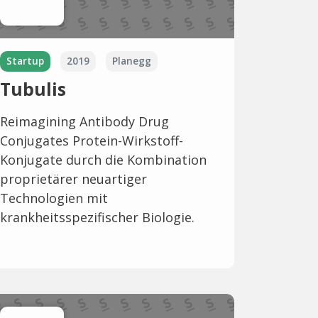
Startup
2019
Planegg
Tubulis
Reimagining Antibody Drug
Conjugates Protein-Wirkstoff-
Konjugate durch die Kombination
proprietärer neuartiger
Technologien mit
krankheitsspezifischer Biologie.