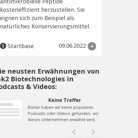
antimikrobielle Peptide
kosteneffizient herzustellen. Sie
eignen sich zum Beispiel als
natürliches Konservierungsmittel.
09.06.2022
Startbase
ie neusten Erwähnungen von
k2 Biotechnologies in
odcasts & Videos:
Keine Treffer
Bisher haben wir keine populären
Podcasts oder Videos gefunden, wo
dieses Unternehmen erwähnt wird.