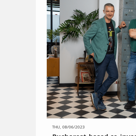
THU, 08/06/2023