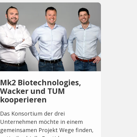
Mk2 Biotechnologies,
Wacker und TUM
kooperieren
Das Konsortium der drei
Unternehmen möchte in einem
gemeinsamen Projekt Wege finden,