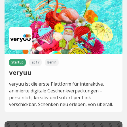
Startup
2017
Berlin
veryuu
veryuu ist die erste Plattform für interaktive,
animierte digitale Geschenkverpackungen –
persönlich, kreativ und sofort per Link
verschickbar. Schenken neu erleben, von überall.