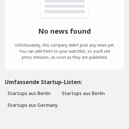
No news found
Unfortunately, this company didn’t post any news yet.
You can add them to your watchlist, so you’ll see
press releases, as soon as they are published.
Umfassende Startup-Listen:
Startups aus Berlin
Startups aus Berlin
Startups aus Germany