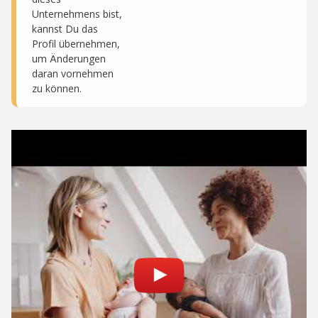
Unternehmens bist,
kannst Du das
Profil übernehmen,
um Änderungen
daran vornehmen
zu können.