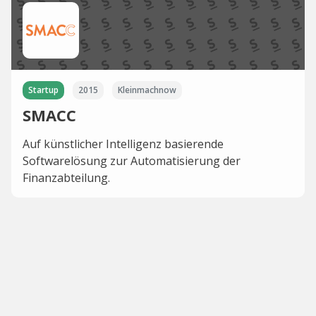
Startup
2015
Kleinmachnow
SMACC
Auf künstlicher Intelligenz basierende
Softwarelösung zur Automatisierung der
Finanzabteilung.