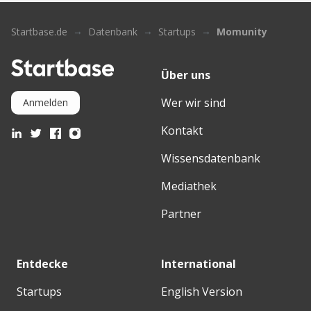
Startbase.de
Datenbank
Startups
Momunity
Über uns
Wer wir sind
Anmelden
Kontakt
Wissensdatenbank
Mediathek
Partner
Entdecke
International
Startups
English Version