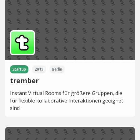
Startup
2019
Berlin
trember
Instant Virtual Rooms für größere Gruppen, die
für flexible kollaborative Interaktionen geeignet
sind.