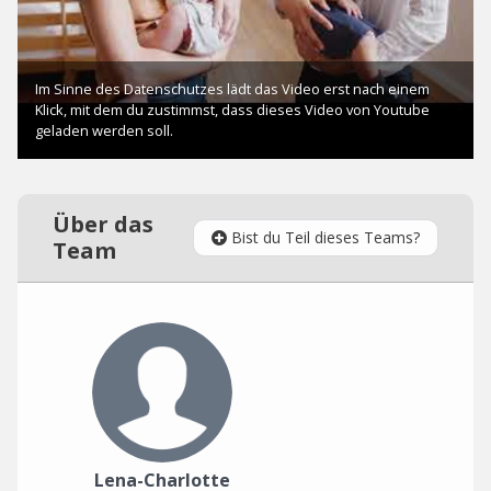
Über das
Bist du Teil dieses Teams?
Team
Lena-Charlotte