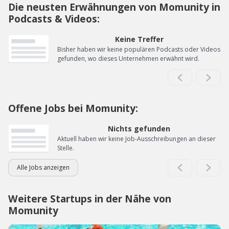
Die neusten Erwähnungen von Momunity in
Podcasts & Videos:
Keine Treffer
Bisher haben wir keine populären Podcasts oder Videos
gefunden, wo dieses Unternehmen erwähnt wird.
Offene Jobs bei Momunity:
Nichts gefunden
Aktuell haben wir keine Job-Ausschreibungen an dieser
Stelle.
Alle Jobs anzeigen
Weitere Startups in der Nähe von
Momunity