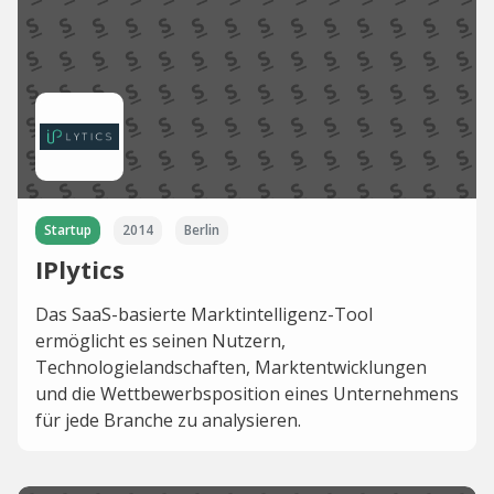
Startup
2014
Berlin
IPlytics
Das SaaS-basierte Marktintelligenz-Tool
ermöglicht es seinen Nutzern,
Technologielandschaften, Marktentwicklungen
und die Wettbewerbsposition eines Unternehmens
für jede Branche zu analysieren.