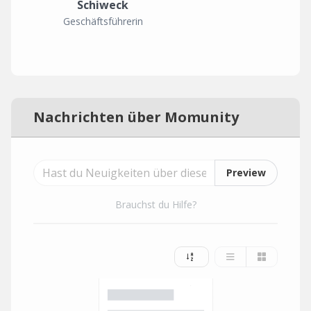
Schiweck
Geschäftsführerin
Nachrichten über Momunity
Preview
Brauchst du Hilfe?