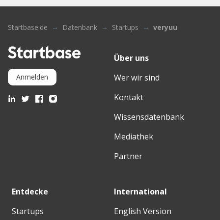
Startbase.de
Datenbank
Startups
veryuu
Über uns
Wer wir sind
Anmelden
Kontakt
Wissensdatenbank
Mediathek
Partner
Entdecke
International
Startups
English Version