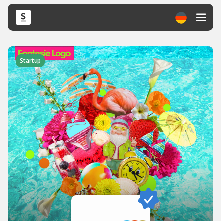
Startup