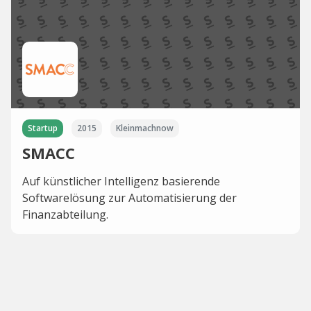
Startup
2015
Kleinmachnow
SMACC
Auf künstlicher Intelligenz basierende
Softwarelösung zur Automatisierung der
Finanzabteilung.