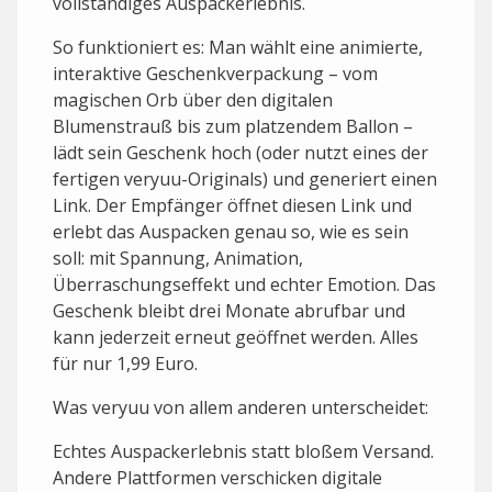
vollständiges Auspackerlebnis.
So funktioniert es: Man wählt eine animierte,
interaktive Geschenkverpackung – vom
magischen Orb über den digitalen
Blumenstrauß bis zum platzendem Ballon –
lädt sein Geschenk hoch (oder nutzt eines der
fertigen veryuu-Originals) und generiert einen
Link. Der Empfänger öffnet diesen Link und
erlebt das Auspacken genau so, wie es sein
soll: mit Spannung, Animation,
Überraschungseffekt und echter Emotion. Das
Geschenk bleibt drei Monate abrufbar und
kann jederzeit erneut geöffnet werden. Alles
für nur 1,99 Euro.
Was veryuu von allem anderen unterscheidet:
Echtes Auspackerlebnis statt bloßem Versand.
Andere Plattformen verschicken digitale