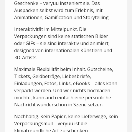
Geschenke – veryuu inszeniert sie. Das
Auspacken selbst wird zum Erlebnis, mit
Animationen, Gamification und Storytelling.
Interaktivität im Mittelpunkt. Die
Verpackungen sind keine statischen Bilder
oder GIFs – sie sind interaktiv und animiert,
designed von internationalen Künstlern und
3D-Artists.
Maximale Flexibilität beim Inhalt. Gutscheine,
Tickets, Geldbeträge, Liebesbriefe,
Einladungen, Fotos, Links, eBooks – alles kann
verpackt werden. Und wer nichts hochladen
möchte, kann auch einfach eine persönliche
Nachricht wunderschön in Szene setzen.
Nachhaltig. Kein Papier, keine Lieferwege, kein
Verpackungsmüll – veryuu ist die
klimafreundliche Art zu schenken.