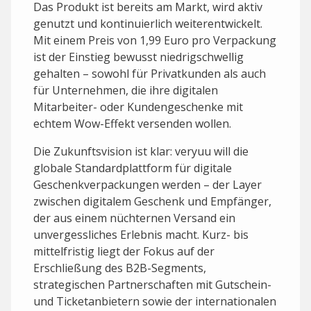
Das Produkt ist bereits am Markt, wird aktiv
genutzt und kontinuierlich weiterentwickelt.
Mit einem Preis von 1,99 Euro pro Verpackung
ist der Einstieg bewusst niedrigschwellig
gehalten – sowohl für Privatkunden als auch
für Unternehmen, die ihre digitalen
Mitarbeiter- oder Kundengeschenke mit
echtem Wow-Effekt versenden wollen.
Die Zukunftsvision ist klar: veryuu will die
globale Standardplattform für digitale
Geschenkverpackungen werden – der Layer
zwischen digitalem Geschenk und Empfänger,
der aus einem nüchternen Versand ein
unvergessliches Erlebnis macht. Kurz- bis
mittelfristig liegt der Fokus auf der
Erschließung des B2B-Segments,
strategischen Partnerschaften mit Gutschein-
und Ticketanbietern sowie der internationalen