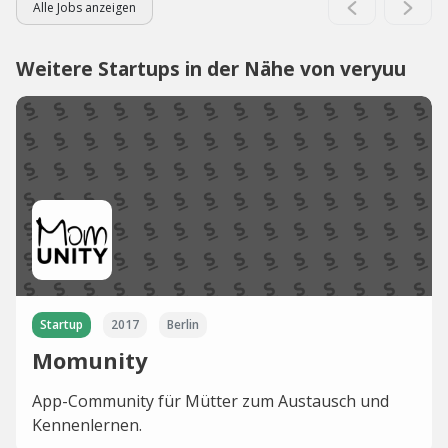
Alle Jobs anzeigen
Weitere Startups in der Nähe von veryuu
Startup
2017
Berlin
Momunity
App-Community für Mütter zum Austausch und
Kennenlernen.