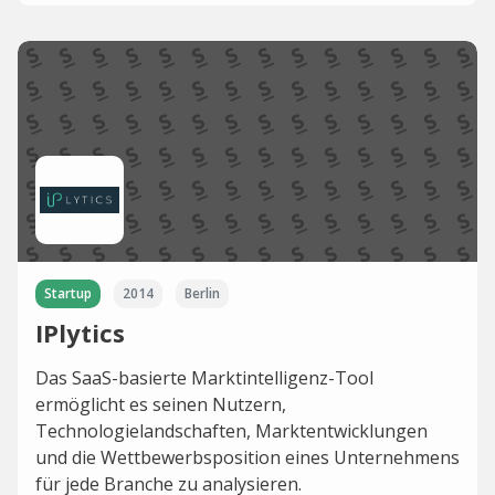
Startup
2014
Berlin
IPlytics
Das SaaS-basierte Marktintelligenz-Tool
ermöglicht es seinen Nutzern,
Technologielandschaften, Marktentwicklungen
und die Wettbewerbsposition eines Unternehmens
für jede Branche zu analysieren.