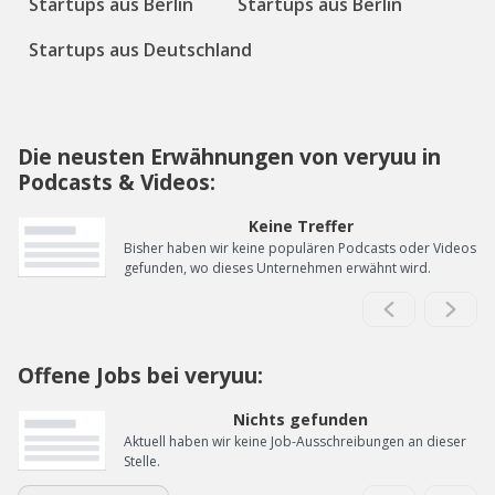
Startups aus Berlin
Startups aus Berlin
Startups aus Deutschland
Die neusten Erwähnungen von veryuu in
Podcasts & Videos:
Keine Treffer
Bisher haben wir keine populären Podcasts oder Videos
gefunden, wo dieses Unternehmen erwähnt wird.
Offene Jobs bei veryuu:
Nichts gefunden
Aktuell haben wir keine Job-Ausschreibungen an dieser
Stelle.