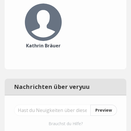
Kathrin Bräuer
Nachrichten über veryuu
Preview
Brauchst du Hilfe?