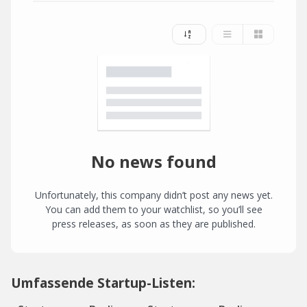
No news found
Unfortunately, this company didn’t post any news yet.
You can add them to your watchlist, so you’ll see
press releases, as soon as they are published.
Umfassende Startup-Listen: