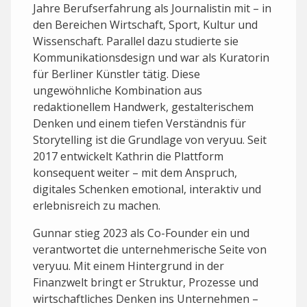
Jahre Berufserfahrung als Journalistin mit – in
den Bereichen Wirtschaft, Sport, Kultur und
Wissenschaft. Parallel dazu studierte sie
Kommunikationsdesign und war als Kuratorin
für Berliner Künstler tätig. Diese
ungewöhnliche Kombination aus
redaktionellem Handwerk, gestalterischem
Denken und einem tiefen Verständnis für
Storytelling ist die Grundlage von veryuu. Seit
2017 entwickelt Kathrin die Plattform
konsequent weiter – mit dem Anspruch,
digitales Schenken emotional, interaktiv und
erlebnisreich zu machen.
Gunnar stieg 2023 als Co-Founder ein und
verantwortet die unternehmerische Seite von
veryuu. Mit einem Hintergrund in der
Finanzwelt bringt er Struktur, Prozesse und
wirtschaftliches Denken ins Unternehmen –