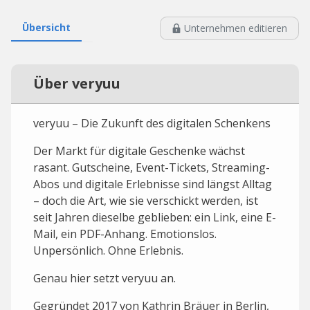
Übersicht
Unternehmen editieren
Über veryuu
veryuu – Die Zukunft des digitalen Schenkens
Der Markt für digitale Geschenke wächst
rasant. Gutscheine, Event-Tickets, Streaming-
Abos und digitale Erlebnisse sind längst Alltag
– doch die Art, wie sie verschickt werden, ist
seit Jahren dieselbe geblieben: ein Link, eine E-
Mail, ein PDF-Anhang. Emotionslos.
Unpersönlich. Ohne Erlebnis.
Genau hier setzt veryuu an.
Gegründet 2017 von Kathrin Bräuer in Berlin,