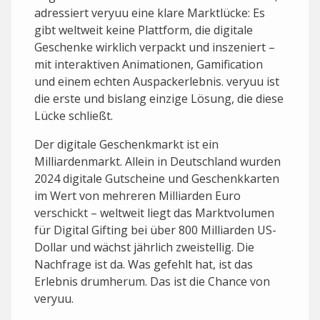
adressiert veryuu eine klare Marktlücke: Es
gibt weltweit keine Plattform, die digitale
Geschenke wirklich verpackt und inszeniert –
mit interaktiven Animationen, Gamification
und einem echten Auspackerlebnis. veryuu ist
die erste und bislang einzige Lösung, die diese
Lücke schließt.
Der digitale Geschenkmarkt ist ein
Milliardenmarkt. Allein in Deutschland wurden
2024 digitale Gutscheine und Geschenkkarten
im Wert von mehreren Milliarden Euro
verschickt – weltweit liegt das Marktvolumen
für Digital Gifting bei über 800 Milliarden US-
Dollar und wächst jährlich zweistellig. Die
Nachfrage ist da. Was gefehlt hat, ist das
Erlebnis drumherum. Das ist die Chance von
veryuu.