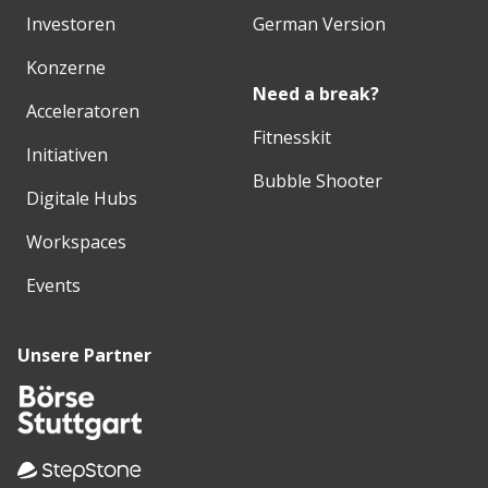
Investoren
German Version
Konzerne
Need a break?
Acceleratoren
Fitnesskit
Initiativen
Bubble Shooter
Digitale Hubs
Workspaces
Events
Unsere Partner