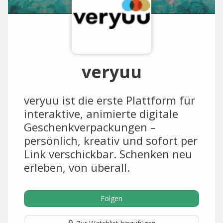
veryuu
veryuu ist die erste Plattform für
interaktive, animierte digitale
Geschenkverpackungen –
persönlich, kreativ und sofort per
Link verschickbar. Schenken neu
erleben, von überall.
Folgen