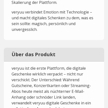
Skalierung der Plattform.
veryuu verbindet Emotion mit Technologie –
und macht digitales Schenken zu dem, was es
sein sollte: magisch, persönlich und
unvergesslich.
Über das Produkt
veryuu ist die erste Plattform, die digitale
Geschenke wirklich verpackt – nicht nur
verschickt. Der Unterschied: Während
Gutscheine, Konzertkarten oder Streaming-
Abos heute meist als nüchterner E-Mail-
Anhang oder schnöder Link landen,
verwandelt veryuu digitale Geschenke in ein