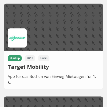
Startup
2018
Berlin
Target Mobility
App für das Buchen von Einweg Mietwagen für 1,-
€.