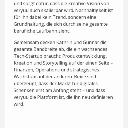
und sorgt dafür, dass die kreative Vision von
veryuu auch skalierbar wird. Nachhaltigkeit ist
für ihn dabei kein Trend, sondern eine
Grundhaltung, die sich durch seine gesamte
berufliche Laufbahn zieht.
Gemeinsam decken Kathrin und Gunnar die
gesamte Bandbreite ab, die ein wachsendes
Tech-Startup braucht: Produktentwicklung,
Kreation und Storytelling auf der einen Seite –
Finanzen, Operations und strategisches
Wachstum auf der anderen. Beide sind
überzeugt, dass der Markt für digitales
Schenken erst am Anfang steht – und dass
veryuu die Plattform ist, die ihn neu definieren
wird.