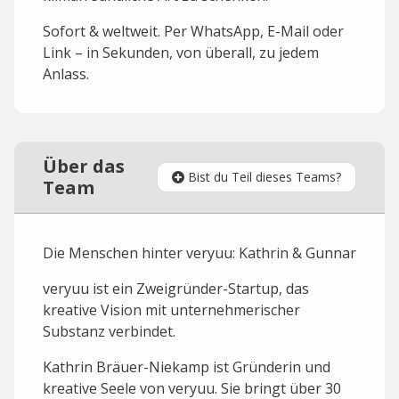
Sofort & weltweit. Per WhatsApp, E-Mail oder
Link – in Sekunden, von überall, zu jedem
Anlass.
Über das
Bist du Teil dieses Teams?
Team
Die Menschen hinter veryuu: Kathrin & Gunnar
veryuu ist ein Zweigründer-Startup, das
kreative Vision mit unternehmerischer
Substanz verbindet.
Kathrin Bräuer-Niekamp ist Gründerin und
kreative Seele von veryuu. Sie bringt über 30