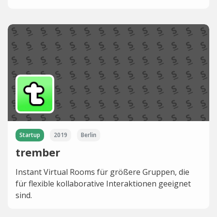
Startup
2019
Berlin
trember
Instant Virtual Rooms für größere Gruppen, die
für flexible kollaborative Interaktionen geeignet
sind.