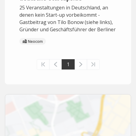
25 Veranstaltungen in Deutschland, an
denen kein Start-up vorbeikommt -
Gastbeitrag von Tilo Bonow (siehe links),
Gründer und Geschäftsführer der Berliner
Neocom
1