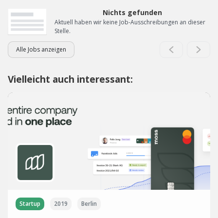
Nichts gefunden
Aktuell haben wir keine Job-Ausschreibungen an dieser
Stelle.
Alle Jobs anzeigen
Vielleicht auch interessant:
Startup
2019
Berlin