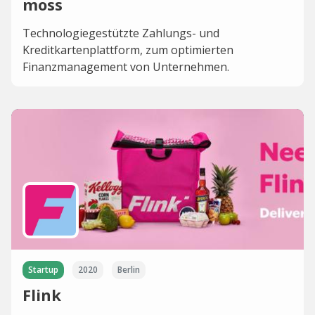
moss
Technologiegestützte Zahlungs- und
Kreditkartenplattform, zum optimierten
Finanzmanagement von Unternehmen.
Startup
2020
Berlin
Flink