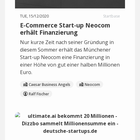
TUE, 15/12/2020
Startbase
E-Commerce Start-up Neocom
erhält Finanzierung
Nur kurze Zeit nach seiner Gründung in
diesem Sommer erhält das Münchener
Start-up Neocom eine Finanzierung in
einer Höhe von gut einer halben Millionen
Euro.
Caesar Business Angels
Neocom
Ralf Fischer