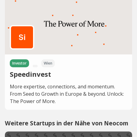
Investor
Wien
Speedinvest
More expertise, connections, and momentum.
From Seed to Growth in Europe & beyond. Unlock:
The Power of More.
Weitere Startups in der Nähe von Neocom