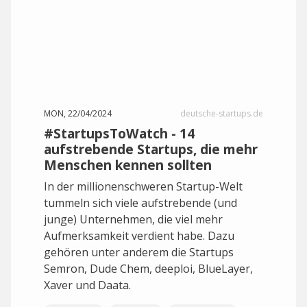
MON, 22/04/2024
deutsche-startups.de
#StartupsToWatch - 14
aufstrebende Startups, die mehr
Menschen kennen sollten
In der millionenschweren Startup-Welt
tummeln sich viele aufstrebende (und
junge) Unternehmen, die viel mehr
Aufmerksamkeit verdient habe. Dazu
gehören unter anderem die Startups
Semron, Dude Chem, deeploi, BlueLayer,
Xaver und Daata.