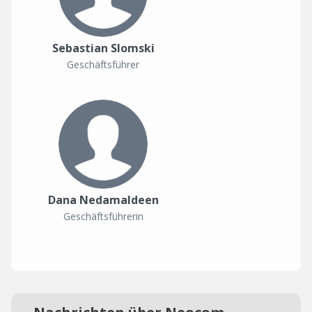
Sebastian Slomski
Geschäftsführer
Dana Nedamaldeen
Geschäftsführerin