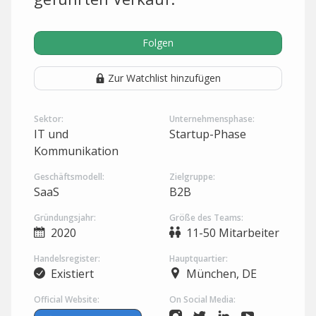
Folgen
Zur Watchlist hinzufügen
Sektor:
Unternehmensphase:
IT und
Startup-Phase
Kommunikation
Geschäftsmodell:
Zielgruppe:
SaaS
B2B
Gründungsjahr:
Größe des Teams:
2020
11-50 Mitarbeiter
Handelsregister:
Hauptquartier:
Existiert
München, DE
Official Website:
On Social Media: