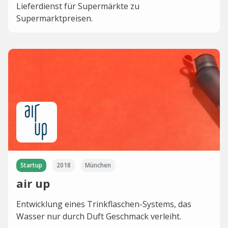
Lieferdienst für Supermärkte zu
Supermarktpreisen.
Startup
2018
München
air up
Entwicklung eines Trinkflaschen-Systems, das
Wasser nur durch Duft Geschmack verleiht.