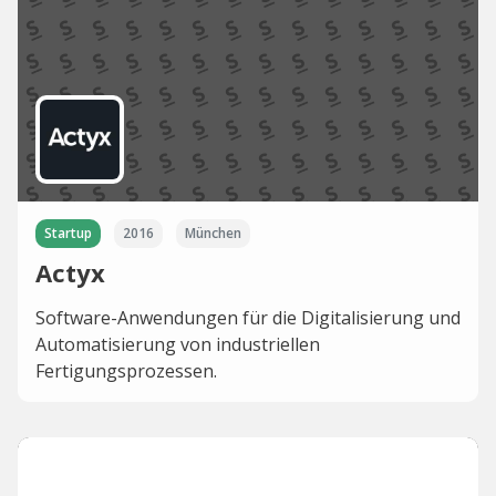
Startup
2016
München
Actyx
Software-Anwendungen für die Digitalisierung und
Automatisierung von industriellen
Fertigungsprozessen.