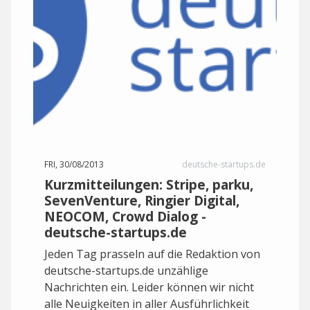
FRI, 30/08/2013
deutsche-startups.de
Kurzmitteilungen: Stripe, parku,
SevenVenture, Ringier Digital,
NEOCOM, Crowd Dialog -
deutsche-startups.de
Jeden Tag prasseln auf die Redaktion von
deutsche-startups.de unzählige
Nachrichten ein. Leider können wir nicht
alle Neuigkeiten in aller Ausführlichkeit