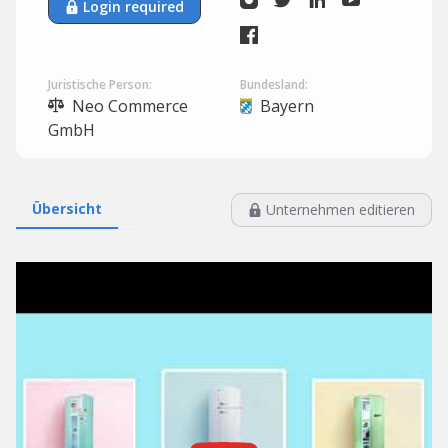
Login required
Juristische Person:
Bundesland:
Neo Commerce
Bayern
GmbH
Übersicht
Unternehmen editieren