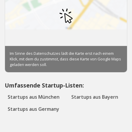
Umfassende Startup-Listen:
Startups aus München
Startups aus Bayern
Startups aus Germany