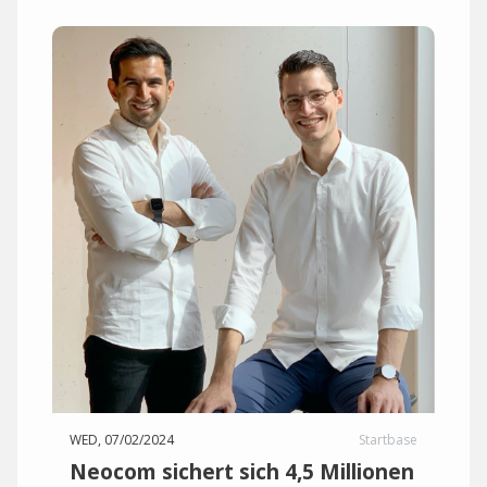
WED, 07/02/2024
Startbase
Neocom sichert sich 4,5 Millionen