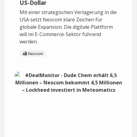
US-Dollar
Mit einer strategischen Verlagerung in die
USA setzt Neocom klare Zeichen für
globale Expansion. Die digitale Plattform
will im E-Commerce-Sektor führend
werden.
Neocom