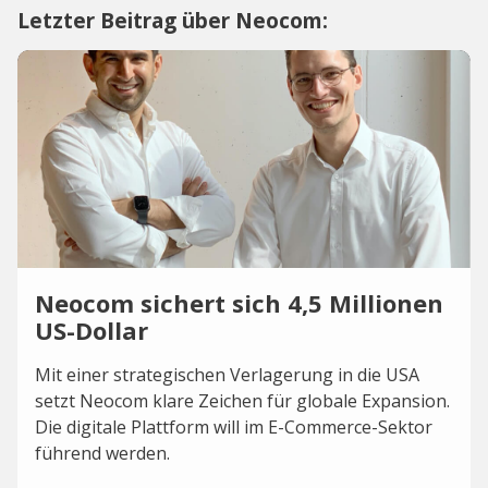
Letzter Beitrag über Neocom:
Neocom sichert sich 4,5 Millionen
US-Dollar
Mit einer strategischen Verlagerung in die USA
setzt Neocom klare Zeichen für globale Expansion.
Die digitale Plattform will im E-Commerce-Sektor
führend werden.