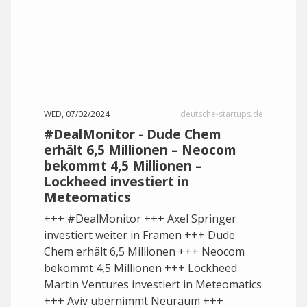
WED, 07/02/2024
deutsche-startups.de
#DealMonitor - Dude Chem
erhält 6,5 Millionen – Neocom
bekommt 4,5 Millionen –
Lockheed investiert in
Meteomatics
+++ #DealMonitor +++ Axel Springer
investiert weiter in Framen +++ Dude
Chem erhält 6,5 Millionen +++ Neocom
bekommt 4,5 Millionen +++ Lockheed
Martin Ventures investiert in Meteomatics
+++ Aviv übernimmt Neuraum +++