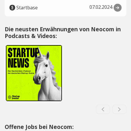
07.02.2024
Startbase
Die neusten Erwähnungen von Neocom in
Podcasts & Videos:
Offene Jobs bei Neocom: