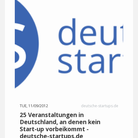
TUE, 11/09/2012
deutsche-startups.de
25 Veranstaltungen in
Deutschland, an denen kein
Start-up vorbeikommt -
deutsche-startups.de