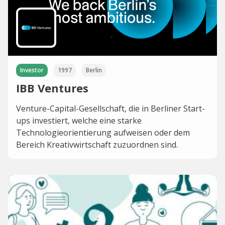
Investor
1997
Berlin
IBB Ventures
Venture-Capital-Gesellschaft, die in Berliner Start-
ups investiert, welche eine starke
Technologieorientierung aufweisen oder dem
Bereich Kreativwirtschaft zuzuordnen sind.