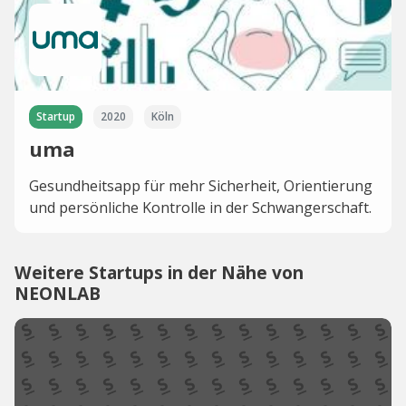
Startup
2020
Köln
uma
Gesundheitsapp für mehr Sicherheit, Orientierung
und persönliche Kontrolle in der Schwangerschaft.
Weitere Startups in der Nähe von
NEONLAB