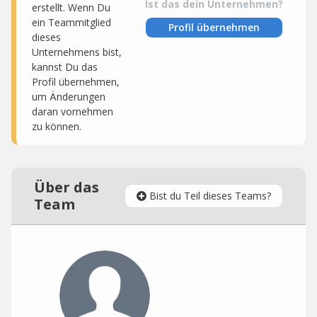
Ist das dein Unternehmen?
erstellt. Wenn Du
ein Teammitglied
Profil übernehmen
dieses
Unternehmens bist,
kannst Du das
Profil übernehmen,
um Änderungen
daran vornehmen
zu können.
Über das
Bist du Teil dieses Teams?
Team