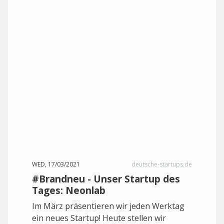
WED, 17/03/2021
deutsche-startups.de
#Brandneu - Unser Startup des
Tages: Neonlab
Im März präsentieren wir jeden Werktag
ein neues Startup! Heute stellen wir