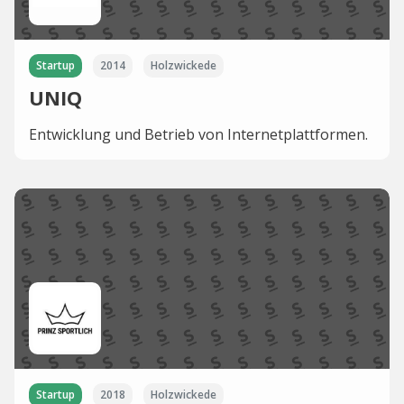
Startup
2014
Holzwickede
UNIQ
Entwicklung und Betrieb von Internetplattformen.
Startup
2018
Holzwickede