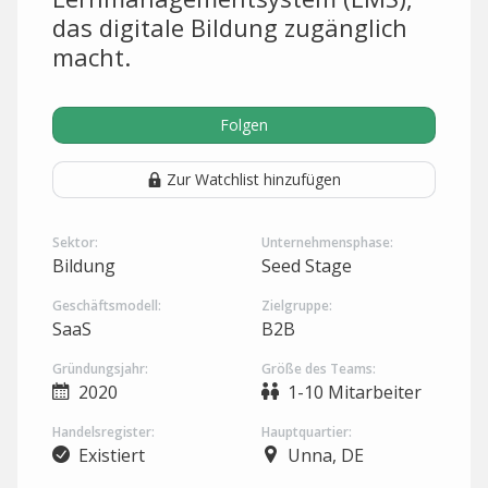
das digitale Bildung zugänglich
macht.
Folgen
Zur Watchlist hinzufügen
Sektor:
Unternehmensphase:
Bildung
Seed Stage
Geschäftsmodell:
Zielgruppe:
SaaS
B2B
Gründungsjahr:
Größe des Teams:
2020
1-10 Mitarbeiter
Handelsregister:
Hauptquartier:
Existiert
Unna, DE