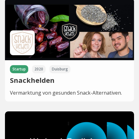
Startup
2020
Duisburg
Snackhelden
Vermarktung von gesunden Snack-Alternativen.