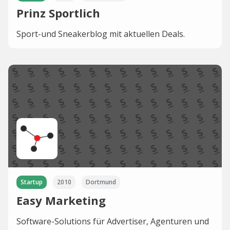
Prinz Sportlich
Sport-und Sneakerblog mit aktuellen Deals.
Startup
2010
Dortmund
Easy Marketing
Software-Solutions für Advertiser, Agenturen und