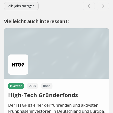
Alle Jobs anzeigen
Vielleicht auch interessant:
Investor
2005
Bonn
High-Tech Gründerfonds
Der HTGF ist einer der führenden und aktivsten
Frühphaseninvestoren in Deutschland und Europa.