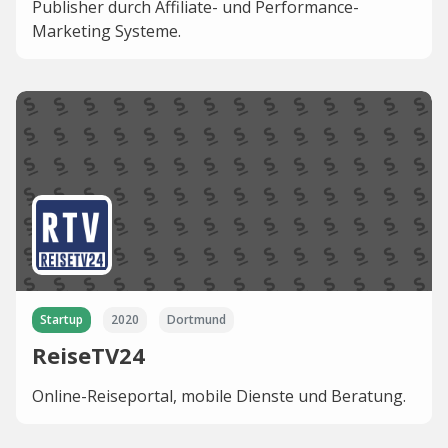
Publisher durch Affiliate- und Performance-
Marketing Systeme.
Startup
2020
Dortmund
ReiseTV24
Online-Reiseportal, mobile Dienste und Beratung.