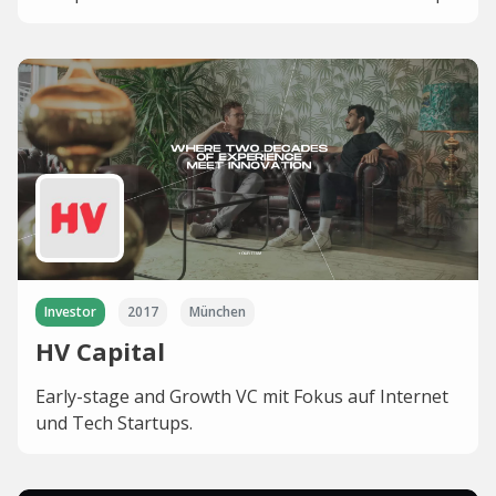
Investor
2017
München
HV Capital
Early-stage and Growth VC mit Fokus auf Internet
und Tech Startups.