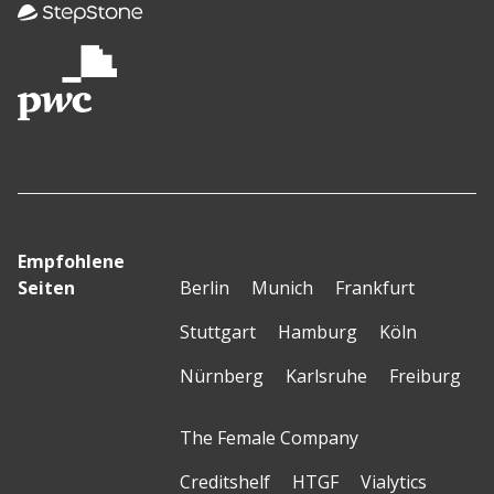
Empfohlene
Seiten
Berlin
Munich
Frankfurt
Stuttgart
Hamburg
Köln
Nürnberg
Karlsruhe
Freiburg
The Female Company
Creditshelf
HTGF
Vialytics