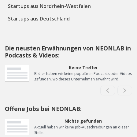
Startups aus Nordrhein-Westfalen
Startups aus Deutschland
Die neusten Erwähnungen von NEONLAB in
Podcasts & Videos:
Keine Treffer
Bisher haben wir keine populären Podcasts oder Videos
gefunden, wo dieses Unternehmen erwähnt wird.
Offene Jobs bei NEONLAB:
Nichts gefunden
Aktuell haben wir keine Job-Ausschreibungen an dieser
Stelle.