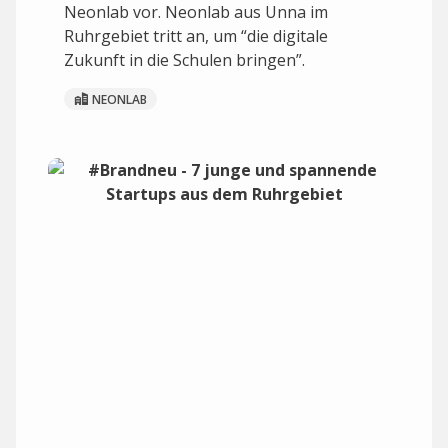
Neonlab vor. Neonlab aus Unna im
Ruhrgebiet tritt an, um “die digitale
Zukunft in die Schulen bringen”.
NEONLAB