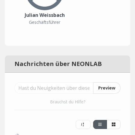
Julian Weissbach
Geschäftsführer
Nachrichten über NEONLAB
Preview
Brauchst du Hilfe?