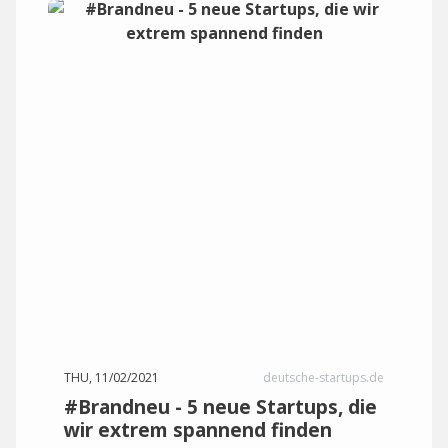
THU, 11/02/2021
deutsche-startups.de
#Brandneu - 5 neue Startups, die
wir extrem spannend finden