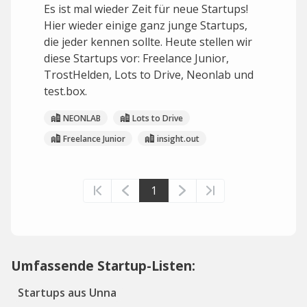
Es ist mal wieder Zeit für neue Startups!
Hier wieder einige ganz junge Startups,
die jeder kennen sollte. Heute stellen wir
diese Startups vor: Freelance Junior,
TrostHelden, Lots to Drive, Neonlab und
test.box.
NEONLAB
Lots to Drive
Freelance Junior
insight.out
1
Umfassende Startup-Listen:
Startups aus Unna