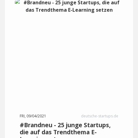
FRI, 09/04/2021
deutsche-startups.de
#Brandneu - 25 junge Startups,
die auf das Trendthema E-