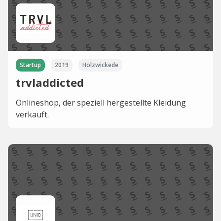
Startup
2019
Holzwickede
trvladdicted
Onlineshop, der speziell hergestellte Kleidung
verkauft.