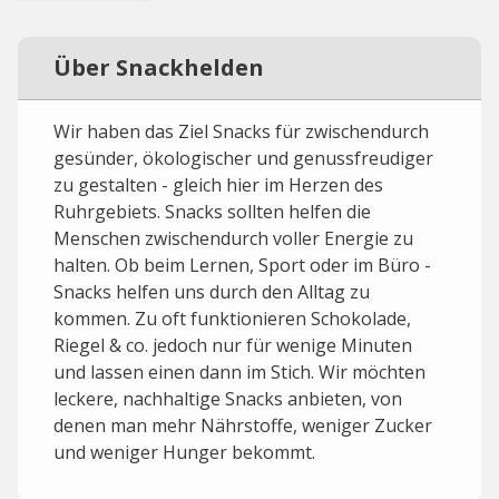
Über Snackhelden
Wir haben das Ziel Snacks für zwischendurch
gesünder, ökologischer und genussfreudiger
zu gestalten - gleich hier im Herzen des
Ruhrgebiets. Snacks sollten helfen die
Menschen zwischendurch voller Energie zu
halten. Ob beim Lernen, Sport oder im Büro -
Snacks helfen uns durch den Alltag zu
kommen. Zu oft funktionieren Schokolade,
Riegel & co. jedoch nur für wenige Minuten
und lassen einen dann im Stich. Wir möchten
leckere, nachhaltige Snacks anbieten, von
denen man mehr Nährstoffe, weniger Zucker
und weniger Hunger bekommt.