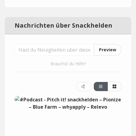
Nachrichten über Snackhelden
Preview
Brauchst du Hilfe?