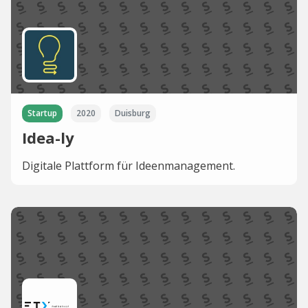
Startup
2020
Duisburg
Idea-ly
Digitale Plattform für Ideenmanagement.