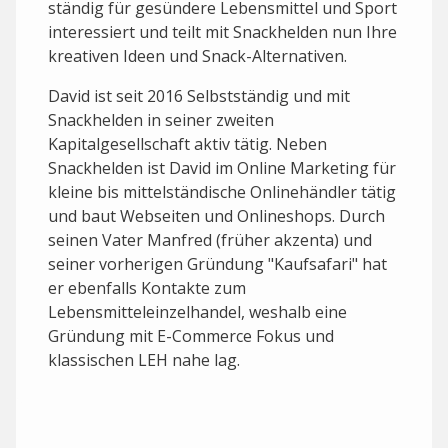
ständig für gesündere Lebensmittel und Sport
interessiert und teilt mit Snackhelden nun Ihre
kreativen Ideen und Snack-Alternativen.
David ist seit 2016 Selbstständig und mit
Snackhelden in seiner zweiten
Kapitalgesellschaft aktiv tätig. Neben
Snackhelden ist David im Online Marketing für
kleine bis mittelständische Onlinehändler tätig
und baut Webseiten und Onlineshops. Durch
seinen Vater Manfred (früher akzenta) und
seiner vorherigen Gründung "Kaufsafari" hat
er ebenfalls Kontakte zum
Lebensmitteleinzelhandel, weshalb eine
Gründung mit E-Commerce Fokus und
klassischen LEH nahe lag.