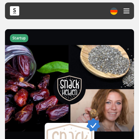
Startup