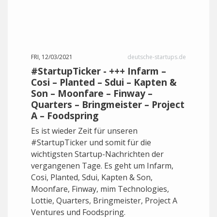
FRI, 12/03/2021
deutsche-startups.de
#StartupTicker - +++ Infarm –
Cosi – Planted – Sdui – Kapten &
Son – Moonfare – Finway –
Quarters – Bringmeister – Project
A – Foodspring
Es ist wieder Zeit für unseren
#StartupTicker und somit für die
wichtigsten Startup-Nachrichten der
vergangenen Tage. Es geht um Infarm,
Cosi, Planted, Sdui, Kapten & Son,
Moonfare, Finway, mim Technologies,
Lottie, Quarters, Bringmeister, Project A
Ventures und Foodspring.