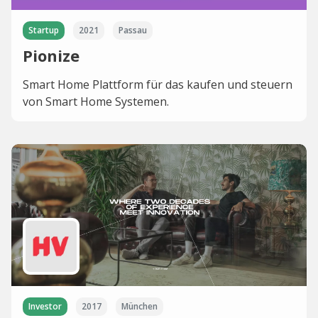
Startup
2021
Passau
Pionize
Smart Home Plattform für das kaufen und steuern
von Smart Home Systemen.
Investor
2017
München