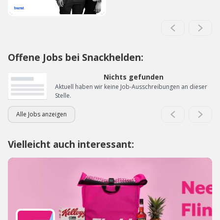
Offene Jobs bei Snackhelden:
Nichts gefunden
Aktuell haben wir keine Job-Ausschreibungen an dieser
Stelle.
Alle Jobs anzeigen
Vielleicht auch interessant: