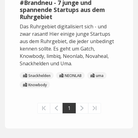
#Brandneu - 7 junge und
spannende Startups aus dem
Ruhrgebiet
Das Ruhrgebiet digitalisiert sich - und
zwar rasant! Hier einige junge Startups
aus dem Ruhrgebiet, die jeder unbedingt
kennen sollte. Es geht um Gatch,
Knowbody, limbiq, Neonlab, Novaheal,
Snackhelden und Uma.
Snackhelden
NEONLAB
uma
Knowbody
1