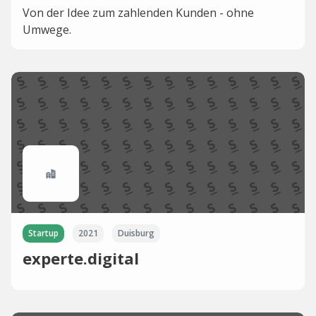
Von der Idee zum zahlenden Kunden - ohne
Umwege.
Startup
2021
Duisburg
experte.digital