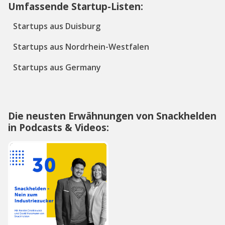
Umfassende Startup-Listen:
Startups aus Duisburg
Startups aus Nordrhein-Westfalen
Startups aus Germany
Die neusten Erwähnungen von Snackhelden
in Podcasts & Videos: