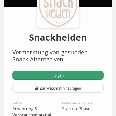
Snackhelden
Vermarktung von gesunden
Snack-Alternativen.
Folgen
Zur Watchlist hinzufügen
Sektor:
Unternehmensphase:
Ernährung &
Startup-Phase
Verbrauchsmaterial