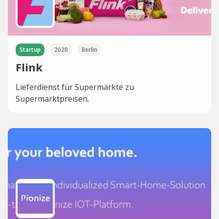
Startup
2020
Berlin
Flink
Lieferdienst für Supermärkte zu
Supermarktpreisen.