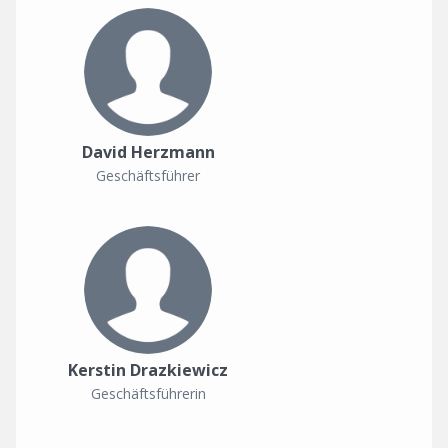
David Herzmann
Geschäftsführer
Kerstin Drazkiewicz
Geschäftsführerin