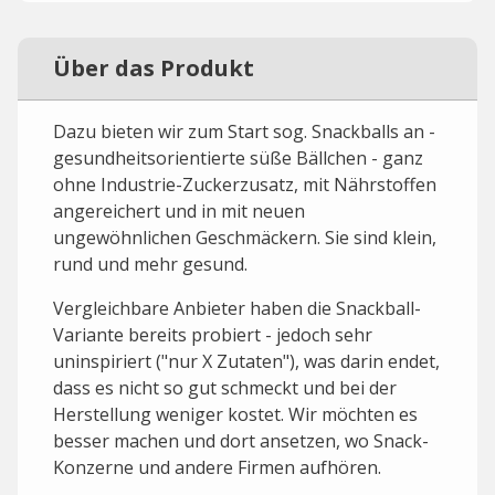
Über das Produkt
Dazu bieten wir zum Start sog. Snackballs an -
gesundheitsorientierte süße Bällchen - ganz
ohne Industrie-Zuckerzusatz, mit Nährstoffen
angereichert und in mit neuen
ungewöhnlichen Geschmäckern. Sie sind klein,
rund und mehr gesund.
Vergleichbare Anbieter haben die Snackball-
Variante bereits probiert - jedoch sehr
uninspiriert ("nur X Zutaten"), was darin endet,
dass es nicht so gut schmeckt und bei der
Herstellung weniger kostet. Wir möchten es
besser machen und dort ansetzen, wo Snack-
Konzerne und andere Firmen aufhören.