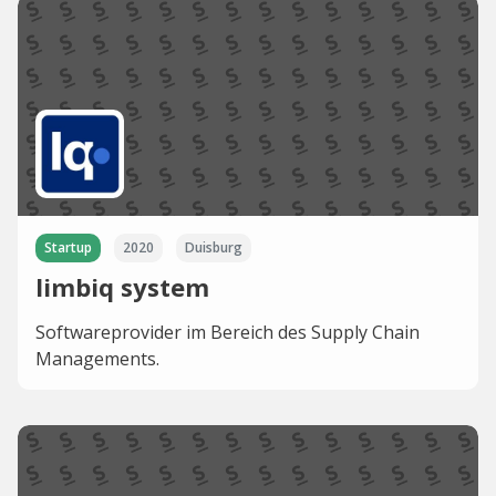
Startup
2020
Duisburg
limbiq system
Softwareprovider im Bereich des Supply Chain
Managements.