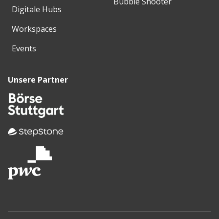
Bubble Shooter
Digitale Hubs
Workspaces
Events
Unsere Partner