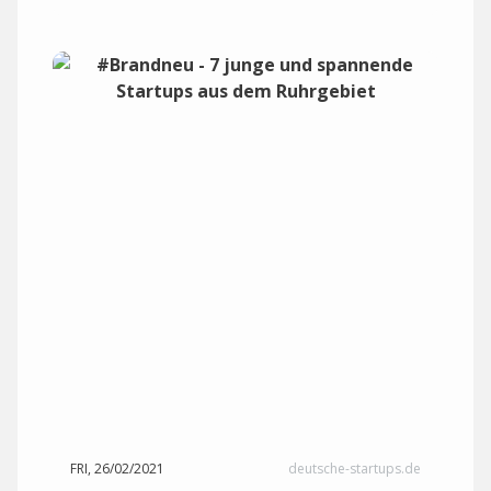
FRI, 26/02/2021
deutsche-startups.de