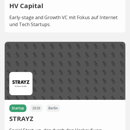
HV Capital
Early-stage and Growth VC mit Fokus auf Internet
und Tech Startups.
Startup
2020
Berlin
STRAYZ