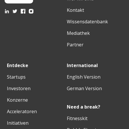
Kontakt
Wissensdatenbank
Mediathek
Partner
Entdecke
International
Startups
English Version
Investoren
German Version
Konzerne
Need a break?
Acceleratoren
Fitnesskit
Initiativen