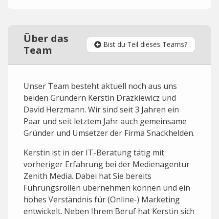
Über das
Bist du Teil dieses Teams?
Team
Unser Team besteht aktuell noch aus uns
beiden Gründern Kerstin Drazkiewicz und
David Herzmann. Wir sind seit 3 Jahren ein
Paar und seit letztem Jahr auch gemeinsame
Gründer und Umsetzer der Firma Snackhelden.
Kerstin ist in der IT-Beratung tätig mit
vorheriger Erfahrung bei der Medienagentur
Zenith Media. Dabei hat Sie bereits
Führungsrollen übernehmen können und ein
hohes Verständnis für (Online-) Marketing
entwickelt. Neben Ihrem Beruf hat Kerstin sich