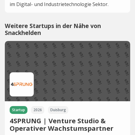
im Digital- und Industrietechnologie Sektor.
Weitere Startups in der Nähe von
Snackhelden
Startup
2026
Duisburg
4SPRUNG | Venture Studio &
Operativer Wachstumspartner