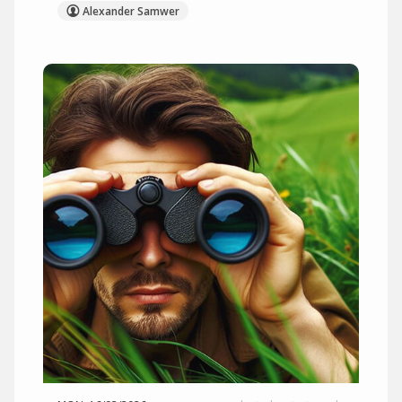
Alexander Samwer