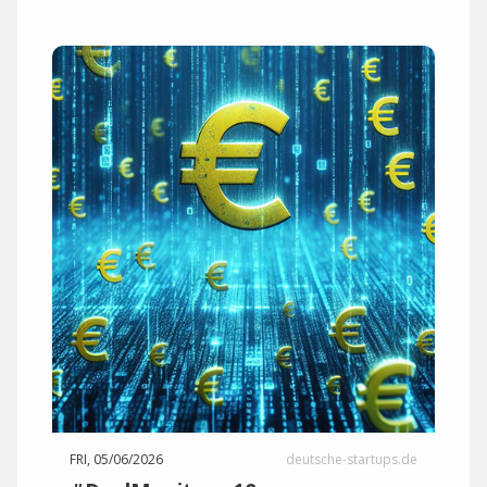
FRI, 05/06/2026
deutsche-startups.de