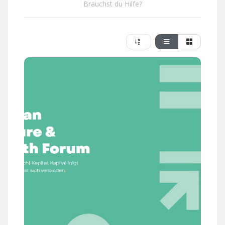
Brauchst du Hilfe?