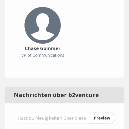
Chase Gummer
VP of Communications
Nachrichten über b2venture
Preview