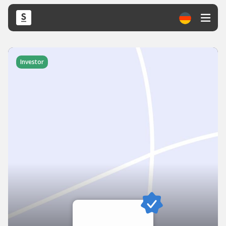
Investor