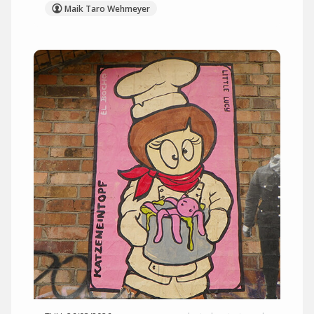
Maik Taro Wehmeyer