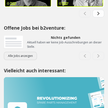
Offene Jobs bei b2venture:
Nichts gefunden
Aktuell haben wir keine Job-Ausschreibungen an dieser
Stelle.
Alle Jobs anzeigen
Vielleicht auch interessant: