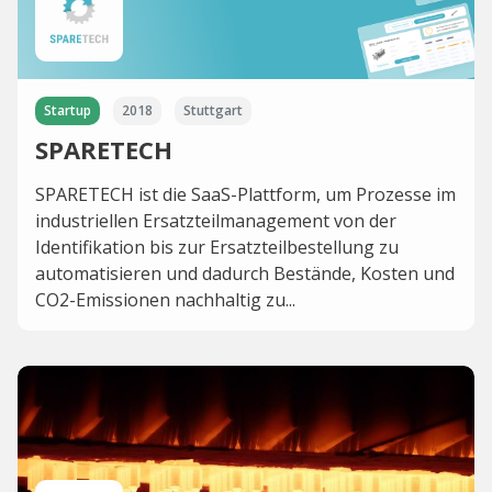
Startup
2018
Stuttgart
SPARETECH
SPARETECH ist die SaaS-Plattform, um Prozesse im
industriellen Ersatzteilmanagement von der
Identifikation bis zur Ersatzteilbestellung zu
automatisieren und dadurch Bestände, Kosten und
CO2-Emissionen nachhaltig zu...