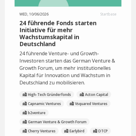
WED, 10/06/2026
Startbase
24 führende Fonds starten
Initiative für mehr
Wachstumskapital in
Deutschland
24 führende Venture- und Growth-
Investoren starten das German Venture &
Growth Forum, um mehr institutionelles
Kapital für Innovation und Wachstum in
Deutschland zu mobilisieren.
High-Tech Gründerfonds
Acton Capital
Capnamic Ventures
Vsquared Ventures
b2venture
German Venture & Growth Forum
Cherry Ventures
Earlybird
DTCP