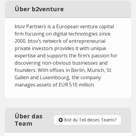
Über b2venture
btov Partners is a European venture capital
firm focusing on digital technologies since
2000. btov’s network of entrepreneurial
private investors provides it with unique
expertise and supports the firm’s passion for
discovering non-obvious businesses and
founders. With offices in Berlin, Munich, St.
Gallen and Luxembourg, the company
manages assets of EUR 510 million.
Über das
Bist du Teil dieses Teams?
Team