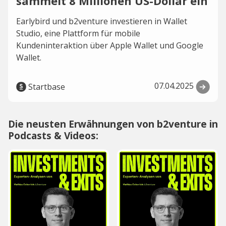
sammelt 8 Millionen US-Dollar ein
Earlybird und b2venture investieren in Wallet
Studio, eine Plattform für mobile
Kundeninteraktion über Apple Wallet und Google
Wallet.
07.04.2025
Startbase
Die neusten Erwähnungen von b2venture in
Podcasts & Videos: