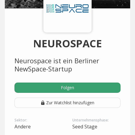
NEUROSPACE
Neurospace ist ein Berliner
NewSpace-Startup
Folgen
Zur Watchlist hinzufügen
Sektor:
Unternehmensphase:
Andere
Seed Stage