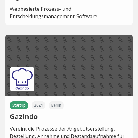
Webbasierte Prozess- und
Entscheidungsmanagement-Software
Startup
2021
Berlin
Gazindo
Vereint die Prozesse der Angebotserstellung,
Bestellung, Annahme und Bestandsaufnahme für