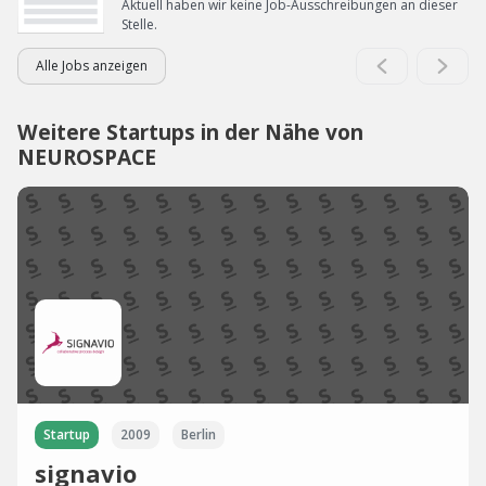
Aktuell haben wir keine Job-Ausschreibungen an dieser
Stelle.
Alle Jobs anzeigen
Weitere Startups in der Nähe von
NEUROSPACE
Startup
2009
Berlin
signavio