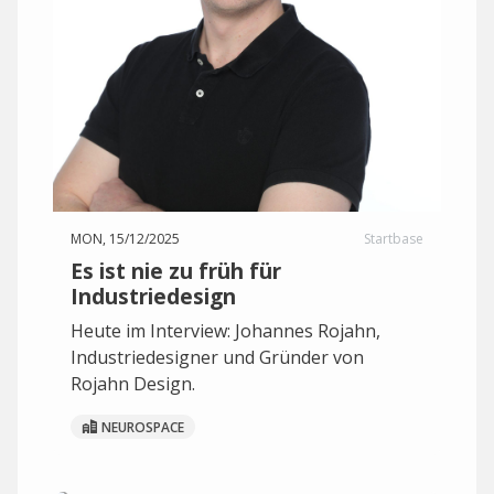
MON, 15/12/2025
Startbase
Es ist nie zu früh für
Industriedesign
Heute im Interview: Johannes Rojahn,
Industriedesigner und Gründer von
Rojahn Design.
NEUROSPACE