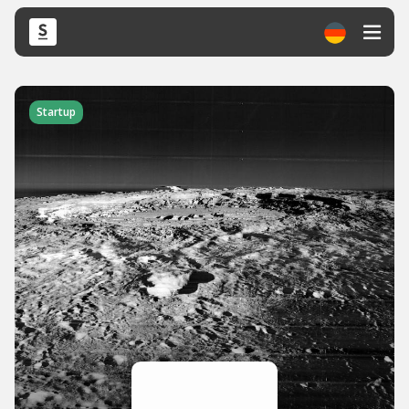
Startup