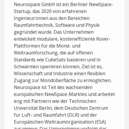
Neurospace GmbH ist ein Berliner NewSpace-
Startup, das 2020 von erfahrenen
Ingenieur:innen aus den Bereichen
Raumfahrttechnik, Software und Physik
gegründet wurde. Das Unternehmen
entwickelt modulare, kosteneffiziente Rover-
Plattformen für die Mond- und
Weltraumforschung, die auf offenen
Standards wie CubeSats basieren und in
Schwärmen operieren können. Ziel ist es,
Wissenschaft und Industrie einen flexiblen
Zugang zur Mondoberfläche zu ermöglichen.
Neurospace ist Teil des wachsenden
europäischen NewSpace-Marktes und arbeitet
eng mit Partnern wie der Technischen
Universität Berlin, dem Deutschen Zentrum
für Luft- und Raumfahrt (DLR) und der
Europäischen Weltraumorganisation (ESA)
zusammen. Das Unternehmen verfolgt das