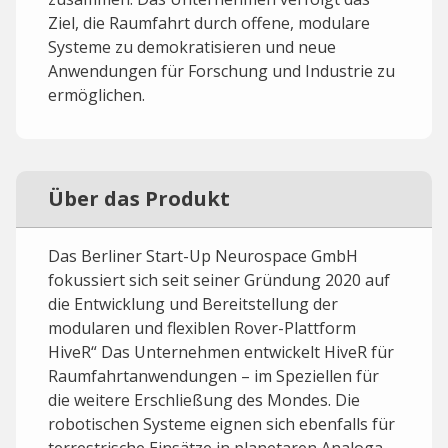
Ziel, die Raumfahrt durch offene, modulare
Systeme zu demokratisieren und neue
Anwendungen für Forschung und Industrie zu
ermöglichen.
Über das Produkt
Das Berliner Start-Up Neurospace GmbH
fokussiert sich seit seiner Gründung 2020 auf
die Entwicklung und Bereitstellung der
modularen und flexiblen Rover-Plattform
HiveR“ Das Unternehmen entwickelt HiveR für
Raumfahrtanwendungen – im Speziellen für
die weitere Erschließung des Mondes. Die
robotischen Systeme eignen sich ebenfalls für