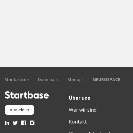
Startbase.de
Datenbank
Startups
NEUROSPACE
Über uns
Wer wir sind
Anmelden
Kontakt