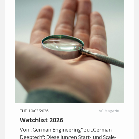
TUE, 10/03/2026
VC Magazin
Watchlist 2026
Von „German Engineering“ zu „German
Deeptech“: Diese jungen Start- und Scale-