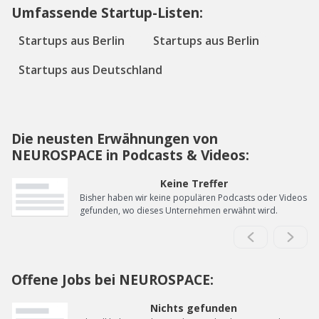
Umfassende Startup-Listen:
Startups aus Berlin
Startups aus Berlin
Startups aus Deutschland
Die neusten Erwähnungen von
NEUROSPACE in Podcasts & Videos:
Keine Treffer
Bisher haben wir keine populären Podcasts oder Videos
gefunden, wo dieses Unternehmen erwähnt wird.
Offene Jobs bei NEUROSPACE:
Nichts gefunden