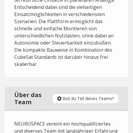
terrestrische Einsätze in planetaren Analoga.
Entscheidend dabei sind die vielseitigen
Einsatzmöglichkeiten in verschiedensten
Szenarien. Die Plattform ermöglicht das
schnelle und einfache Montieren von
unterschiedlichen Nutzlasten, ohne dabei an
Autonomie oder Steuerbarkeit einzubüßen.
Die kompakte Bauweise in Kombination des
CubeSat Standards ist darüber hinaus frei
skalierbar.
Über das
Bist du Teil dieses Teams?
Team
NEUROSPACE vereint ein hochqualifiziertes
und diverses Team mit langjähriger Erfahrung