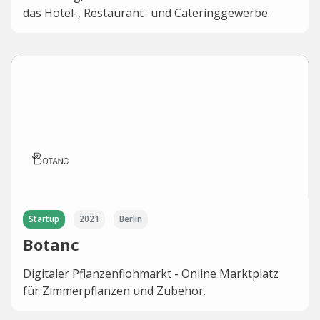
das Hotel-, Restaurant- und Cateringgewerbe.
Startup
2021
Berlin
Botanc
Digitaler Pflanzenflohmarkt - Online Marktplatz
für Zimmerpflanzen und Zubehör.