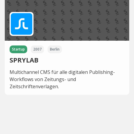
Startup
2007
Berlin
SPRYLAB
Multichannel CMS für alle digitalen Publishing-
Workflows von Zeitungs- und
Zeitschriftenverlagen.