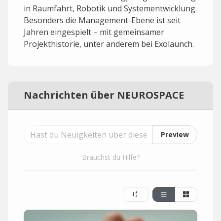
in Raumfahrt, Robotik und Systementwicklung.
Besonders die Management-Ebene ist seit
Jahren eingespielt – mit gemeinsamer
Projekthistorie, unter anderem bei Exolaunch.
Nachrichten über NEUROSPACE
Preview
Brauchst du Hilfe?