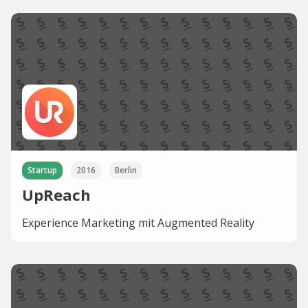
Startup
2016
Berlin
UpReach
Experience Marketing mit Augmented Reality