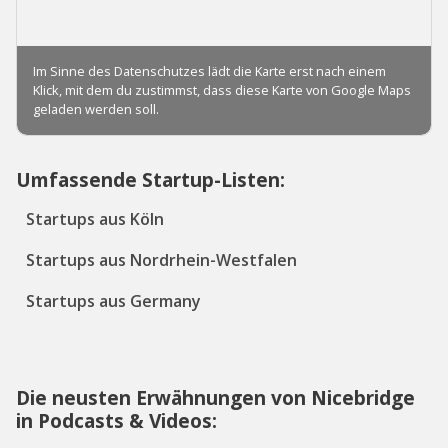
Umfassende Startup-Listen:
Startups aus Köln
Startups aus Nordrhein-Westfalen
Startups aus Germany
Die neusten Erwähnungen von Nicebridge
in Podcasts & Videos: