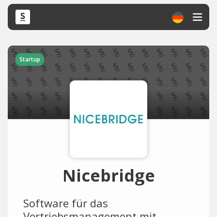
Startup
Nicebridge
Software für das
Vertriebsmanagement mit