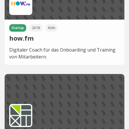
Startup
2018
Köln
how.fm
Digitaler Coach für das Onboarding und Training
von Mitarbeitern.