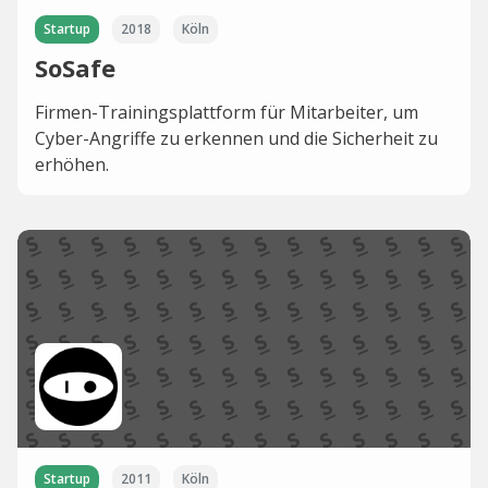
Startup
2018
Köln
SoSafe
Firmen-Trainingsplattform für Mitarbeiter, um
Cyber-Angriffe zu erkennen und die Sicherheit zu
erhöhen.
Startup
2011
Köln