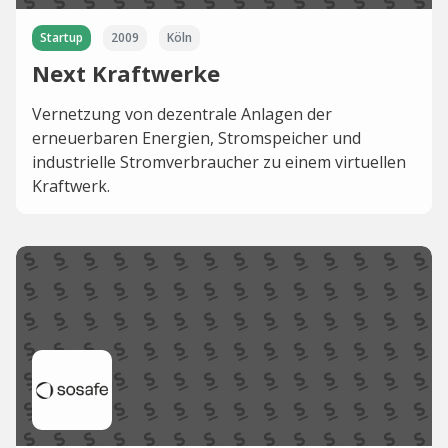
Startup
2009
Köln
Next Kraftwerke
Vernetzung von dezentrale Anlagen der
erneuerbaren Energien, Stromspeicher und
industrielle Stromverbraucher zu einem virtuellen
Kraftwerk.