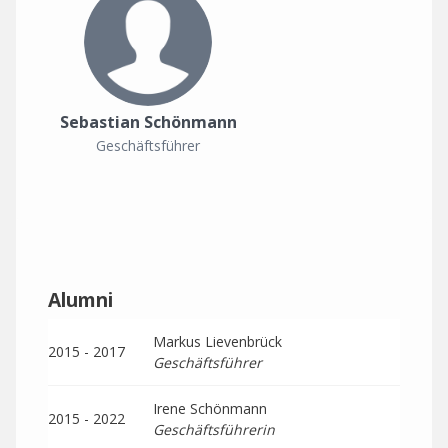
Sebastian Schönmann
Geschäftsführer
Alumni
Markus Lievenbrück
2015 - 2017
Geschäftsführer
Irene Schönmann
2015 - 2022
Geschäftsführerin