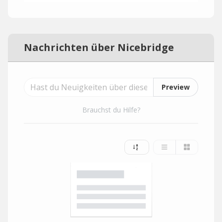
Nachrichten über Nicebridge
Preview
Brauchst du Hilfe?