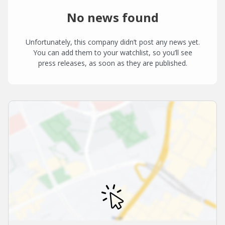
No news found
Unfortunately, this company didn’t post any news yet.
You can add them to your watchlist, so you’ll see
press releases, as soon as they are published.