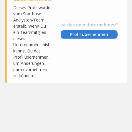
Dieses Profil wurde
vom Startbase
Analysten-Team
Ist das dein Unternehmen?
erstellt. Wenn Du
ein Teammitglied
Profil übernehmen
dieses
Unternehmens bist,
kannst Du das
Profil übernehmen,
um Änderungen
daran vornehmen
zu können.