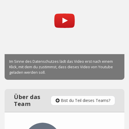
Über das
Bist du Teil dieses Teams?
Team