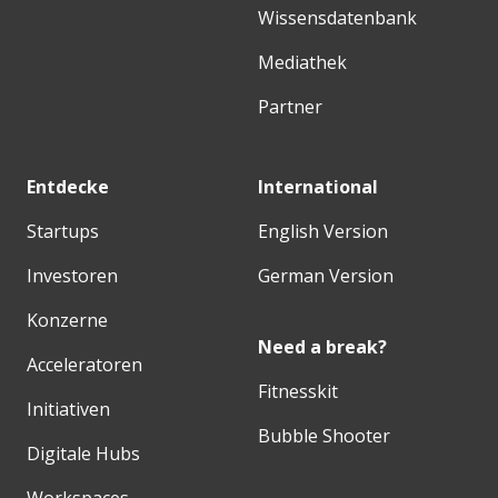
Wissensdatenbank
Mediathek
Partner
Entdecke
International
Startups
English Version
Investoren
German Version
Konzerne
Need a break?
Acceleratoren
Fitnesskit
Initiativen
Bubble Shooter
Digitale Hubs