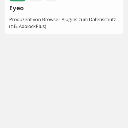
Eyeo
Produzent von Browser Plugins zum Datenschutz
(z.B. AdblockPlus)