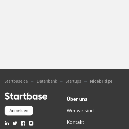
Startbase.de
Datenbank
Startups
Nicebridge
Über uns
Wer wir sind
Anmelden
Kontakt