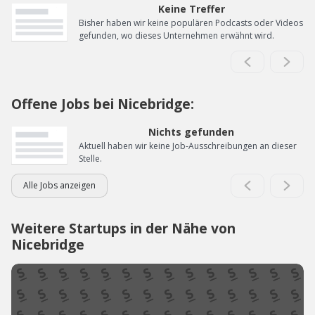
Keine Treffer
Bisher haben wir keine populären Podcasts oder Videos
gefunden, wo dieses Unternehmen erwähnt wird.
Offene Jobs bei Nicebridge:
Nichts gefunden
Aktuell haben wir keine Job-Ausschreibungen an dieser
Stelle.
Alle Jobs anzeigen
Weitere Startups in der Nähe von
Nicebridge