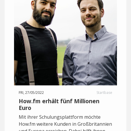
FRI, 27/05/2022
Startbase
How.fm erhält fünf Millionen
Euro
Mit ihrer Schulungsplattform möchte
How.fm weitere Kunden in Großbritannien