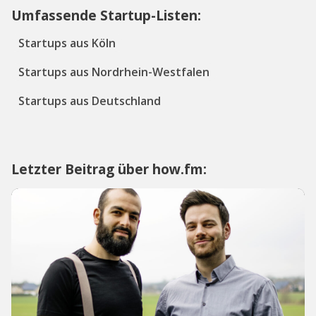
Umfassende Startup-Listen:
Startups aus Köln
Startups aus Nordrhein-Westfalen
Startups aus Deutschland
Letzter Beitrag über how.fm: