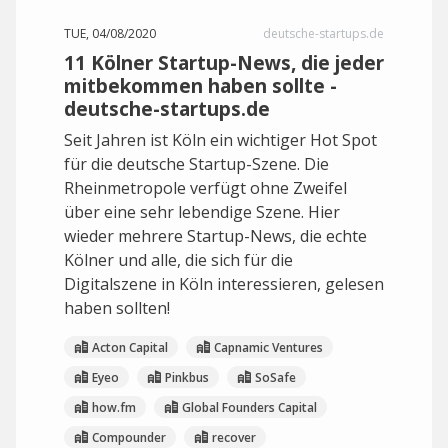
TUE, 04/08/2020
deutsche-startups.de
11 Kölner Startup-News, die jeder
mitbekommen haben sollte -
deutsche-startups.de
Seit Jahren ist Köln ein wichtiger Hot Spot
für die deutsche Startup-Szene. Die
Rheinmetropole verfügt ohne Zweifel
über eine sehr lebendige Szene. Hier
wieder mehrere Startup-News, die echte
Kölner und alle, die sich für die
Digitalszene in Köln interessieren, gelesen
haben sollten!
Acton Capital
Capnamic Ventures
Eyeo
Pinkbus
SoSafe
how.fm
Global Founders Capital
Compounder
recover