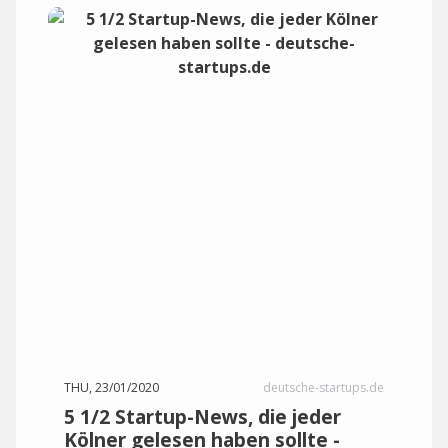
THU, 23/01/2020
deutsche-startups.de
5 1/2 Startup-News, die jeder
Kölner gelesen haben sollte -