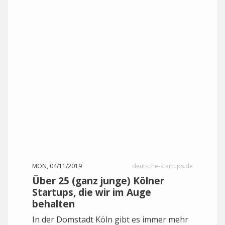
MON, 04/11/2019
deutsche-startups.de
Über 25 (ganz junge) Kölner
Startups, die wir im Auge
behalten
In der Domstadt Köln gibt es immer mehr