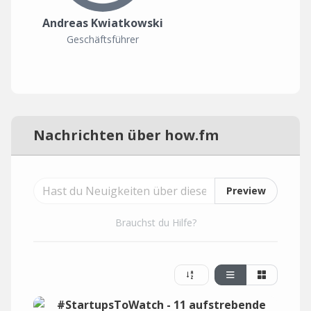
Andreas Kwiatkowski
Geschäftsführer
Nachrichten über how.fm
Preview
Brauchst du Hilfe?