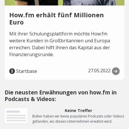
How.fm erhält fünf Millionen
Euro
Mit ihrer Schulungsplattform möchte How.fm
weitere Kunden in Großbritannien und Europa
erreichen. Dabei hilft ihnen das Kapital aus der
Finanzierungsrunde.
27.05.2022
Startbase
Die neusten Erwähnungen von how.fm in
Podcasts & Videos:
Keine Treffer
Bisher haben wir keine populären Podcasts oder Videos
gefunden, wo dieses Unternehmen erwähnt wird.