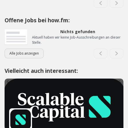
Offene Jobs bei how.fm:
Nichts gefunden
Aktuell haben wir keine Job-Ausschreibungen an dieser
Stelle.
Alle Jobs anzeigen
Vielleicht auch interessant: