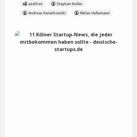
aedifion
Stephan Noller
Andreas Kwiatkowski
Niklas Hellemann