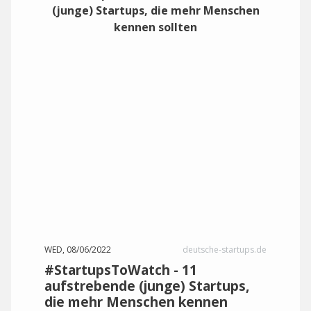
WED, 08/06/2022
deutsche-startups.de
#StartupsToWatch - 11
aufstrebende (junge) Startups,
die mehr Menschen kennen