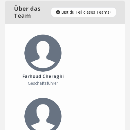
Über das
Bist du Teil dieses Teams?
Team
Farhoud Cheraghi
Geschäftsführer