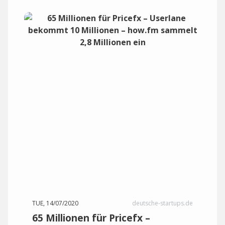
TUE, 14/07/2020
deutsche-startups.de
65 Millionen für Pricefx –