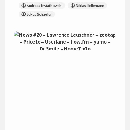
Andreas Kwiatkowski
Niklas Hellemann
Lukas Schaefer