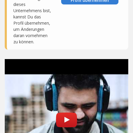
Profil übernehmen
dieses
Unternehmens bist,
kannst Du das
Profil übernehmen,
um Änderungen
daran vornehmen
zu können.