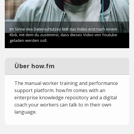
Über how.fm
The manual worker training and performance
support platform. how.fm comes with an
enterprise knowledge repository and a digital
coach your workers can talk to in their own
language.