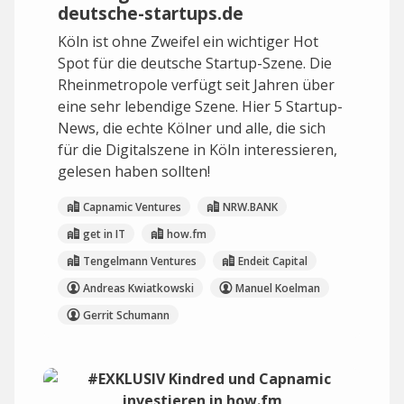
deutsche-startups.de
Köln ist ohne Zweifel ein wichtiger Hot
Spot für die deutsche Startup-Szene. Die
Rheinmetropole verfügt seit Jahren über
eine sehr lebendige Szene. Hier 5 Startup-
News, die echte Kölner und alle, die sich
für die Digitalszene in Köln interessieren,
gelesen haben sollten!
Capnamic Ventures
NRW.BANK
get in IT
how.fm
Tengelmann Ventures
Endeit Capital
Andreas Kwiatkowski
Manuel Koelman
Gerrit Schumann