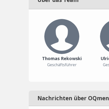
Thomas Rekowski
Ulr
Geschäftsführer
Ges
Nachrichten über OQmen