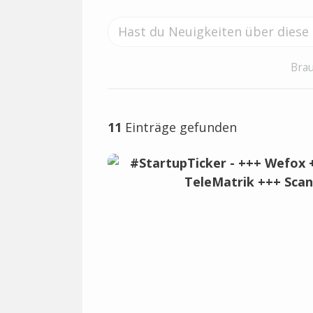
Brau
11
Einträge gefunden