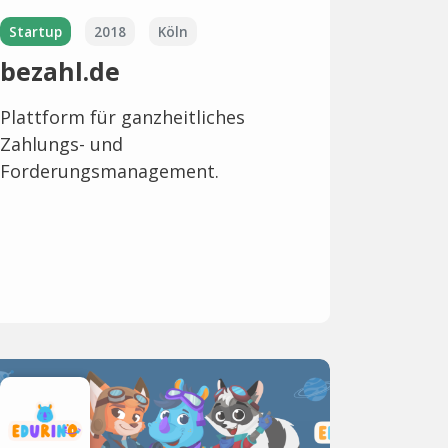
Startup
2018
Köln
bezahl.de
Plattform für ganzheitliches
Zahlungs- und
Forderungsmanagement.