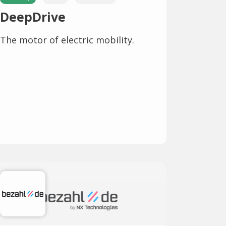
DeepDrive
The motor of electric mobility.