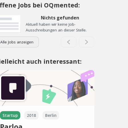
ffene Jobs bei OQmented:
Nichts gefunden
Aktuell haben wir keine Job-
Ausschreibungen an dieser Stelle.
Alle Jobs anzeigen
ielleicht auch interessant:
Startup
2018
Berlin
Parloa