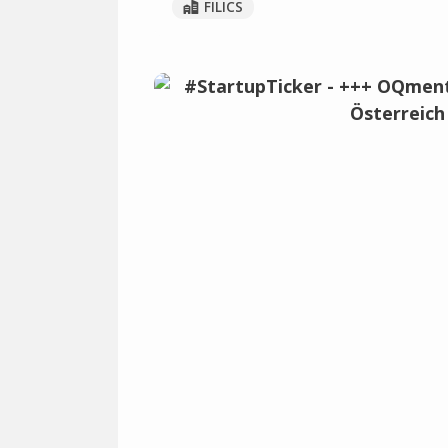
FILICS