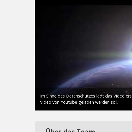
Über das Team