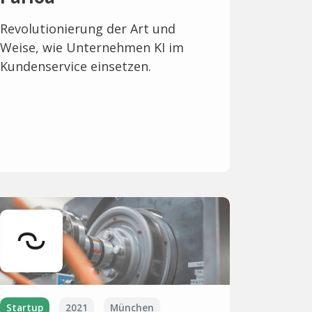
Revolutionierung der Art und
Weise, wie Unternehmen KI im
Kundenservice einsetzen.
Startup
2021
München