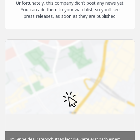
Unfortunately, this company didn’t post any news yet.
You can add them to your watchlist, so you’ll see
press releases, as soon as they are published.