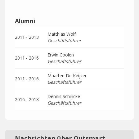
Alumni
Matthias Wolf
2011 - 2013
Geschäftsführer
Erwin Coolen
2011 - 2016
Geschäftsführer
Maarten De Keijzer
2011 - 2016
Geschäftsführer
Dennis Schiricke
2016 - 2018
Geschäftsführer
Nachrichten über Outsmart