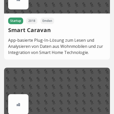
Startup
2018
Emden
Smart Caravan
App-basierte Plug-In-Lösung zum Lesen und
Analysieren von Daten aus Wohnmobilen und zur
Integration von Smart Home Technologie.