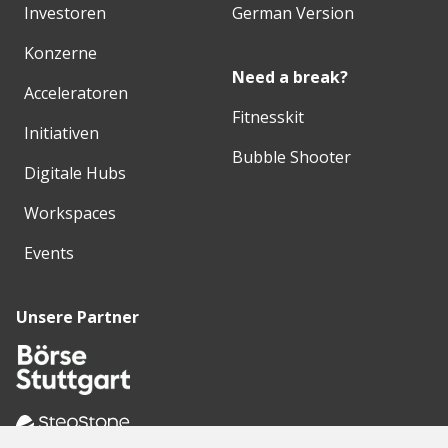
Investoren
German Version
Konzerne
Need a break?
Acceleratoren
Fitnesskit
Initiativen
Bubble Shooter
Digitale Hubs
Workspaces
Events
Unsere Partner