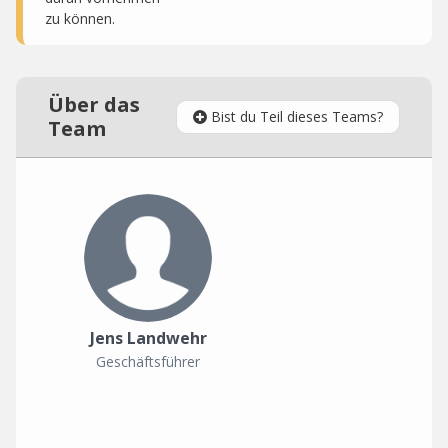
zu können.
Über das
Bist du Teil dieses Teams?
Team
Jens Landwehr
Geschäftsführer