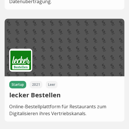
Datenübertragung.
Startup
2021
Leer
lecker Bestellen
Online-Bestellplattform für Restaurants zum
Digitalisieren ihres Vertriebskanals.