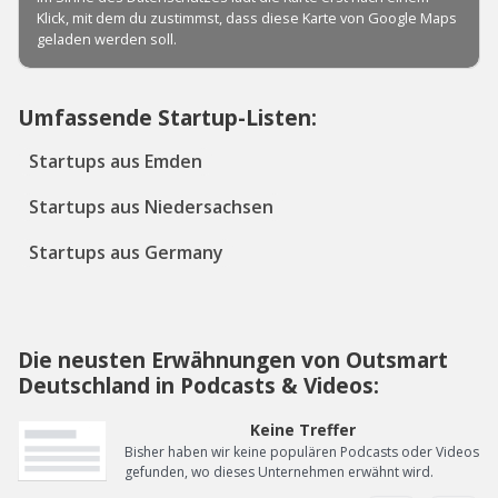
Umfassende Startup-Listen:
Startups aus Emden
Startups aus Niedersachsen
Startups aus Germany
Die neusten Erwähnungen von Outsmart
Deutschland in Podcasts & Videos:
Keine Treffer
Bisher haben wir keine populären Podcasts oder Videos
gefunden, wo dieses Unternehmen erwähnt wird.