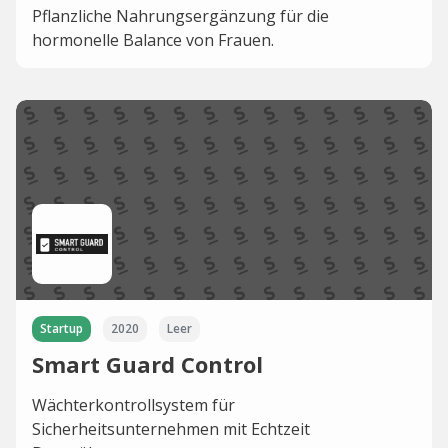
Pflanzliche Nahrungsergänzung für die
hormonelle Balance von Frauen.
Startup
2020
Leer
Smart Guard Control
Wächterkontrollsystem für
Sicherheitsunternehmen mit Echtzeit