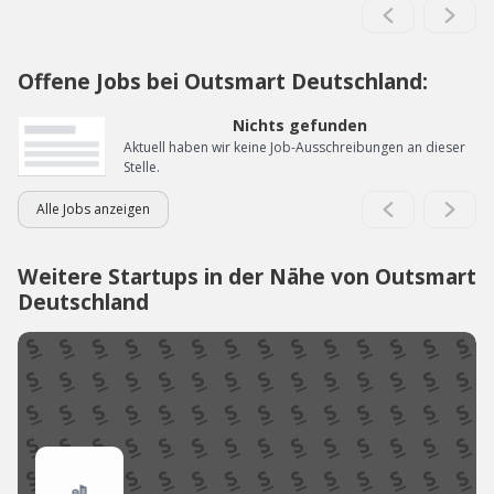
Offene Jobs bei Outsmart Deutschland:
Nichts gefunden
Aktuell haben wir keine Job-Ausschreibungen an dieser
Stelle.
Alle Jobs anzeigen
Weitere Startups in der Nähe von Outsmart
Deutschland