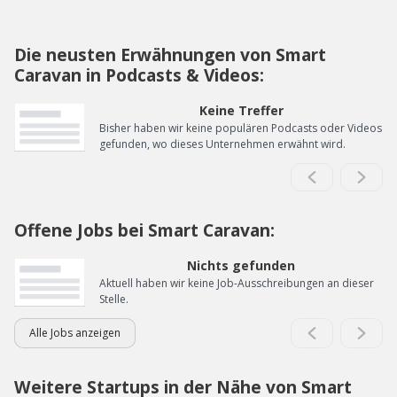
Die neusten Erwähnungen von Smart
Caravan in Podcasts & Videos:
Keine Treffer
Bisher haben wir keine populären Podcasts oder Videos
gefunden, wo dieses Unternehmen erwähnt wird.
Offene Jobs bei Smart Caravan:
Nichts gefunden
Aktuell haben wir keine Job-Ausschreibungen an dieser
Stelle.
Alle Jobs anzeigen
Weitere Startups in der Nähe von Smart