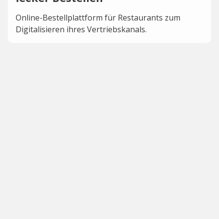
Online-Bestellplattform für Restaurants zum
Digitalisieren ihres Vertriebskanals.