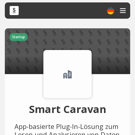
Startup
Smart Caravan
App-basierte Plug-In-Lösung zum
Lesen und Analysieren von Daten