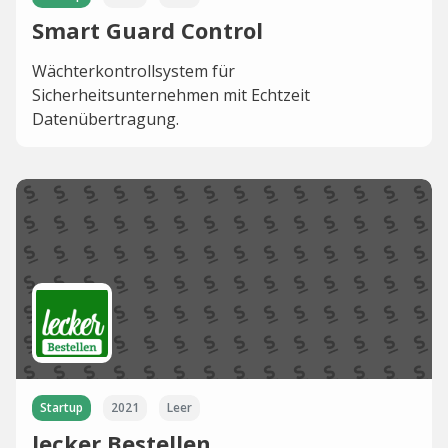
Smart Guard Control
Wächterkontrollsystem für
Sicherheitsunternehmen mit Echtzeit
Datenübertragung.
Startup
2021
Leer
lecker Bestellen