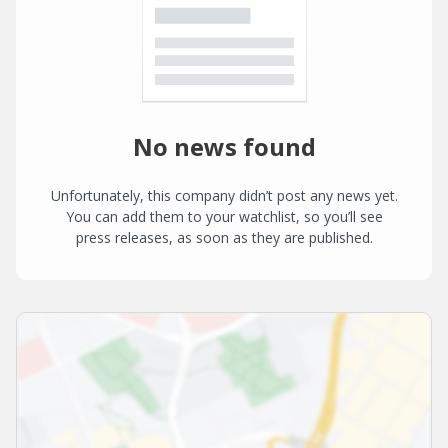
No news found
Unfortunately, this company didn’t post any news yet.
You can add them to your watchlist, so you’ll see
press releases, as soon as they are published.