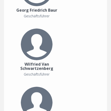
Georg Friedrich Baur
Geschäftsführer
Wilfried Van
Schwartzenberg
Geschäftsführer