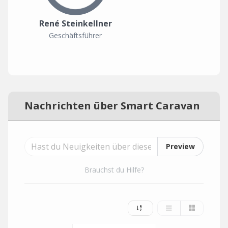
René Steinkellner
Geschäftsführer
Nachrichten über Smart Caravan
Preview
Brauchst du Hilfe?