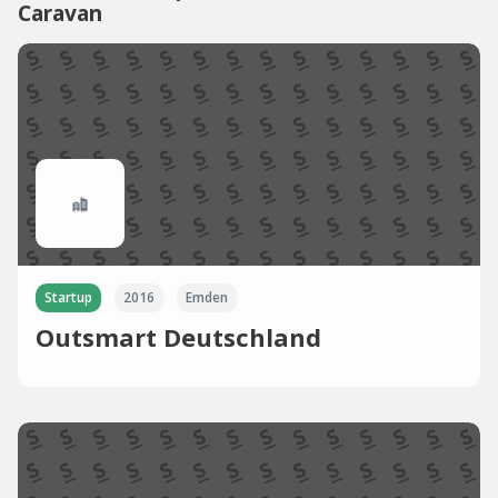
Caravan
Startup
2016
Emden
Outsmart Deutschland