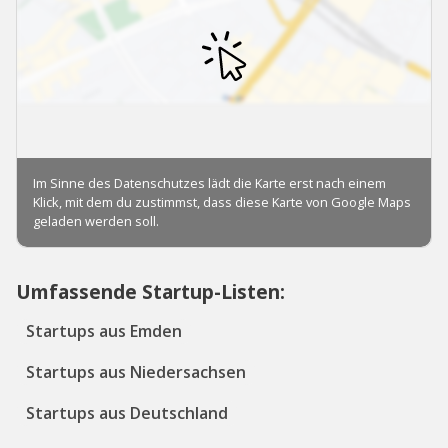
Umfassende Startup-Listen:
Startups aus Emden
Startups aus Niedersachsen
Startups aus Deutschland