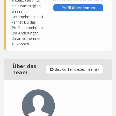
erstellt. Wenn Du
ein Teammitglied
Profil übernehmen
dieses
Unternehmens bist,
kannst Du das
Profil übernehmen,
um Änderungen
daran vornehmen
zu können.
Über das
Bist du Teil dieses Teams?
Team