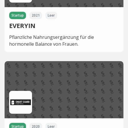
Startup
2021
Leer
EVERYIN
Pflanzliche Nahrungsergänzung für die
hormonelle Balance von Frauen.
Startup
2020
Leer