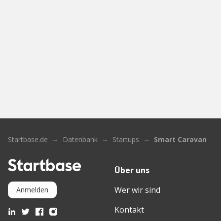
Startbase.de
Datenbank
Startups
Smart Caravan
Über uns
Wer wir sind
Anmelden
Kontakt