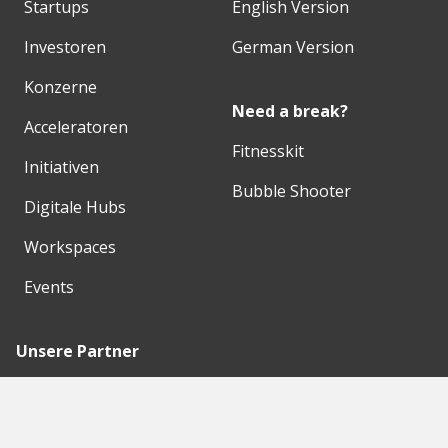
Startups
English Version
Investoren
German Version
Konzerne
Need a break?
Acceleratoren
Fitnesskit
Initiativen
Bubble Shooter
Digitale Hubs
Workspaces
Events
Unsere Partner