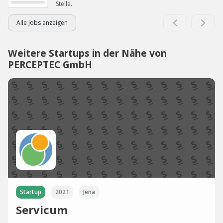
Stelle.
Alle Jobs anzeigen
Weitere Startups in der Nähe von
PERCEPTEC GmbH
Startup
2021
Jena
Servicum