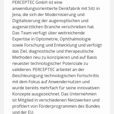
PERCEPTEC GmbH ist eine
anwendungsorientierte Denkfabrik mit Sitz in
Jena, die sich der Modernisierung und
Digitalisierung der augenoptischen und
augenärztlichen Branche verschrieben hat.
Das Team verfügt über weitreichende
Expertise in Optometrie, Ophthalmologie
sowie Forschung und Entwicklung und verfolgt
das Ziel, diagnostische und therapeutische
Methoden neu zu konzipieren und auf Basis
neuester technologischer Potenziale zu
validieren. PERCEPTEC arbeitet an der
Beschleunigung technologischen Fortschritts
mit dem Fokus auf Anwendernutzen und
wurde bereits mehrfach für seine innovativen
Konzepte ausgezeichnet. Das Unternehmen
ist Mitglied in verschiedenen Netzwerken und
profitiert von Förderprogrammen des Bundes
und der EU.