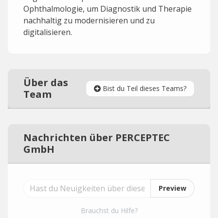
Ophthalmologie, um Diagnostik und Therapie
nachhaltig zu modernisieren und zu
digitalisieren.
Über das
Bist du Teil dieses Teams?
Team
Nachrichten über PERCEPTEC
GmbH
Preview
Brauchst du Hilfe?