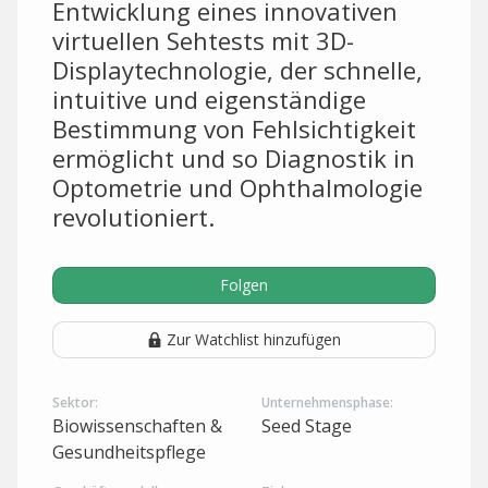
Entwicklung eines innovativen
virtuellen Sehtests mit 3D-
Displaytechnologie, der schnelle,
intuitive und eigenständige
Bestimmung von Fehlsichtigkeit
ermöglicht und so Diagnostik in
Optometrie und Ophthalmologie
revolutioniert.
Folgen
Zur Watchlist hinzufügen
Sektor:
Unternehmensphase:
Biowissenschaften &
Seed Stage
Gesundheitspflege