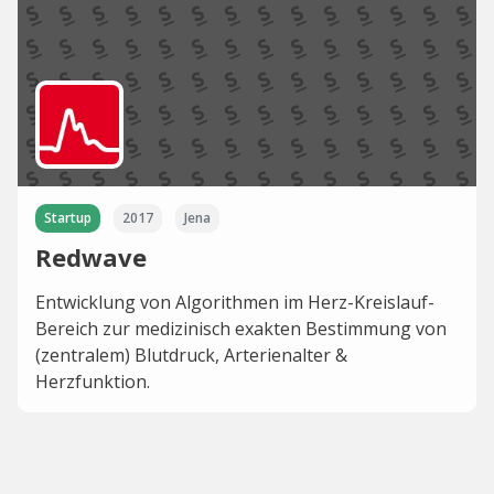
Startup
2017
Jena
Redwave
Entwicklung von Algorithmen im Herz-Kreislauf-
Bereich zur medizinisch exakten Bestimmung von
(zentralem) Blutdruck, Arterienalter &
Herzfunktion.