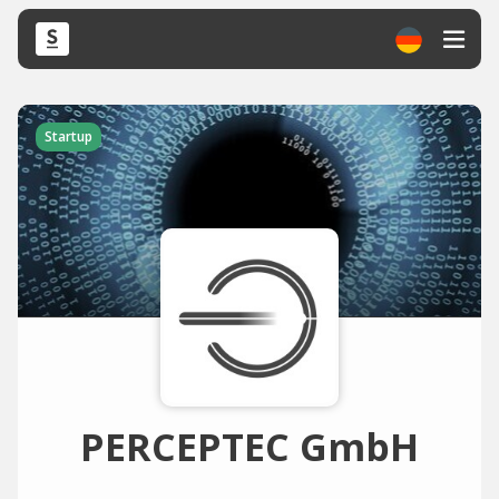
Startup
PERCEPTEC GmbH