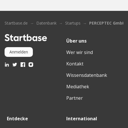
Startbase.de
Datenbank
Startups
PERCEPTEC GmbH
Über uns
Wer wir sind
Anmelden
Kontakt
Wissensdatenbank
Mediathek
Partner
Entdecke
International