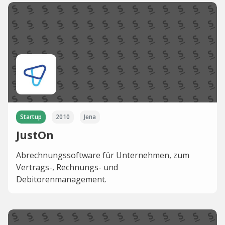
Startup
2010
Jena
JustOn
Abrechnungssoftware für Unternehmen, zum
Vertrags-, Rechnungs- und
Debitorenmanagement.