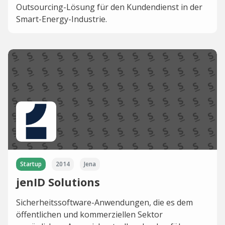
Outsourcing-Lösung für den Kundendienst in der
Smart-Energy-Industrie.
Startup
2014
Jena
jenID Solutions
Sicherheitssoftware-Anwendungen, die es dem
öffentlichen und kommerziellen Sektor