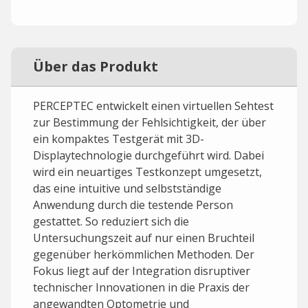
Über das Produkt
PERCEPTEC entwickelt einen virtuellen Sehtest
zur Bestimmung der Fehlsichtigkeit, der über
ein kompaktes Testgerät mit 3D-
Displaytechnologie durchgeführt wird. Dabei
wird ein neuartiges Testkonzept umgesetzt,
das eine intuitive und selbstständige
Anwendung durch die testende Person
gestattet. So reduziert sich die
Untersuchungszeit auf nur einen Bruchteil
gegenüber herkömmlichen Methoden. Der
Fokus liegt auf der Integration disruptiver
technischer Innovationen in die Praxis der
angewandten Optometrie und