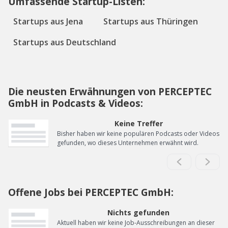
Umfassende Startup-Listen:
Startups aus Jena
Startups aus Thüringen
Startups aus Deutschland
Die neusten Erwähnungen von PERCEPTEC
GmbH in Podcasts & Videos:
Keine Treffer
Bisher haben wir keine populären Podcasts oder Videos
gefunden, wo dieses Unternehmen erwähnt wird.
Offene Jobs bei PERCEPTEC GmbH:
Nichts gefunden
Aktuell haben wir keine Job-Ausschreibungen an dieser