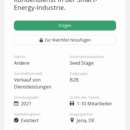
Energy-Industrie.
Folgen
Zur Watchlist hinzufügen
Sektor:
Unternehmensphase:
Andere
Seed Stage
Geschäftsmodell:
Zielgruppe:
Verkauf von
B2B
Dienstleistungen
Gründungsjahr:
Größe des Teams:
2021
1-10 Mitarbeiter
Handelsregister:
Hauptquartier:
Existiert
Jena, DE