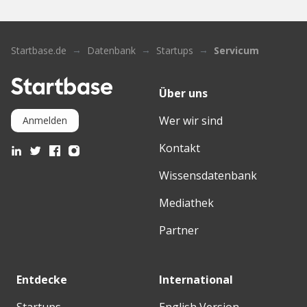
Startbase.de
Datenbank
Startups
Servicum
Über uns
Wer wir sind
Anmelden
Kontakt
Wissensdatenbank
Mediathek
Partner
Entdecke
International