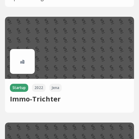
Startup
2022
Jena
Immo-Trichter