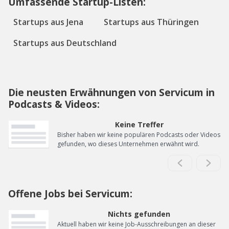
Umfassende Startup-Listen:
Startups aus Jena
Startups aus Thüringen
Startups aus Deutschland
Die neusten Erwähnungen von Servicum in
Podcasts & Videos:
Keine Treffer
Bisher haben wir keine populären Podcasts oder Videos
gefunden, wo dieses Unternehmen erwähnt wird.
Offene Jobs bei Servicum:
Nichts gefunden
Aktuell haben wir keine Job-Ausschreibungen an dieser