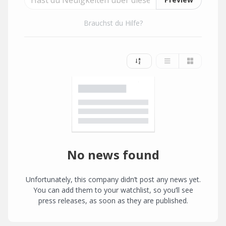
Brauchst du Hilfe?
No news found
Unfortunately, this company didn’t post any news yet.
You can add them to your watchlist, so you’ll see
press releases, as soon as they are published.