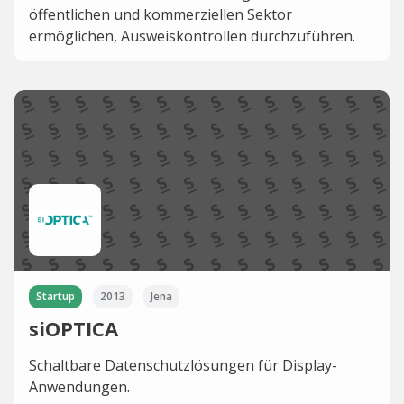
öffentlichen und kommerziellen Sektor
ermöglichen, Ausweiskontrollen durchzuführen.
Startup
2013
Jena
siOPTICA
Schaltbare Datenschutzlösungen für Display-
Anwendungen.