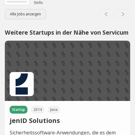
Stelle.
Alle Jobs anzeigen
Weitere Startups in der Nähe von Servicum
Startup
2014
Jena
jenID Solutions
Sicherheitssoftware-Anwendungen, die es dem