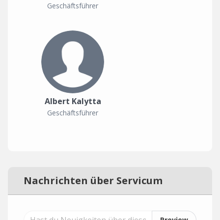
Geschäftsführer
Albert Kalytta
Geschäftsführer
Nachrichten über Servicum
Preview