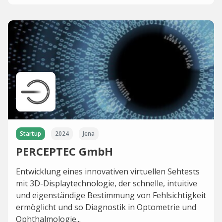
Startup
2024
Jena
PERCEPTEC GmbH
Entwicklung eines innovativen virtuellen Sehtests
mit 3D-Displaytechnologie, der schnelle, intuitive
und eigenständige Bestimmung von Fehlsichtigkeit
ermöglicht und so Diagnostik in Optometrie und
Ophthalmologie...