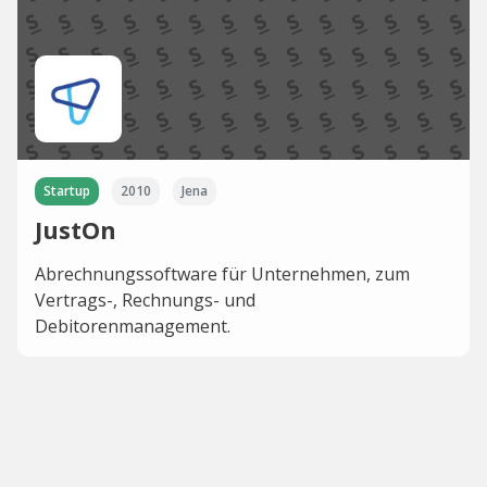
Startup
2010
Jena
JustOn
Abrechnungssoftware für Unternehmen, zum
Vertrags-, Rechnungs- und
Debitorenmanagement.