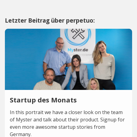
Letzter Beitrag über perpetuo:
Startup des Monats
In this portrait we have a closer look on the team
of Myster and talk about their product. Signup for
even more awesome startup stories from
Germany.