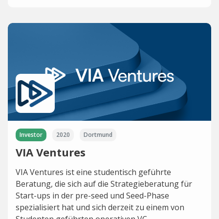
Investor
2020
Dortmund
VIA Ventures
VIA Ventures ist eine studentisch geführte
Beratung, die sich auf die Strategieberatung für
Start-ups in der pre-seed und Seed-Phase
spezialisiert hat und sich derzeit zu einem von