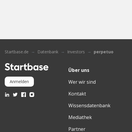
Startbase.de
Datenbank
Investors
perpetuo
Über uns
Wer wir sind
Anmelden
Kontakt
Wissensdatenbank
Mediathek
Partner