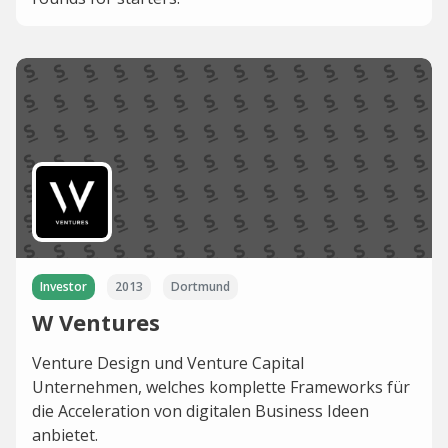
Investor
2013
Dortmund
W Ventures
Venture Design und Venture Capital
Unternehmen, welches komplette Frameworks für
die Acceleration von digitalen Business Ideen
anbietet.