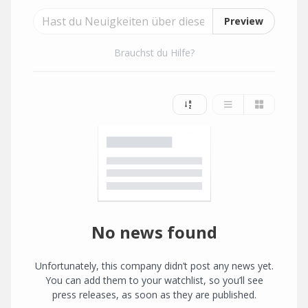
Preview
Brauchst du Hilfe?
No news found
Unfortunately, this company didn’t post any news yet.
You can add them to your watchlist, so you’ll see
press releases, as soon as they are published.