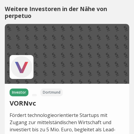
Weitere Investoren in der Nähe von
perpetuo
Investor
Dortmund
VORNvc
Fördert technologieorientierte Startups mit
Zugang zur mittelständischen Wirtschaft und
investiert bis zu 5 Mio. Euro, begleitet als Lead-