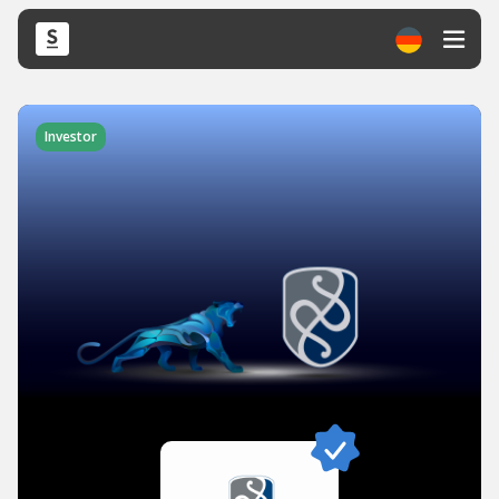
Investor