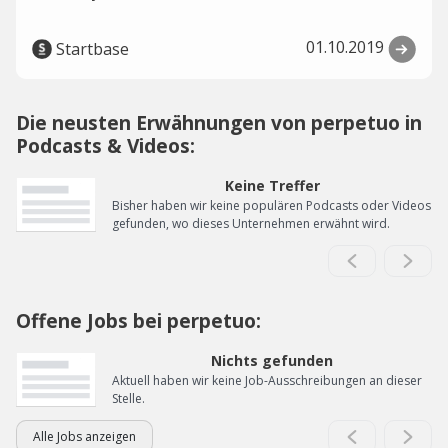
01.10.2019
Startbase
Die neusten Erwähnungen von perpetuo in
Podcasts & Videos:
Keine Treffer
Bisher haben wir keine populären Podcasts oder Videos
gefunden, wo dieses Unternehmen erwähnt wird.
Offene Jobs bei perpetuo:
Nichts gefunden
Aktuell haben wir keine Job-Ausschreibungen an dieser
Stelle.
Alle Jobs anzeigen