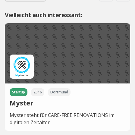
Vielleicht auch interessant:
Startup
2016
Dortmund
Myster
Myster steht für CARE-FREE RENOVATIONS im
digitalen Zeitalter.