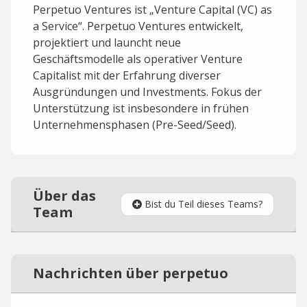
Perpetuo Ventures ist „Venture Capital (VC) as
a Service“. Perpetuo Ventures entwickelt,
projektiert und launcht neue
Geschäftsmodelle als operativer Venture
Capitalist mit der Erfahrung diverser
Ausgründungen und Investments. Fokus der
Unterstützung ist insbesondere in frühen
Unternehmensphasen (Pre-Seed/Seed).
Über das
Bist du Teil dieses Teams?
Team
Nachrichten über perpetuo