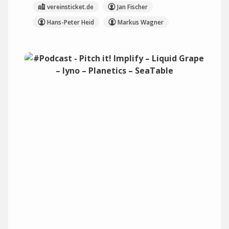
vereinsticket.de
Jan Fischer
Hans-Peter Heid
Markus Wagner