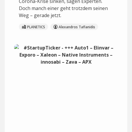
Corona-Krise sinken, sagen Experten.
Doch manch einer geht trotzdem seinen
Weg – gerade jetzt.
PLANETICS
Alexandros Taflanidis