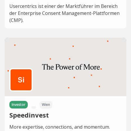
Usercentrics ist einer der Marktführer im Bereich
der Enterprise Consent Management-Plattformen
(CMP).
Investor
Wien
Speedinvest
More expertise, connections, and momentum.