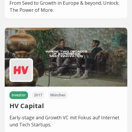
From Seed to Growth in Europe & beyond. Unlock:
The Power of More.
Investor
2017
München
HV Capital
Early-stage and Growth VC mit Fokus auf Internet
und Tech Startups.