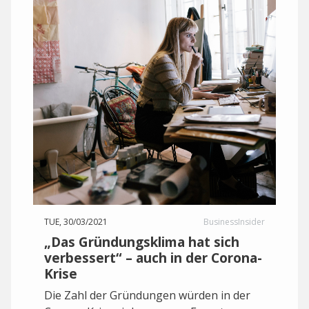
TUE, 30/03/2021
BusinessInsider
„Das Gründungsklima hat sich
verbessert“ – auch in der Corona-
Krise
Die Zahl der Gründungen würden in der