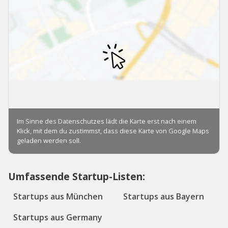
Umfassende Startup-Listen:
Startups aus München
Startups aus Bayern
Startups aus Germany