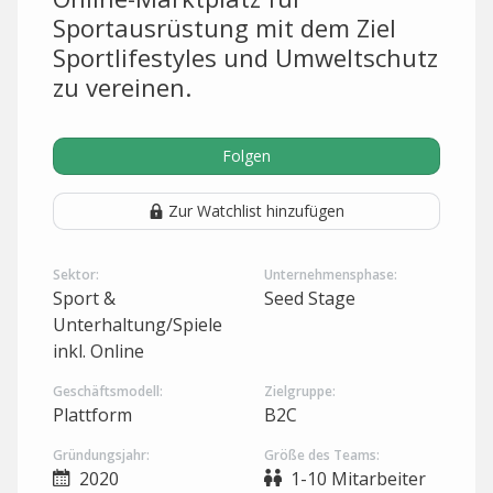
Sportausrüstung mit dem Ziel
Sportlifestyles und Umweltschutz
zu vereinen.
Folgen
Zur Watchlist hinzufügen
Sektor:
Unternehmensphase:
Sport &
Seed Stage
Unterhaltung/Spiele
inkl. Online
Geschäftsmodell:
Zielgruppe:
Plattform
B2C
Gründungsjahr:
Größe des Teams:
2020
1-10 Mitarbeiter