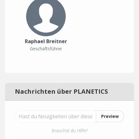
Raphael Breitner
Geschäftsführer
Nachrichten über PLANETICS
Preview
Brauchst du Hilfe?