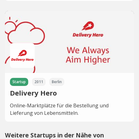
Startup
2011
Berlin
Delivery Hero
Online-Marktplätze für die Bestellung und
Lieferung von Lebensmitteln.
Weitere Startups in der Nähe von