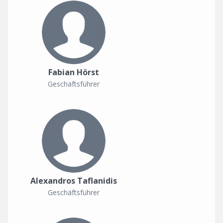
Fabian Hörst
Geschäftsführer
Alexandros Taflanidis
Geschäftsführer