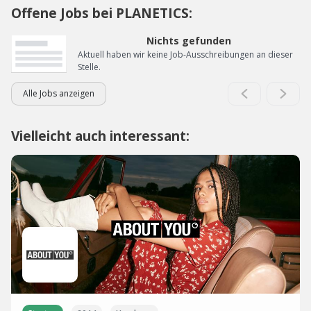
Offene Jobs bei PLANETICS:
Nichts gefunden
Aktuell haben wir keine Job-Ausschreibungen an dieser
Stelle.
Alle Jobs anzeigen
Vielleicht auch interessant: