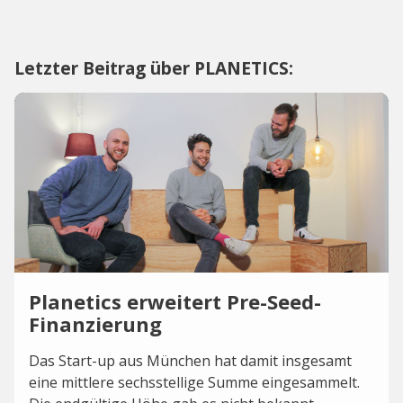
Letzter Beitrag über PLANETICS:
Planetics erweitert Pre-Seed-
Finanzierung
Das Start-up aus München hat damit insgesamt
eine mittlere sechsstellige Summe eingesammelt.