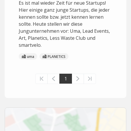
Es ist mal wieder Zeit für neue Startups!
Hier einige ganz junge Startups, die jeder
kennen sollte bzw. jetzt kennen lernen
sollte. Heute stellen wir diese
Jungunternehmen vor: Uma, Lead Events,
Art, Planetics, Less Waste Club und
smartvelo.
uma
PLANETICS
1