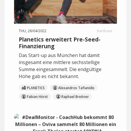
THU, 28/04/2022
Startbase
Planetics erweitert Pre-Seed-
Finanzierung
Das Start-up aus München hat damit
insgesamt eine mittlere sechsstellige
Summe eingesammelt. Die endgültige
Höhe gab es nicht bekannt.
PLANETICS
Alexandros Taflanidis
Fabian Hörst
Raphael Breitner