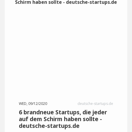
WED, 09/12/2020
deutsche-startups.de
6 brandneue Startups, die jeder
auf dem Schirm haben sollte -
deutsche-startups.de