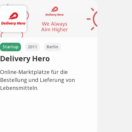
Startup
2011
Berlin
Delivery Hero
Online-Marktplätze für die
Bestellung und Lieferung von
Lebensmitteln.