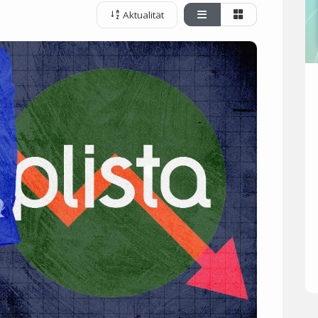
Aktualität