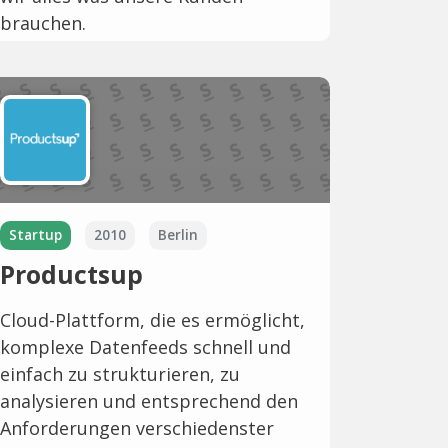
brauchen.
Startup
2010
Berlin
Productsup
Cloud-Plattform, die es ermöglicht,
komplexe Datenfeeds schnell und
einfach zu strukturieren, zu
analysieren und entsprechend den
Anforderungen verschiedenster