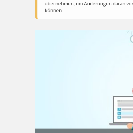
übernehmen, um Änderungen daran vo
können.