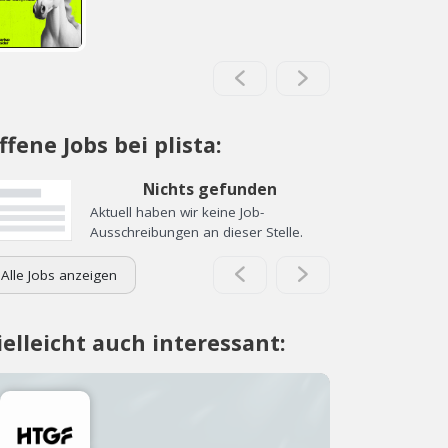
ffene Jobs bei plista:
Nichts gefunden
Aktuell haben wir keine Job-
Ausschreibungen an dieser Stelle.
Alle Jobs anzeigen
ielleicht auch interessant: