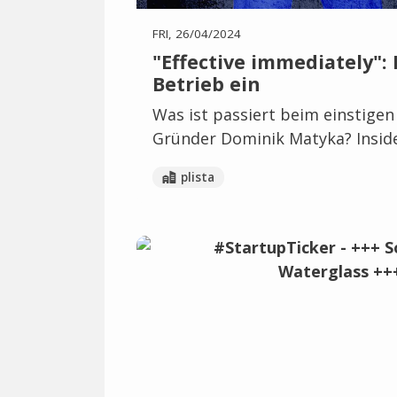
FRI, 26/04/2024
"Effective immediately": 
Betrieb ein
Was ist passiert beim einstigen
Gründer Dominik Matyka? Inside
plista