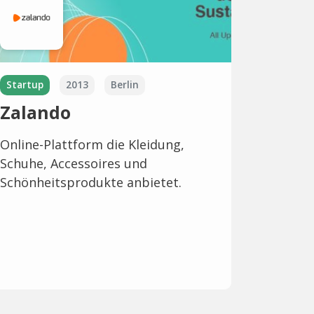
Startup
2013
Berlin
Zalando
Online-Plattform die Kleidung,
Schuhe, Accessoires und
Schönheitsprodukte anbietet.