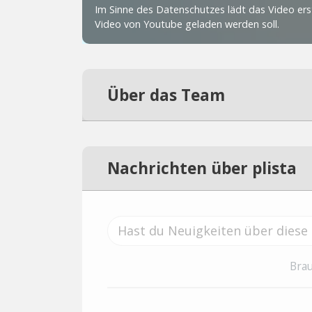
Über das Team
Nachrichten über plista
Brau