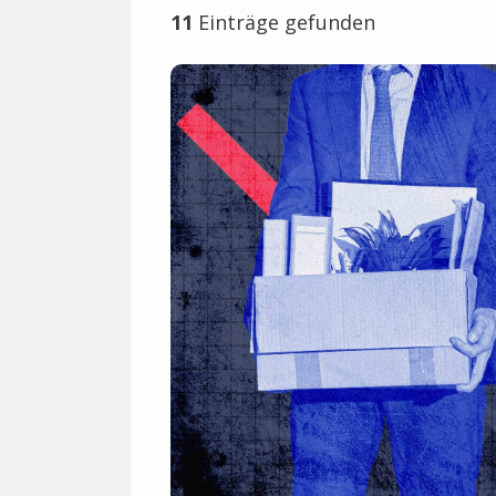
11
Einträge gefunden