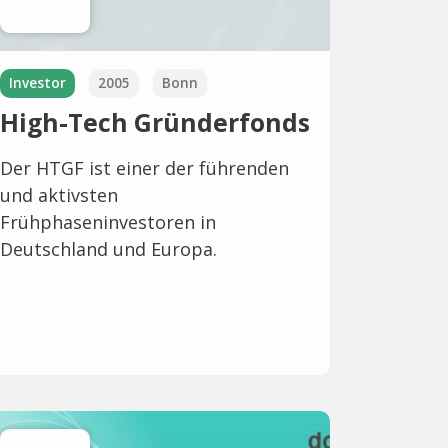
Investor
2005
Bonn
High-Tech Gründerfonds
Der HTGF ist einer der führenden
und aktivsten
Frühphaseninvestoren in
Deutschland und Europa.