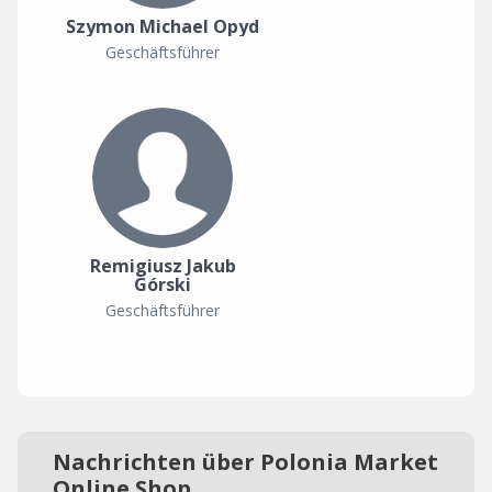
Szymon Michael Opyd
Geschäftsführer
Remigiusz Jakub
Górski
Geschäftsführer
Nachrichten über Polonia Market
Online Shop