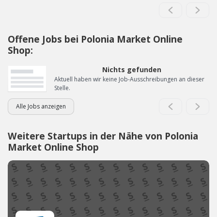
Offene Jobs bei Polonia Market Online
Shop:
Nichts gefunden
Aktuell haben wir keine Job-Ausschreibungen an dieser
Stelle.
Alle Jobs anzeigen
Weitere Startups in der Nähe von Polonia
Market Online Shop