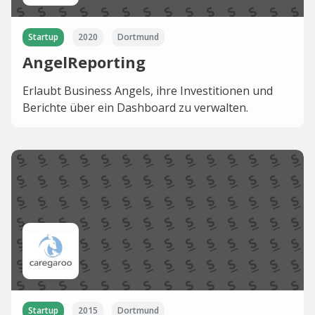
Startup
2020
Dortmund
AngelReporting
Erlaubt Business Angels, ihre Investitionen und
Berichte über ein Dashboard zu verwalten.
Startup
2015
Dortmund