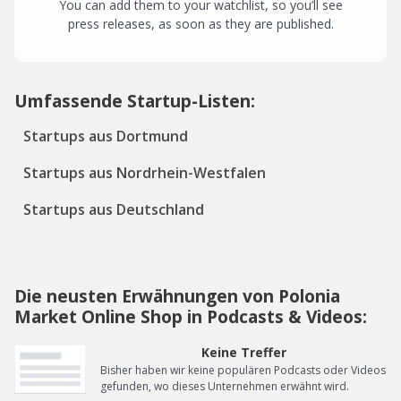
You can add them to your watchlist, so you’ll see
press releases, as soon as they are published.
Umfassende Startup-Listen:
Startups aus Dortmund
Startups aus Nordrhein-Westfalen
Startups aus Deutschland
Die neusten Erwähnungen von Polonia
Market Online Shop in Podcasts & Videos:
Keine Treffer
Bisher haben wir keine populären Podcasts oder Videos
gefunden, wo dieses Unternehmen erwähnt wird.