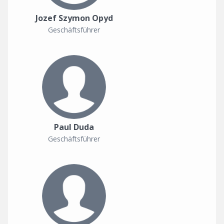
Jozef Szymon Opyd
Geschäftsführer
Paul Duda
Geschäftsführer