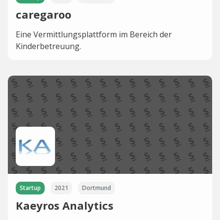
caregaroo
Eine Vermittlungsplattform im Bereich der
Kinderbetreuung.
Startup
2021
Dortmund
Kaeyros Analytics