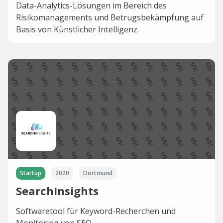
Data-Analytics-Lösungen im Bereich des
Risikomanagements und Betrugsbekämpfung auf
Basis von Künstlicher Intelligenz.
Startup
2020
Dortmund
SearchInsights
Softwaretool für Keyword-Recherchen und