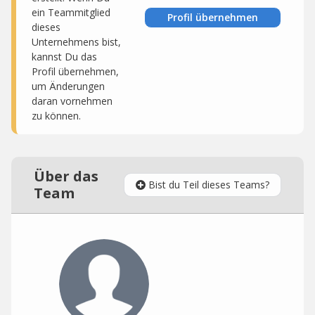
ein Teammitglied
Profil übernehmen
dieses
Unternehmens bist,
kannst Du das
Profil übernehmen,
um Änderungen
daran vornehmen
zu können.
Über das
Bist du Teil dieses Teams?
Team