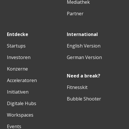
Mediathek
Partner
Entdecke
International
Startups
English Version
Investoren
German Version
Konzerne
Need a break?
Acceleratoren
Fitnesskit
Initiativen
Bubble Shooter
Digitale Hubs
Workspaces
Events