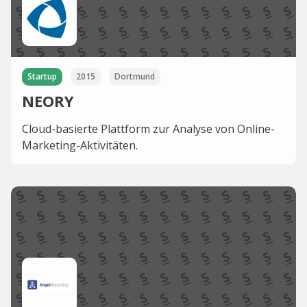
Startup
2015
Dortmund
NEORY
Cloud-basierte Plattform zur Analyse von Online-
Marketing-Aktivitäten.