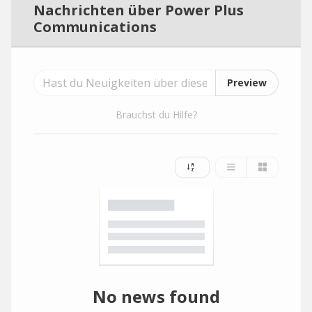
Nachrichten über Power Plus
Communications
Preview
Brauchst du Hilfe?
No news found