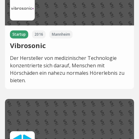
Startup
2016
Mannheim
Vibrosonic
Der Hersteller von medizinischer Technologie
konzentrierte sich darauf, Menschen mit
Hörschäden ein nahezu normales Hörerlebnis zu
bieten.