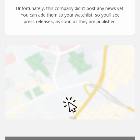
Unfortunately, this company didn’t post any news yet.
You can add them to your watchlist, so you’ll see
press releases, as soon as they are published.