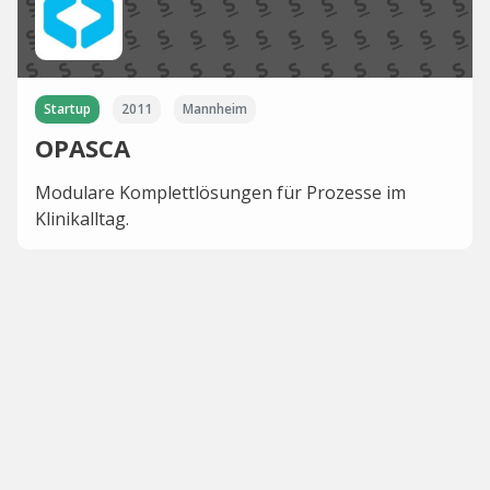
Startup
2011
Mannheim
OPASCA
Modulare Komplettlösungen für Prozesse im
Klinikalltag.