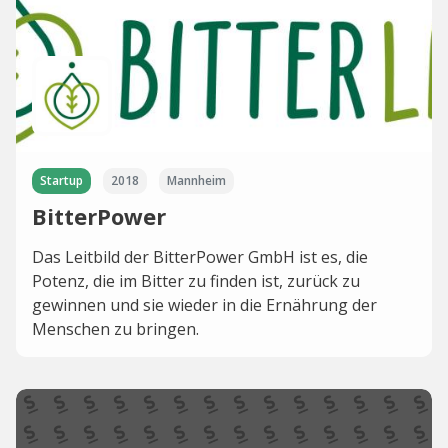
Startup
2018
Mannheim
BitterPower
Das Leitbild der BitterPower GmbH ist es, die
Potenz, die im Bitter zu finden ist, zurück zu
gewinnen und sie wieder in die Ernährung der
Menschen zu bringen.