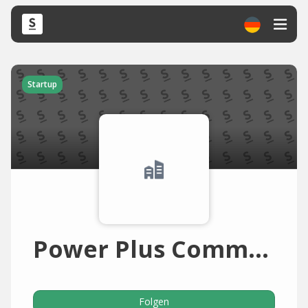
Startup
Power Plus Communications
Folgen