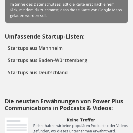
Umfassende Startup-Listen:
Startups aus Mannheim
Startups aus Baden-Württemberg
Startups aus Deutschland
Die neusten Erwähnungen von Power Plus
Communications in Podcasts & Videos:
Keine Treffer
Bisher haben wir keine populären Podcasts oder Videos
gefunden, wo dieses Unternehmen erwähnt wird.