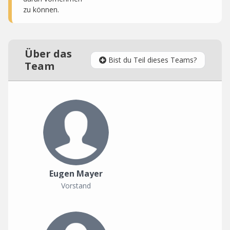
zu können.
Über das
Bist du Teil dieses Teams?
Team
Eugen Mayer
Vorstand