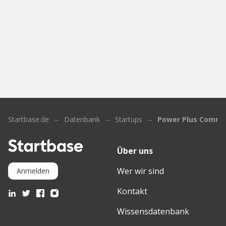
Startbase.de
Datenbank
Startups
Power Plus Commu
Über uns
Wer wir sind
Anmelden
Kontakt
Wissensdatenbank