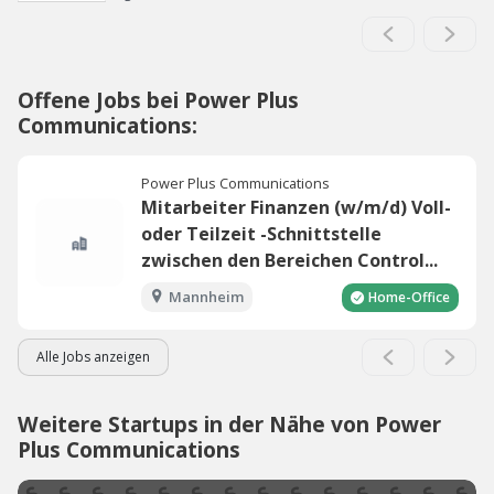
Offene Jobs bei Power Plus
Communications:
Power Plus Communications
Mitarbeiter Finanzen (w/m/d) Voll-
oder Teilzeit -Schnittstelle
zwischen den Bereichen Control...
Mannheim
Home-Office
Alle Jobs anzeigen
Weitere Startups in der Nähe von Power
Plus Communications