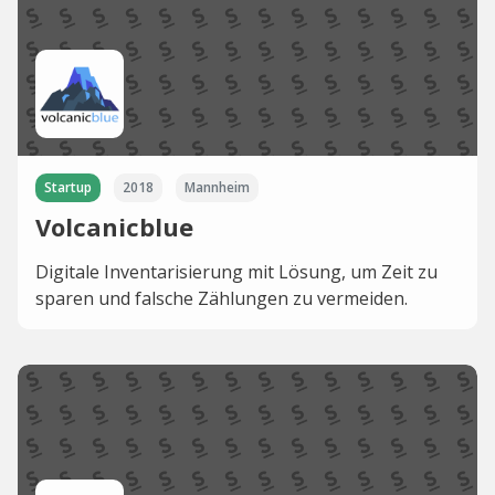
Startup
2018
Mannheim
Volcanicblue
Digitale Inventarisierung mit Lösung, um Zeit zu
sparen und falsche Zählungen zu vermeiden.