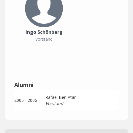
Ingo Schönberg
Vorstand
Alumni
Rafael Ben Atar
2005 - 2006
Vorstand