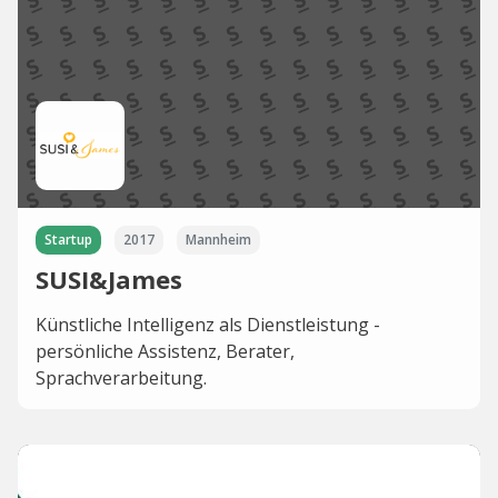
Startup
2017
Mannheim
SUSI&James
Künstliche Intelligenz als Dienstleistung -
persönliche Assistenz, Berater,
Sprachverarbeitung.