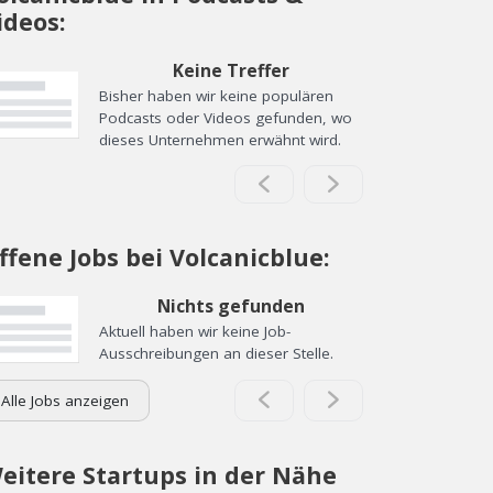
ideos:
Keine Treffer
Bisher haben wir keine populären
Podcasts oder Videos gefunden, wo
dieses Unternehmen erwähnt wird.
ffene Jobs bei Volcanicblue:
Nichts gefunden
Aktuell haben wir keine Job-
Ausschreibungen an dieser Stelle.
Alle Jobs anzeigen
eitere Startups in der Nähe