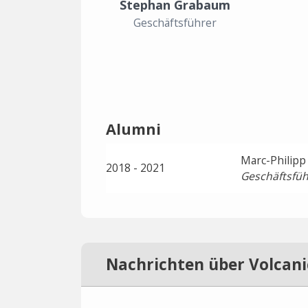
Stephan Grabaum
Geschäftsführer
Alumni
Marc-Philipp
2018 - 2021
Geschäftsfüh
Nachrichten über Volcani