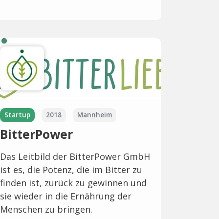
Startup
2018
Mannheim
BitterPower
Das Leitbild der BitterPower GmbH
ist es, die Potenz, die im Bitter zu
finden ist, zurück zu gewinnen und
sie wieder in die Ernährung der
Menschen zu bringen.