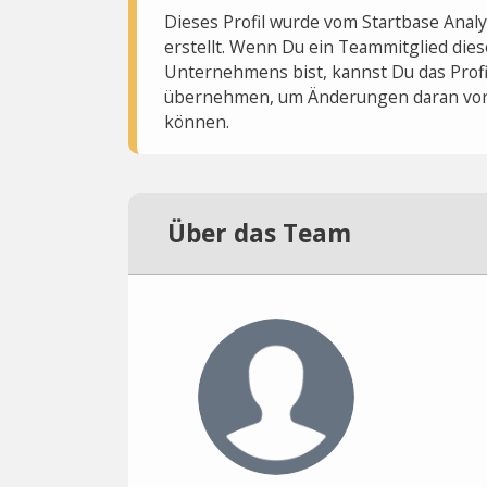
Dieses Profil wurde vom Startbase Ana
erstellt. Wenn Du ein Teammitglied dies
Unternehmens bist, kannst Du das Profi
übernehmen, um Änderungen daran vo
können.
Über das Team