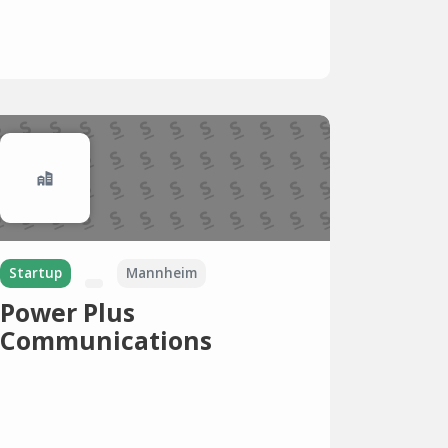
Startup
Mannheim
Power Plus
Communications