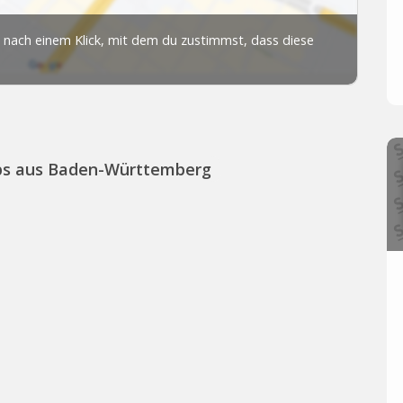
ps aus Baden-Württemberg