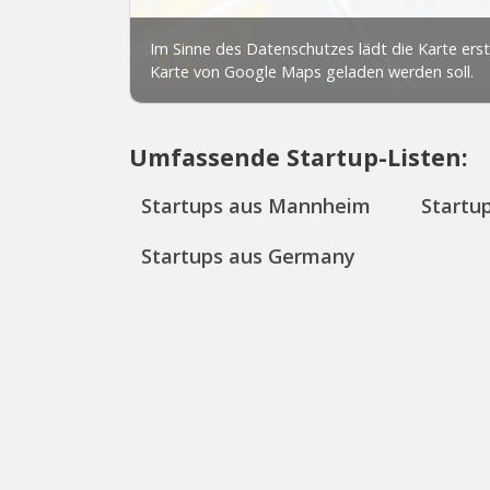
Umfassende Startup-Listen:
Startups aus Mannheim
Startu
Startups aus Germany