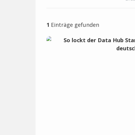
1
Einträge gefunden