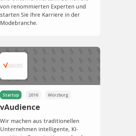
von renommierten Experten und
starten Sie Ihre Karriere in der
Modebranche.
Startup
2016
Würzburg
vAudience
Wir machen aus traditionellen
Unternehmen intelligente, KI-