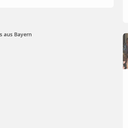
s aus Bayern