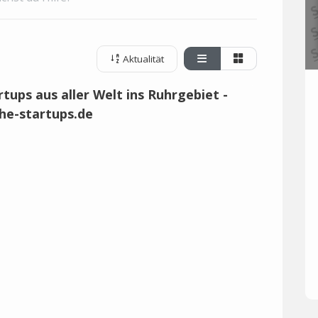
Aktualität