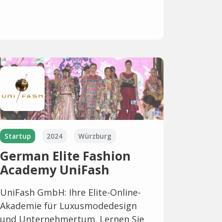
Startup
2024
Würzburg
German Elite Fashion
Academy UniFash
UniFash GmbH: Ihre Elite-Online-
Akademie für Luxusmodedesign
und Unternehmertum. Lernen Sie