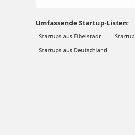
Umfassende Startup-Listen:
Startups aus Eibelstadt
Startup
Startups aus Deutschland