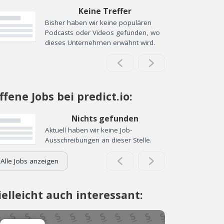
Keine Treffer
Bisher haben wir keine populären
Podcasts oder Videos gefunden, wo
dieses Unternehmen erwähnt wird.
ffene Jobs bei predict.io:
Nichts gefunden
Aktuell haben wir keine Job-
Ausschreibungen an dieser Stelle.
Alle Jobs anzeigen
ielleicht auch interessant: