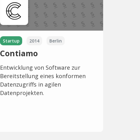
Startup
2014
Berlin
Contiamo
Entwicklung von Software zur
Bereitstellung eines konformen
Datenzugriffs in agilen
Datenprojekten.