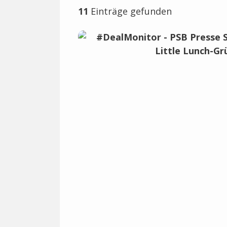
11
Einträge gefunden