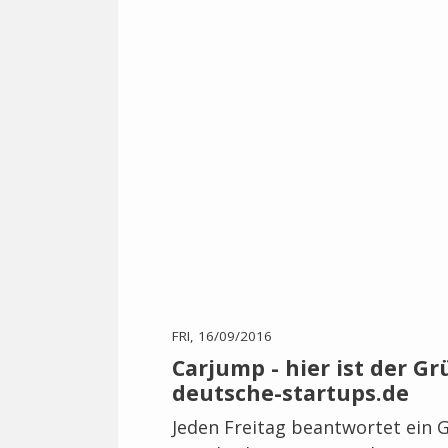
FRI, 16/09/2016
Carjump - hier ist der G
deutsche-startups.de
Jeden Freitag beantwortet ein 