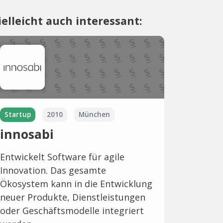
ielleicht auch interessant:
Startup
2010
München
innosabi
Entwickelt Software für agile
Innovation. Das gesamte
Ökosystem kann in die Entwicklung
neuer Produkte, Dienstleistungen
oder Geschäftsmodelle integriert