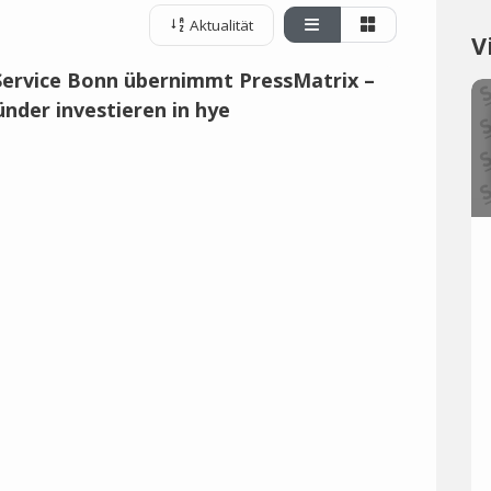
Aktualität
V