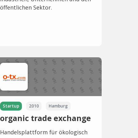
öffentlichen Sektor.
Startup
2010
Hamburg
organic trade exchange
Handelsplattform für ökologisch