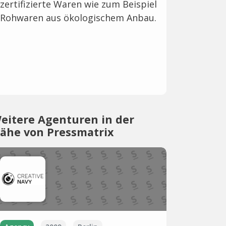
zertifizierte Waren wie zum Beispiel
Rohwaren aus ökologischem Anbau.
eitere Agenturen in der
ähe von Pressmatrix