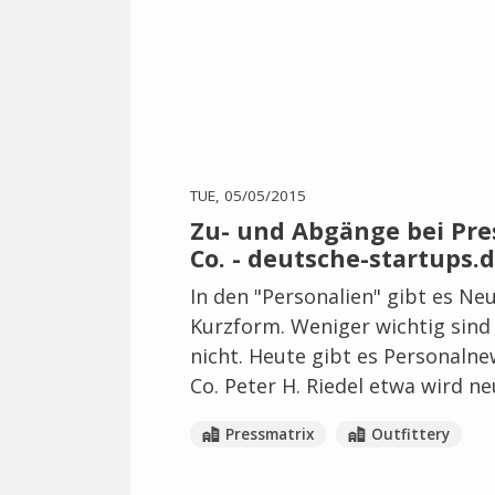
TUE, 05/05/2015
Zu- und Abgänge bei Pres
Co. - deutsche-startups.
In den "Personalien" gibt es Ne
Kurzform. Weniger wichtig sind
nicht. Heute gibt es Personalne
Co. Peter H. Riedel etwa wird n
Pressmatrix
Outfittery