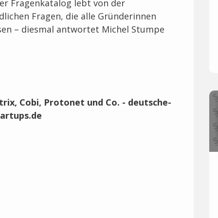
er Fragenkatalog lebt von der
dlichen Fragen, die alle Gründerinnen
en – diesmal antwortet Michel Stumpe