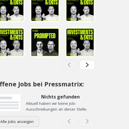
ffene Jobs bei Pressmatrix:
Nichts gefunden
Aktuell haben wir keine Job-
Ausschreibungen an dieser Stelle.
Alle Jobs anzeigen