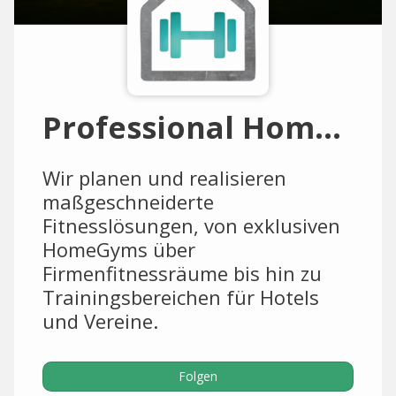
Professional HomeGym
Wir planen und realisieren
maßgeschneiderte
Fitnesslösungen, von exklusiven
HomeGyms über
Firmenfitnessräume bis hin zu
Trainingsbereichen für Hotels
und Vereine.
Folgen