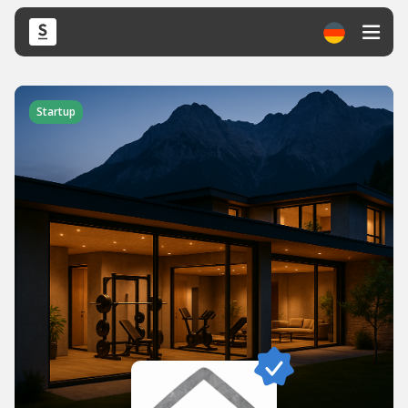
Startup