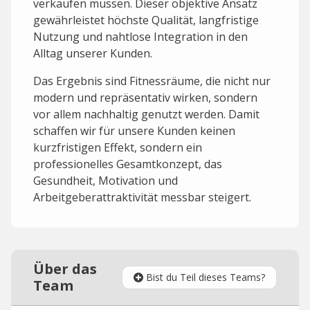
verkaufen müssen. Dieser objektive Ansatz
gewährleistet höchste Qualität, langfristige
Nutzung und nahtlose Integration in den
Alltag unserer Kunden.
Das Ergebnis sind Fitnessräume, die nicht nur
modern und repräsentativ wirken, sondern
vor allem nachhaltig genutzt werden. Damit
schaffen wir für unsere Kunden keinen
kurzfristigen Effekt, sondern ein
professionelles Gesamtkonzept, das
Gesundheit, Motivation und
Arbeitgeberattraktivität messbar steigert.
Über das
Bist du Teil dieses Teams?
Team