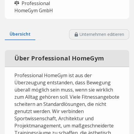
Professional
HomeGym GmbH
Übersicht
Unternehmen editieren
Über Professional HomeGym
Professional HomeGym ist aus der
Überzeugung entstanden, dass Bewegung
überall möglich sein muss, wenn sie wirklich
zum Alltag gehören soll. Viele Fitnessangebote
scheitern an Standardlösungen, die nicht
genutzt werden. Wir verbinden
Sportwissenschaft, Architektur und
Projektmanagement, um maßgeschneiderte
Trainingsräume zu schaffen, die ästhetisch,