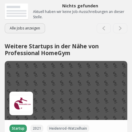
Nichts gefunden
Aktuell haben wir keine Job-Ausschreibungen an dieser
Stelle.
Alle Jobs anzeigen
Weitere Startups in der Nähe von
Professional HomeGym
Startup
2021
Heidenrod-Watzelhain