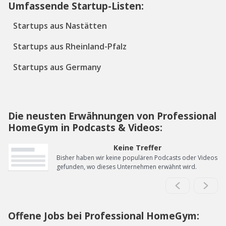
Umfassende Startup-Listen:
Startups aus Nastätten
Startups aus Rheinland-Pfalz
Startups aus Germany
Die neusten Erwähnungen von Professional
HomeGym in Podcasts & Videos:
Keine Treffer
Bisher haben wir keine populären Podcasts oder Videos
gefunden, wo dieses Unternehmen erwähnt wird.
Offene Jobs bei Professional HomeGym: