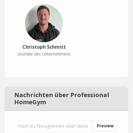
Christoph Schmitt
Gründer des Unternehmens
Nachrichten über Professional
HomeGym
Preview