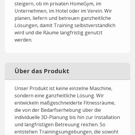
steigern, ob im privaten HomeGym, im
Unternehmen, im Hotel oder im Verein. Wir
planen, liefern und betreuen ganzheitliche
Lösungen, damit Training selbstverständlich
wird und die Räume langfristig genutzt
werden.
Über das Produkt
Unser Produkt ist keine einzelne Maschine,
sondern eine ganzheitliche Lösung. Wir
entwickeln maßgeschneiderte Fitnessräume,
die von der Bedarfserhebung über die
individuelle 3D-Planung bis hin zur Installation
und langfristigen Betreuung reichen. So
entstehen Trainingsumgebungen, die sowohl