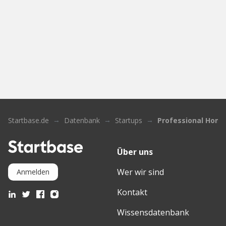
Startbase.de
Datenbank
Startups
Professional Hom
Über uns
Wer wir sind
Anmelden
Kontakt
Wissensdatenbank