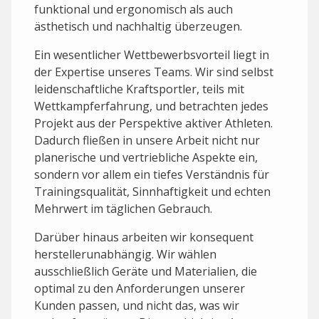
funktional und ergonomisch als auch
ästhetisch und nachhaltig überzeugen.
Ein wesentlicher Wettbewerbsvorteil liegt in
der Expertise unseres Teams. Wir sind selbst
leidenschaftliche Kraftsportler, teils mit
Wettkampferfahrung, und betrachten jedes
Projekt aus der Perspektive aktiver Athleten.
Dadurch fließen in unsere Arbeit nicht nur
planerische und vertriebliche Aspekte ein,
sondern vor allem ein tiefes Verständnis für
Trainingsqualität, Sinnhaftigkeit und echten
Mehrwert im täglichen Gebrauch.
Darüber hinaus arbeiten wir konsequent
herstellerunabhängig. Wir wählen
ausschließlich Geräte und Materialien, die
optimal zu den Anforderungen unserer
Kunden passen, und nicht das, was wir