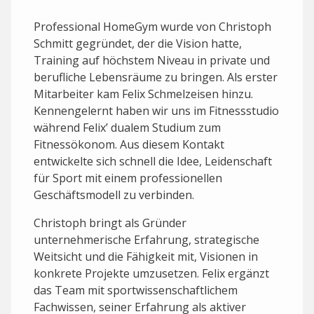
Professional HomeGym wurde von Christoph
Schmitt gegründet, der die Vision hatte,
Training auf höchstem Niveau in private und
berufliche Lebensräume zu bringen. Als erster
Mitarbeiter kam Felix Schmelzeisen hinzu.
Kennengelernt haben wir uns im Fitnessstudio
während Felix’ dualem Studium zum
Fitnessökonom. Aus diesem Kontakt
entwickelte sich schnell die Idee, Leidenschaft
für Sport mit einem professionellen
Geschäftsmodell zu verbinden.
Christoph bringt als Gründer
unternehmerische Erfahrung, strategische
Weitsicht und die Fähigkeit mit, Visionen in
konkrete Projekte umzusetzen. Felix ergänzt
das Team mit sportwissenschaftlichem
Fachwissen, seiner Erfahrung als aktiver