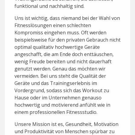
funktional und nachhaltig sind.
Uns ist wichtig, dass niemand bei der Wahl von
Fitnesslösungen einen schlechten
Kompromiss eingehen muss. Oft werden
beispielsweise für den privaten Gebrauch nicht
optimal qualitativ hochwertige Geräte
angeschafft, die am Ende doch enttäuschen,
wenig Freude bereiten und nicht dauerhaft
genutzt werden. Genau das möchten wir
vermeiden. Bei uns steht die Qualität der
Geräte und das Trainingserlebnis im
Vordergrund, sodass sich das Workout zu
Hause oder im Unternehmen genauso
hochwertig und motivierend anfühlt wie in
einem professionellen Fitnessstudio.
Unsere Mission ist es, Gesundheit, Motivation
und Produktivität von Menschen spürbar zu