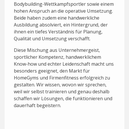
Bodybuilding-Wettkampfsportler sowie einem
hohen Anspruch an die operative Umsetzung.
Beide haben zudem eine handwerkliche
Ausbildung absolviert, ein Hintergrund, der
ihnen ein tiefes Verständnis für Planung,
Qualität und Umsetzung verschafft.
Diese Mischung aus Unternehmergeist,
sportlicher Kompetenz, handwerklichem
Know-how und echter Leidenschaft macht uns
besonders geeignet, den Markt für
HomeGyms und Firmenfitness erfolgreich zu
gestalten. Wir wissen, wovon wir sprechen,
weil wir selbst trainieren und genau deshalb
schaffen wir Lösungen, die funktionieren und
dauerhaft begeistern.