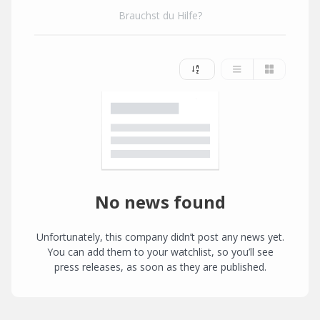
Brauchst du Hilfe?
No news found
Unfortunately, this company didn’t post any news yet.
You can add them to your watchlist, so you’ll see
press releases, as soon as they are published.