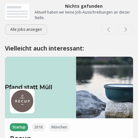
Nichts gefunden
Aktuell haben wir keine Job-Ausschreibungen an dieser
Stelle.
Alle Jobs anzeigen
Vielleicht auch interessant:
Startup
2016
München