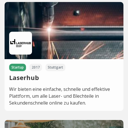
Startup
2017
Stuttgart
Laserhub
Wir bieten eine einfache, schnelle und effektive
Plattform, um alle Laser- und Blechteile in
Sekundenschnelle online zu kaufen.