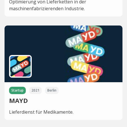
Optimierung von Lieferketten in der
maschinenfabrizierenden Industrie.
Startup
2021
Berlin
MAYD
Lieferdienst für Medikamente.