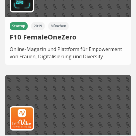
Startup
2019
München
F10 FemaleOneZero
Online-Magazin und Plattform für Empowerment
von Frauen, Digitalisierung und Diversity.