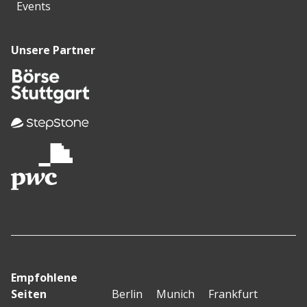
Events
Unsere Partner
Empfohlene
Seiten
Berlin
Munich
Frankfurt