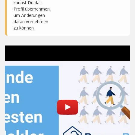
kannst Du das
Profil übernehmen,
um Änderungen
daran vornehmen
zu können.