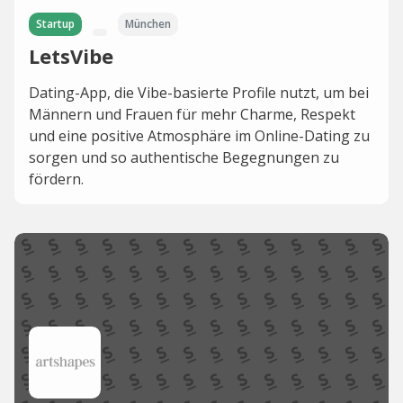
Startup
München
LetsVibe
Dating-App, die Vibe-basierte Profile nutzt, um bei
Männern und Frauen für mehr Charme, Respekt
und eine positive Atmosphäre im Online-Dating zu
sorgen und so authentische Begegnungen zu
fördern.