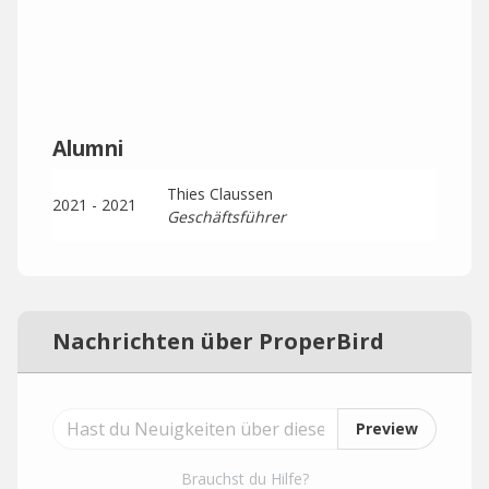
Alumni
Thies Claussen
2021 - 2021
Geschäftsführer
Nachrichten über ProperBird
Preview
Brauchst du Hilfe?