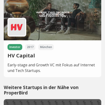
Investor
2017
München
HV Capital
Early-stage and Growth VC mit Fokus auf Internet
und Tech Startups.
Weitere Startups in der Nähe von
ProperBird