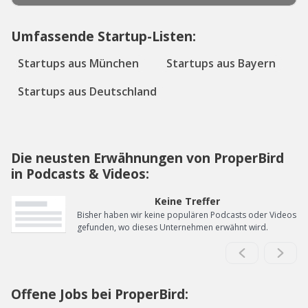
Umfassende Startup-Listen:
Startups aus München
Startups aus Bayern
Startups aus Deutschland
Die neusten Erwähnungen von ProperBird
in Podcasts & Videos:
Keine Treffer
Bisher haben wir keine populären Podcasts oder Videos
gefunden, wo dieses Unternehmen erwähnt wird.
Offene Jobs bei ProperBird: