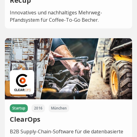
Recup
Innovatives und nachhaltiges Mehrweg-
Pfandsystem für Coffee-To-Go Becher.
Startup
2016
München
ClearOps
B2B Supply-Chain-Software für die datenbasierte