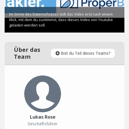
Über das
Bist du Teil dieses Teams?
Team
Lukas Rose
Geschäftsführer