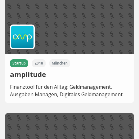
Startup
2018
München
amplitude
Finanztool für den Alltag: Geldmanagement,
Ausgaben Managen, Digitales Geldmanagement.