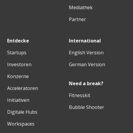
Mediathek
Partner
Entdecke
International
Startups
English Version
Investoren
German Version
Konzerne
Need a break?
Acceleratoren
Fitnesskit
Initiativen
Bubble Shooter
Digitale Hubs
Workspaces