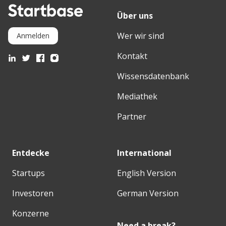
Über uns
Wer wir sind
Anmelden
Kontakt
Wissensdatenbank
Mediathek
Partner
Entdecke
International
Startups
English Version
Investoren
German Version
Konzerne
Need a break?