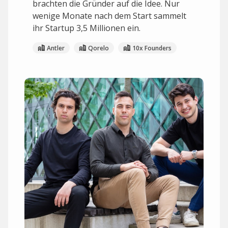
brachten die Gründer auf die Idee. Nur
wenige Monate nach dem Start sammelt
ihr Startup 3,5 Millionen ein.
Antler
Qorelo
10x Founders