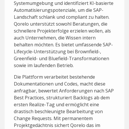
Systemumgebung und identifiziert KI-basierte
Automatisierungspotenziale, um die SAP-
Landschaft schlank und compliant zu halten.
Qorelo unterstützt sowohl Beratungen, die
schnellere Projekterfolge erzielen wollen, als
auch Unternehmen, die Wissen intern
behalten möchten. Es bietet umfassende SAP-
Lifecycle-Unterstützung bei Brownfield-,
Greenfield- und Bluefield-Transformationen
sowie im laufenden Betrieb.
Die Plattform verarbeitet bestehende
Dokumentationen und Codes, macht diese
anfragbar, bewertet Anforderungen nach SAP
Best Practices, strukturiert Backlogs ab dem
ersten Realize-Tag und ermöglicht eine
drastisch beschleunigte Bearbeitung von
Change Requests. Mit permanentem
Projektgedächtnis sichert Qorelo das im