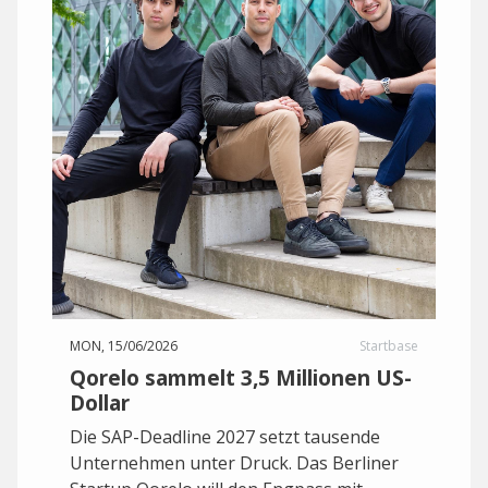
MON, 15/06/2026
Startbase
Qorelo sammelt 3,5 Millionen US-
Dollar
Die SAP-Deadline 2027 setzt tausende
Unternehmen unter Druck. Das Berliner