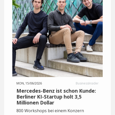
MON, 15/06/2026
BusinessInsider
Mercedes-Benz ist schon Kunde:
Berliner KI-Startup holt 3,5
Millionen Dollar
800 Workshops bei einem Konzern