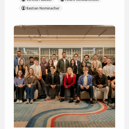
Bastian Nominacher