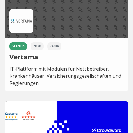
Startup
2020
Berlin
Vertama
IT-Plattform mit Modulen für Netzbetreiber,
Krankenhäuser, Versicherungsgesellschaften und
Regierungen.