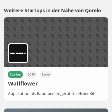
Weitere Startups in der Nähe von Qorelo
Startup
2010
Berlin
Wallflower
Applikation als Raumbediengerät für HomeKit.