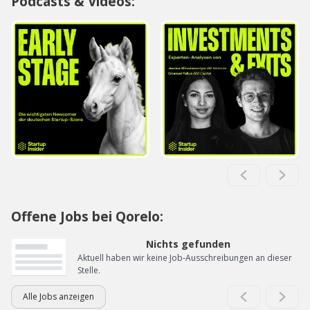
Podcasts & Videos:
Offene Jobs bei Qorelo:
Nichts gefunden
Aktuell haben wir keine Job-Ausschreibungen an dieser
Stelle.
Alle Jobs anzeigen