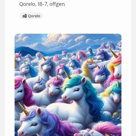
Qorelo, IB-7, offgen.
Qorelo