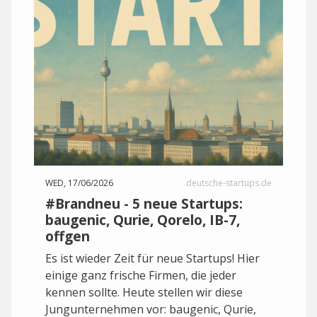
WED, 17/06/2026
deutsche-startups.de
#Brandneu - 5 neue Startups:
baugenic, Qurie, Qorelo, IB-7,
offgen
Es ist wieder Zeit für neue Startups! Hier
einige ganz frische Firmen, die jeder
kennen sollte. Heute stellen wir diese
Jungunternehmen vor: baugenic, Qurie,