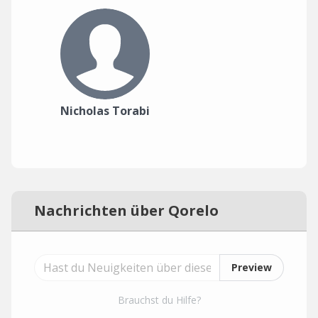
Nicholas Torabi
Nachrichten über Qorelo
Preview
Brauchst du Hilfe?