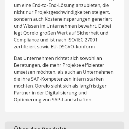
um eine End-to-End-Lösung anzubieten, die
nicht nur Projektgeschwindigkeiten steigert,
sondern auch Kosteneinsparungen generiert
und Wissen im Unternehmen bewahrt. Dabei
legt Qorelo großen Wert auf Sicherheit und
Compliance und ist nach ISO/IEC 27001
zertifiziert sowie EU-DSGVO-konform.
Das Unternehmen richtet sich sowohl an
Beratungen, die mehr Projekte effizienter
umsetzen möchten, als auch an Unternehmen,
die ihre SAP-Kompetenzen intern stärken
möchten. Qorelo sieht sich als langfristiger
Partner in der Digitalisierung und
Optimierung von SAP-Landschaften.