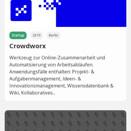
Startup
2019
Berlin
Crowdworx
Werkzeug zur Online-Zusammenarbeit und
Automatisierung von Arbeitsabläufen.
Anwendungsfälle enthalten: Projekt- &
Aufgabenmanagement, Ideen- &
Innovationsmanagement, Wissensdatenbank &
Wiki, Kollaboratives...