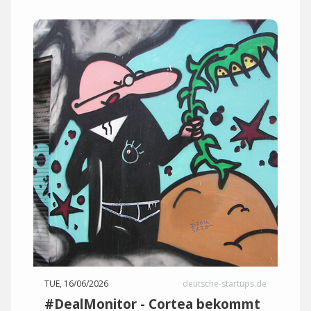
TUE, 16/06/2026
deutsche-startups.de
#DealMonitor - Cortea bekommt