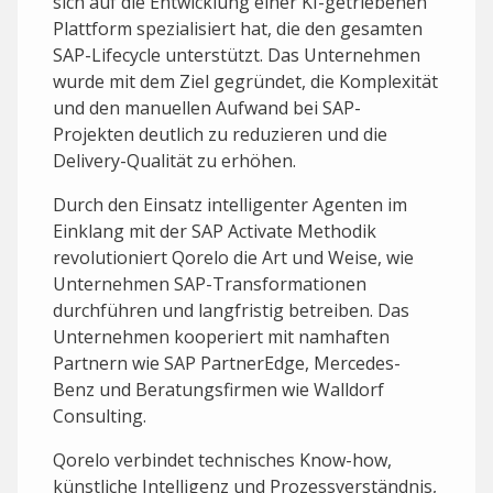
sich auf die Entwicklung einer KI-getriebenen
Plattform spezialisiert hat, die den gesamten
SAP-Lifecycle unterstützt. Das Unternehmen
wurde mit dem Ziel gegründet, die Komplexität
und den manuellen Aufwand bei SAP-
Projekten deutlich zu reduzieren und die
Delivery-Qualität zu erhöhen.
Durch den Einsatz intelligenter Agenten im
Einklang mit der SAP Activate Methodik
revolutioniert Qorelo die Art und Weise, wie
Unternehmen SAP-Transformationen
durchführen und langfristig betreiben. Das
Unternehmen kooperiert mit namhaften
Partnern wie SAP PartnerEdge, Mercedes-
Benz und Beratungsfirmen wie Walldorf
Consulting.
Qorelo verbindet technisches Know-how,
künstliche Intelligenz und Prozessverständnis,