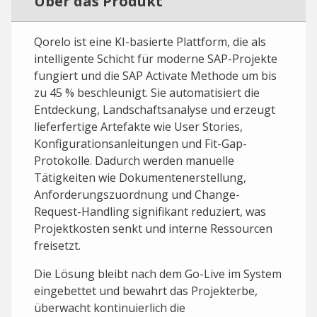
Über das Produkt
Qorelo ist eine KI-basierte Plattform, die als
intelligente Schicht für moderne SAP-Projekte
fungiert und die SAP Activate Methode um bis
zu 45 % beschleunigt. Sie automatisiert die
Entdeckung, Landschaftsanalyse und erzeugt
lieferfertige Artefakte wie User Stories,
Konfigurationsanleitungen und Fit-Gap-
Protokolle. Dadurch werden manuelle
Tätigkeiten wie Dokumentenerstellung,
Anforderungszuordnung und Change-
Request-Handling signifikant reduziert, was
Projektkosten senkt und interne Ressourcen
freisetzt.
Die Lösung bleibt nach dem Go-Live im System
eingebettet und bewahrt das Projekterbe,
überwacht kontinuierlich die