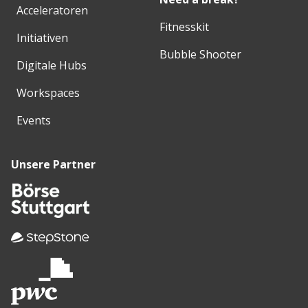
Acceleratoren
Fitnesskit
Initiativen
Bubble Shooter
Digitale Hubs
Workspaces
Events
Unsere Partner