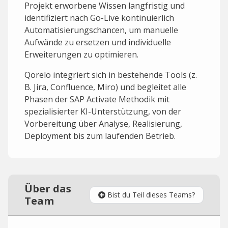
Projekt erworbene Wissen langfristig und
identifiziert nach Go-Live kontinuierlich
Automatisierungschancen, um manuelle
Aufwände zu ersetzen und individuelle
Erweiterungen zu optimieren.
Qorelo integriert sich in bestehende Tools (z.
B. Jira, Confluence, Miro) und begleitet alle
Phasen der SAP Activate Methodik mit
spezialisierter KI-Unterstützung, von der
Vorbereitung über Analyse, Realisierung,
Deployment bis zum laufenden Betrieb.
Über das
Bist du Teil dieses Teams?
Team