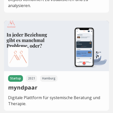
analysieren.
Startup
2021
Hamburg
myndpaar
Digitale Plattform für systemische Beratung und
Therapie.