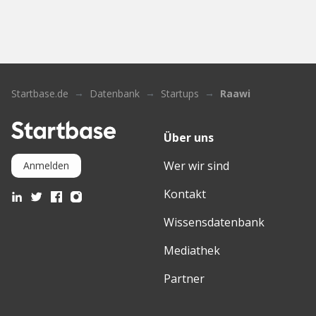
Startbase.de
Datenbank
Startups
Raawi
Über uns
Wer wir sind
Anmelden
Kontakt
Wissensdatenbank
Mediathek
Partner