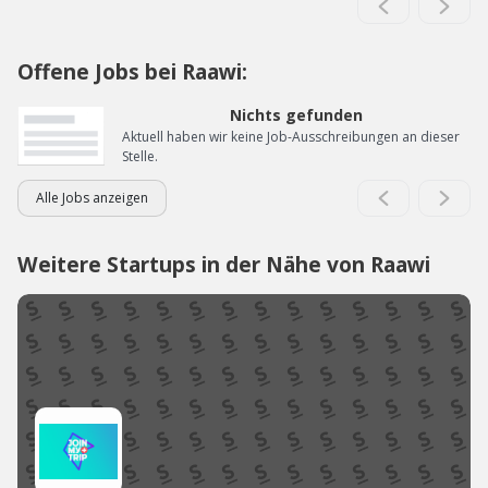
Offene Jobs bei Raawi:
Nichts gefunden
Aktuell haben wir keine Job-Ausschreibungen an dieser
Stelle.
Alle Jobs anzeigen
Weitere Startups in der Nähe von Raawi