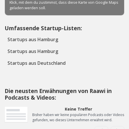
Umfassende Startup-Listen:
Startups aus Hamburg
Startups aus Hamburg
Startups aus Deutschland
Die neusten Erwähnungen von Raawi in
Podcasts & Videos:
Keine Treffer
Bisher haben wir keine populären Podcasts oder Videos
gefunden, wo dieses Unternehmen erwähnt wird.