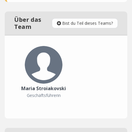
Über das
Bist du Teil dieses Teams?
Team
Maria Stroiakovski
Geschäftsführerin