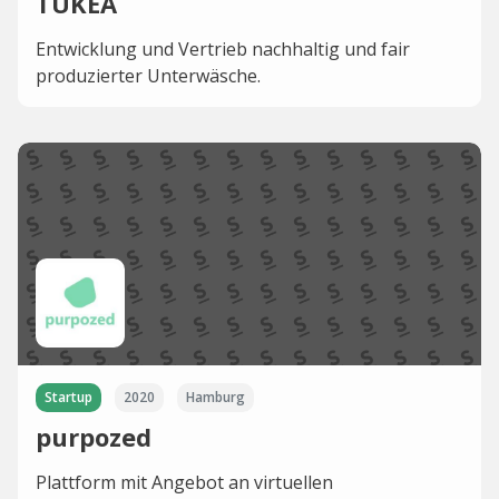
TUKEA
Entwicklung und Vertrieb nachhaltig und fair
produzierter Unterwäsche.
Startup
2020
Hamburg
purpozed
Plattform mit Angebot an virtuellen