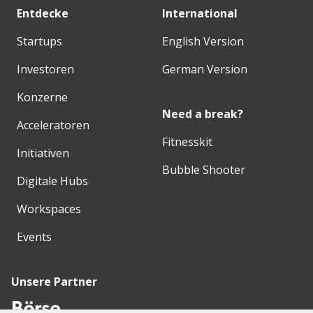
Entdecke
International
Startups
English Version
Investoren
German Version
Konzerne
Need a break?
Acceleratoren
Fitnesskit
Initiativen
Bubble Shooter
Digitale Hubs
Workspaces
Events
Unsere Partner