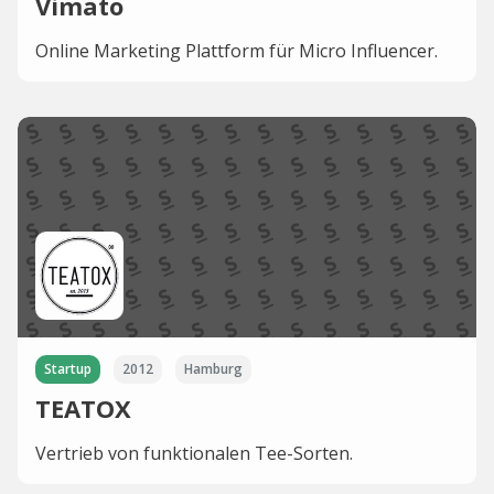
Vimato
Online Marketing Plattform für Micro Influencer.
Startup
2012
Hamburg
TEATOX
Vertrieb von funktionalen Tee-Sorten.