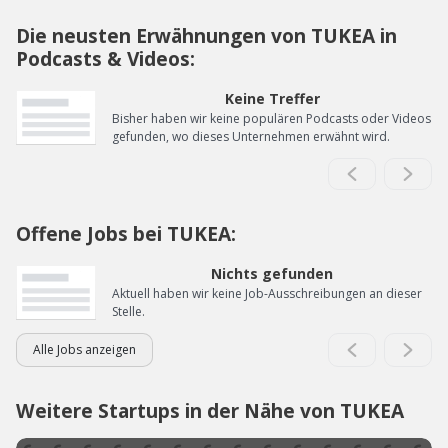
Die neusten Erwähnungen von TUKEA in
Podcasts & Videos:
Keine Treffer
Bisher haben wir keine populären Podcasts oder Videos
gefunden, wo dieses Unternehmen erwähnt wird.
Offene Jobs bei TUKEA:
Nichts gefunden
Aktuell haben wir keine Job-Ausschreibungen an dieser
Stelle.
Alle Jobs anzeigen
Weitere Startups in der Nähe von TUKEA