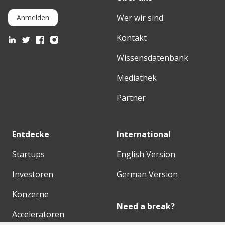
Wer wir sind
Anmelden
Kontakt
Wissensdatenbank
Mediathek
Partner
Entdecke
International
Startups
English Version
Investoren
German Version
Konzerne
Need a break?
Acceleratoren