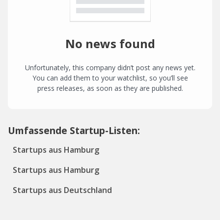
No news found
Unfortunately, this company didn’t post any news yet.
You can add them to your watchlist, so you’ll see
press releases, as soon as they are published.
Umfassende Startup-Listen:
Startups aus Hamburg
Startups aus Hamburg
Startups aus Deutschland