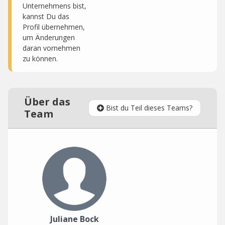
Unternehmens bist,
kannst Du das
Profil übernehmen,
um Änderungen
daran vornehmen
zu können.
Über das
Bist du Teil dieses Teams?
Team
Juliane Bock