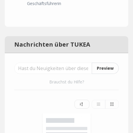
Geschäftsführerin
Nachrichten über TUKEA
Preview
Brauchst du Hilfe?