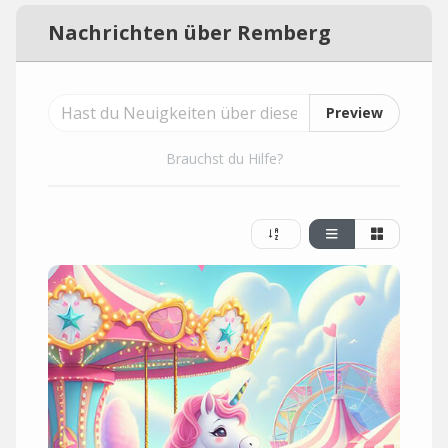
Nachrichten über Remberg
Preview
Brauchst du Hilfe?