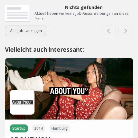
Nichts gefunden
Aktuell haben wir keine Job-Ausschreibungen an dieser
Stelle.
Alle Jobs anzeigen
Vielleicht auch interessant:
Startup
2014
Hamburg