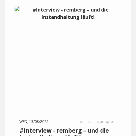
WED, 13/08/2025
deutsche-startups.de
#Interview - remberg – und die