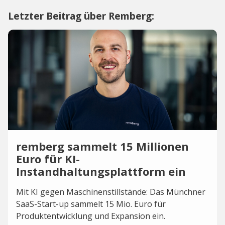
Letzter Beitrag über Remberg:
remberg sammelt 15 Millionen
Euro für KI-
Instandhaltungsplattform ein
Mit KI gegen Maschinenstillstände: Das Münchner
SaaS-Start-up sammelt 15 Mio. Euro für
Produktentwicklung und Expansion ein.