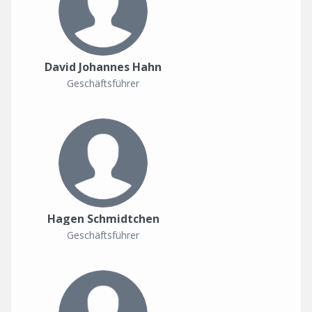
David Johannes Hahn
Geschäftsführer
Hagen Schmidtchen
Geschäftsführer