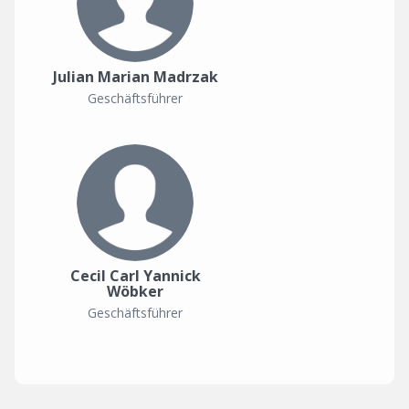
Julian Marian Madrzak
Geschäftsführer
Cecil Carl Yannick
Wöbker
Geschäftsführer