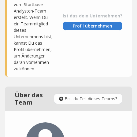
vom Startbase
Analysten-Team
Ist das dein Unternehmen?
erstellt. Wenn Du
ein Teammitglied
Profil übernehmen
dieses
Unternehmens bist,
kannst Du das
Profil übernehmen,
um Änderungen
daran vornehmen
zu können.
Über das
Bist du Teil dieses Teams?
Team