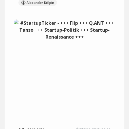
Alexander Kölpin