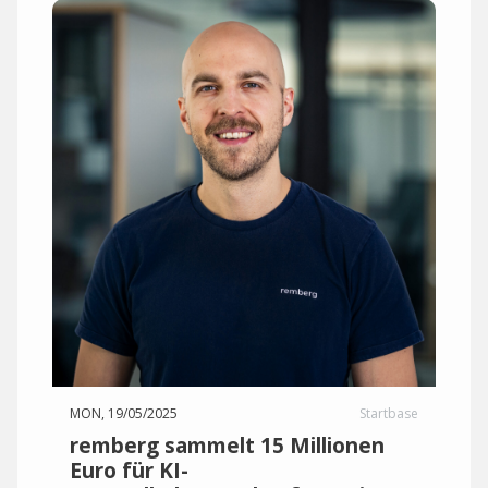
MON, 19/05/2025
Startbase
remberg sammelt 15 Millionen
Euro für KI-