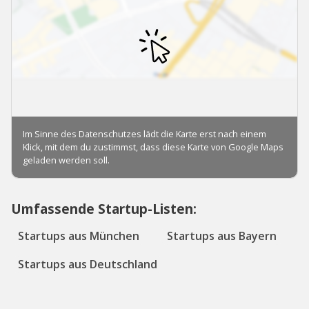
Umfassende Startup-Listen:
Startups aus München
Startups aus Bayern
Startups aus Deutschland