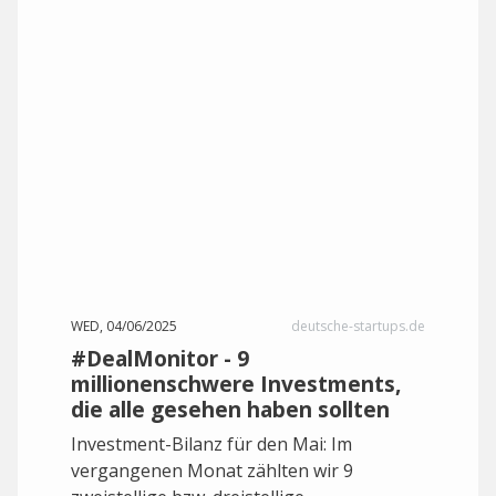
WED, 04/06/2025
deutsche-startups.de
#DealMonitor - 9
millionenschwere Investments,
die alle gesehen haben sollten
Investment-Bilanz für den Mai: Im
vergangenen Monat zählten wir 9