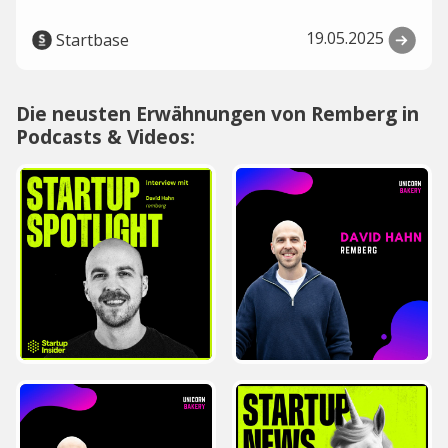
19.05.2025
Startbase
Die neusten Erwähnungen von Remberg in
Podcasts & Videos: