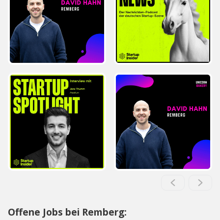
Offene Jobs bei Remberg: