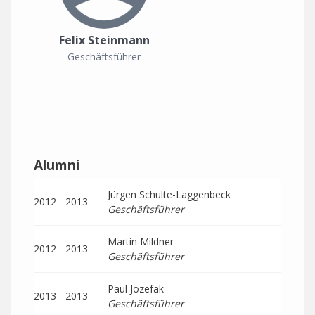
Felix Steinmann
Geschäftsführer
Alumni
Jürgen Schulte-Laggenbeck
2012 - 2013
Geschäftsführer
Martin Mildner
2012 - 2013
Geschäftsführer
Paul Jozefak
2013 - 2013
Geschäftsführer