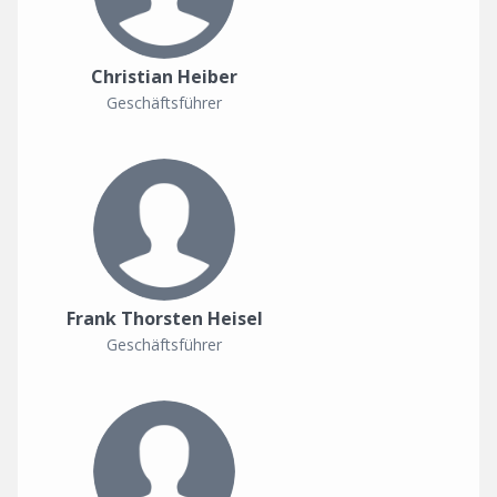
Christian Heiber
Geschäftsführer
Frank Thorsten Heisel
Geschäftsführer