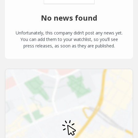
No news found
Unfortunately, this company didn’t post any news yet.
You can add them to your watchlist, so you’ll see
press releases, as soon as they are published.