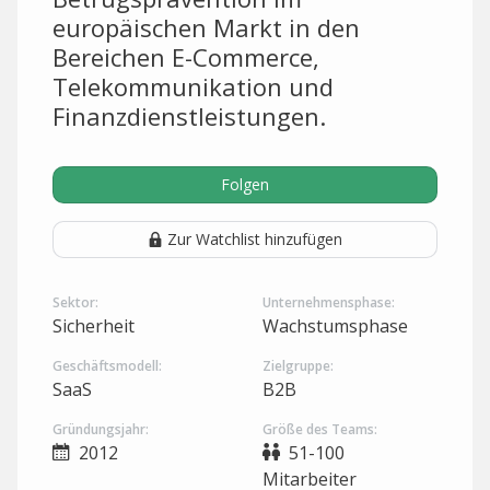
europäischen Markt in den
Bereichen E-Commerce,
Telekommunikation und
Finanzdienstleistungen.
Folgen
Zur Watchlist hinzufügen
Sektor:
Unternehmensphase:
Sicherheit
Wachstumsphase
Geschäftsmodell:
Zielgruppe:
SaaS
B2B
Gründungsjahr:
Größe des Teams:
2012
51-100
Mitarbeiter