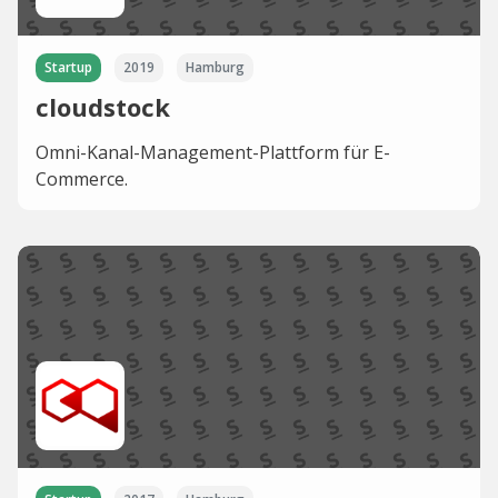
Startup
2019
Hamburg
cloudstock
Omni-Kanal-Management-Plattform für E-
Commerce.