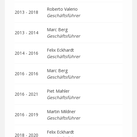
Roberto Valerio
2013 - 2018
Geschäftsführer
Marc Berg
2013 - 2014
Geschäftsführer
Felix Eckhardt
2014 - 2016
Geschäftsführer
Marc Berg
2016 - 2016
Geschäftsführer
Piet Mahler
2016 - 2021
Geschäftsführer
Martin Mildner
2016 - 2019
Geschäftsführer
Felix Eckhardt
2018 - 2020