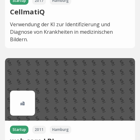
Startup
2017
Hamburg
CellmatiQ
Verwendung der KI zur Identifizierung und
Diagnose von Krankheiten in medizinischen
Bildern.
Startup
2011
Hamburg