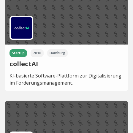
Startup
2016
Hamburg
collectAI
KI-basierte Software-Plattform zur Digitalisierung
im Forderungsmanagement.