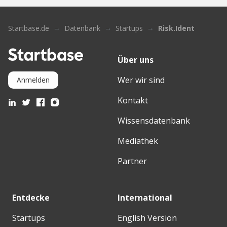
Startbase.de
Datenbank
Startups
Risk.Ident
Über uns
Wer wir sind
Anmelden
Kontakt
Wissensdatenbank
Mediathek
Partner
Entdecke
International
Startups
English Version