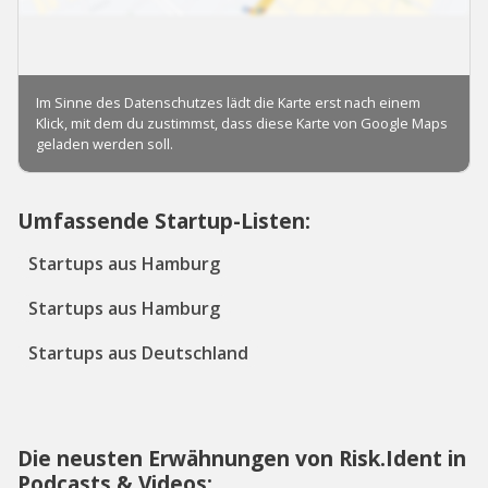
Umfassende Startup-Listen:
Startups aus Hamburg
Startups aus Hamburg
Startups aus Deutschland
Die neusten Erwähnungen von Risk.Ident in
Podcasts & Videos: