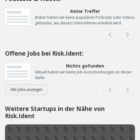
Keine Treffer
Bisher haben wir keine populären Podcasts oder Videos
gefunden, wo dieses Unternehmen erwähnt wird.
Offene Jobs bei Risk.Ident:
Nichts gefunden
Aktuell haben wir keine Job-Ausschreibungen an dieser
Stelle.
Alle Jobs anzeigen
Weitere Startups in der Nähe von
Risk.Ident