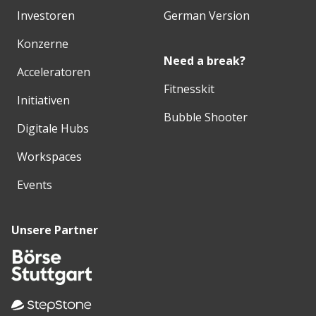
Investoren
German Version
Konzerne
Need a break?
Acceleratoren
Fitnesskit
Initiativen
Bubble Shooter
Digitale Hubs
Workspaces
Events
Unsere Partner