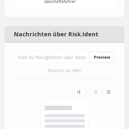
Geschäftsführer
Nachrichten über Risk.Ident
Preview
Brauchst du Hilfe?