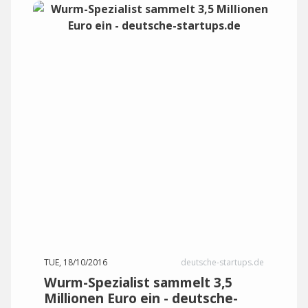
TUE, 18/10/2016
deutsche-startups.de
Wurm-Spezialist sammelt 3,5
Millionen Euro ein - deutsche-