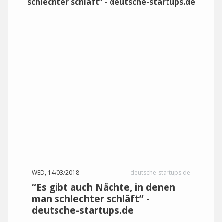
WED, 14/03/2018
deutsche-startups.de
“Es gibt auch Nächte, in denen
man schlechter schläft” -
deutsche-startups.de