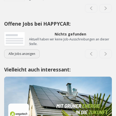
Offene Jobs bei HAPPYCAR:
Nichts gefunden
Aktuell haben wir keine Job-Ausschreibungen an dieser
Stelle.
Alle Jobs anzeigen
Vielleicht auch interessant: