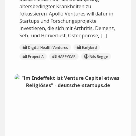
altersbedingter Krankheiten zu
fokussieren. Apollo Ventures will dafür in
Startups und Forschungsprojekte
investieren, die sich mit Arthritis, Demenz,
Seh- und Hörverlust, Osteoporose, […]
Digital Health Ventures
Earlybird
Project A
HAPPYCAR
Nils Regge