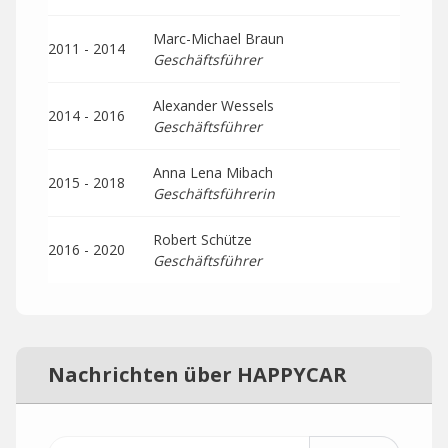
Marc-Michael Braun
2011 - 2014
Geschäftsführer
Alexander Wessels
2014 - 2016
Geschäftsführer
Anna Lena Mibach
2015 - 2018
Geschäftsführerin
Robert Schütze
2016 - 2020
Geschäftsführer
Nachrichten über HAPPYCAR