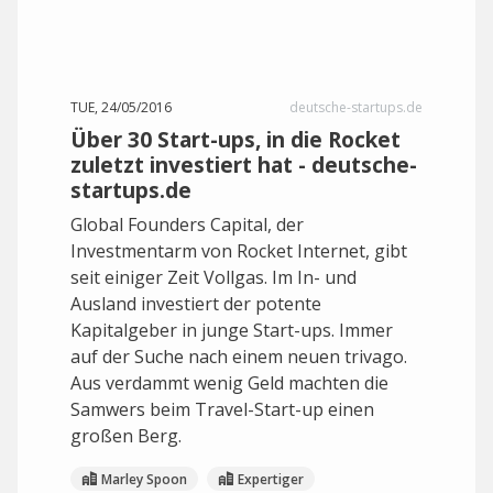
TUE, 24/05/2016
deutsche-startups.de
Über 30 Start-ups, in die Rocket
zuletzt investiert hat - deutsche-
startups.de
Global Founders Capital, der
Investmentarm von Rocket Internet, gibt
seit einiger Zeit Vollgas. Im In- und
Ausland investiert der potente
Kapitalgeber in junge Start-ups. Immer
auf der Suche nach einem neuen trivago.
Aus verdammt wenig Geld machten die
Samwers beim Travel-Start-up einen
großen Berg.
Marley Spoon
Expertiger