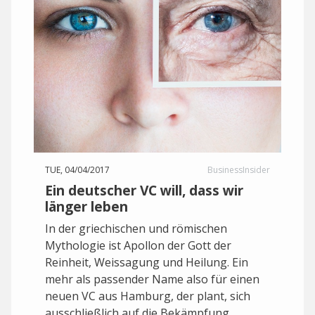
TUE, 04/04/2017
BusinessInsider
Ein deutscher VC will, dass wir
länger leben
In der griechischen und römischen
Mythologie ist Apollon der Gott der
Reinheit, Weissagung und Heilung. Ein
mehr als passender Name also für einen
neuen VC aus Hamburg, der plant, sich
ausschließlich auf die Bekämpfung