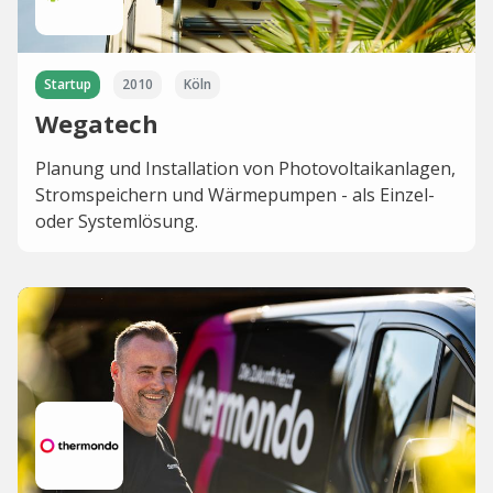
Startup
2010
Köln
Wegatech
Planung und Installation von Photovoltaikanlagen,
Stromspeichern und Wärmepumpen - als Einzel-
oder Systemlösung.