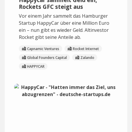
Rockets GFC steigt aus
Vor einem Jahr sammelt das Hamburger
Startup HappyCar über eine Million Euro
ein – nun gibt es wieder Geld. Altinvestor
Rocket gibt seine Anteile ab.
Capnamic Ventures
Rocket Internet
Global Founders Capital
Zalando
HAPPYCAR