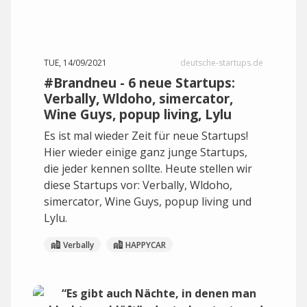
TUE, 14/09/2021
deutsche-startups.de
#Brandneu - 6 neue Startups:
Verbally, Wldoho, simercator,
Wine Guys, popup living, Lylu
Es ist mal wieder Zeit für neue Startups!
Hier wieder einige ganz junge Startups,
die jeder kennen sollte. Heute stellen wir
diese Startups vor: Verbally, Wldoho,
simercator, Wine Guys, popup living und
Lylu.
Verbally
HAPPYCAR