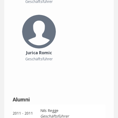
Geschäftsführer
Jurica Romic
Geschäftsführer
Alumni
Nils Regge
2011 - 2011
Geschäftsführer