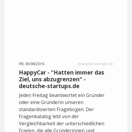
FRI, 05/08/2016
deutsche-startups.de
HappyCar - "Hatten immer das
Ziel, uns abzugrenzen" -
deutsche-startups.de
Jeden Freitag beantwortet ein Gründer
oder eine Gründerin unseren
standardisierten Fragebogen. Der
Fragenkatalog lebt von der
Vergleichbarkeit der unterschiedlichen
Fragen, die alle Gründerinnen und