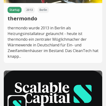
Startup
2013
Berlin
thermondo
thermondo wurde 2013 in Berlin als
Heizungsinstallateur gelauncht - heute ist
thermondo ein zentraler Möglichmacher der
Wärmewende in Deutschland für Ein- und
Zweifamilienhäuser im Bestand. Das CleanTech hat
knapp...