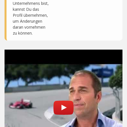
Unternehmens bist,
kannst Du das
Profil übernehmen,
um Änderungen
daran vornehmen
zu können.