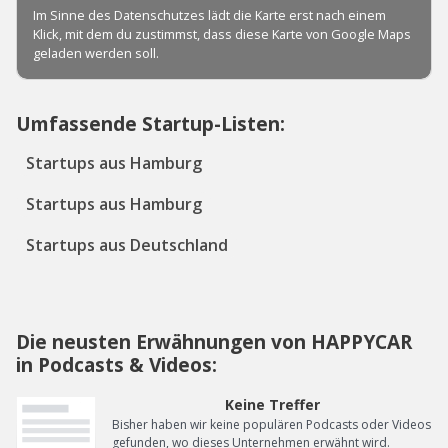
Umfassende Startup-Listen:
Startups aus Hamburg
Startups aus Hamburg
Startups aus Deutschland
Die neusten Erwähnungen von HAPPYCAR
in Podcasts & Videos:
Keine Treffer
Bisher haben wir keine populären Podcasts oder Videos
gefunden, wo dieses Unternehmen erwähnt wird.