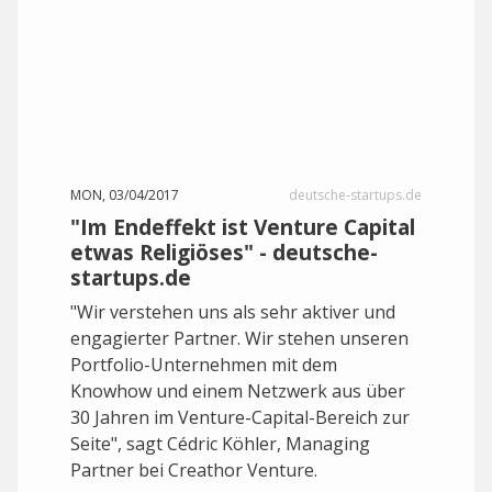
MON, 03/04/2017
deutsche-startups.de
"Im Endeffekt ist Venture Capital
etwas Religiöses" - deutsche-
startups.de
"Wir verstehen uns als sehr aktiver und
engagierter Partner. Wir stehen unseren
Portfolio-Unternehmen mit dem
Knowhow und einem Netzwerk aus über
30 Jahren im Venture-Capital-Bereich zur
Seite", sagt Cédric Köhler, Managing
Partner bei Creathor Venture.