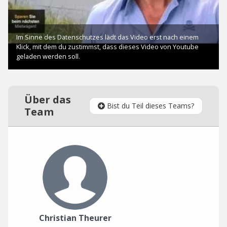
Über das
Bist du Teil dieses Teams?
Team
Christian Theurer