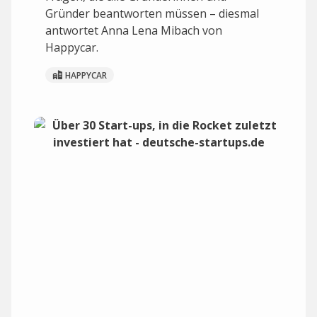
Gründer beantworten müssen – diesmal
antwortet Anna Lena Mibach von
Happycar.
HAPPYCAR