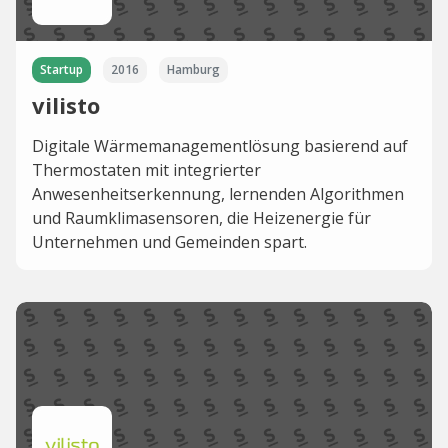
Startup
2016
Hamburg
vilisto
Digitale Wärmemanagementlösung basierend auf
Thermostaten mit integrierter
Anwesenheitserkennung, lernenden Algorithmen
und Raumklimasensoren, die Heizenergie für
Unternehmen und Gemeinden spart.