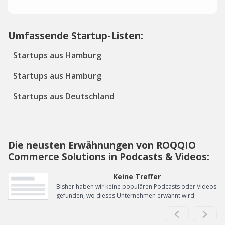
Umfassende Startup-Listen:
Startups aus Hamburg
Startups aus Hamburg
Startups aus Deutschland
Die neusten Erwähnungen von ROQQIO
Commerce Solutions in Podcasts & Videos:
Keine Treffer
Bisher haben wir keine populären Podcasts oder Videos
gefunden, wo dieses Unternehmen erwähnt wird.