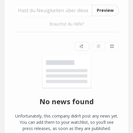
Preview
Brauchst du Hilfe?
No news found
Unfortunately, this company didn’t post any news yet.
You can add them to your watchlist, so you’ll see
press releases, as soon as they are published.