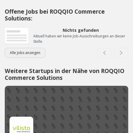
Offene Jobs bei ROQQIO Commerce
Solutions:
Nichts gefunden
Aktuell haben wir keine Job-Ausschreibungen an dieser
Stelle.
Alle Jobs anzeigen
Weitere Startups in der Nähe von ROQQIO
Commerce Solutions