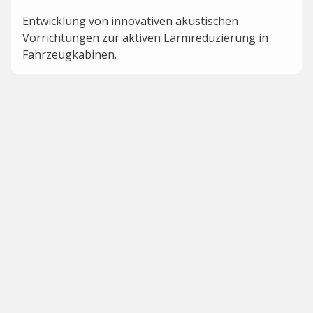
Entwicklung von innovativen akustischen
Vorrichtungen zur aktiven Lärmreduzierung in
Fahrzeugkabinen.