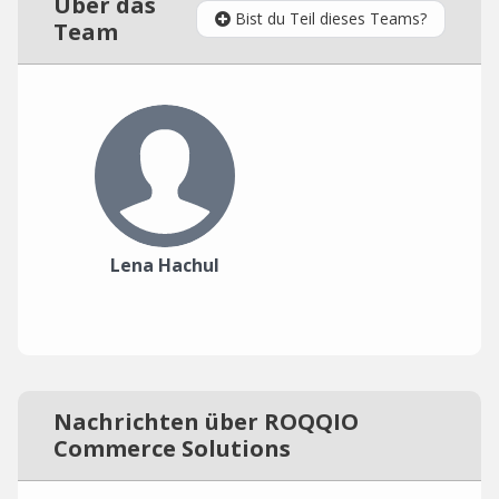
Über das
Bist du Teil dieses Teams?
Team
Lena Hachul
Nachrichten über ROQQIO
Commerce Solutions