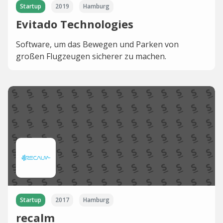
Startup
2019
Hamburg
Evitado Technologies
Software, um das Bewegen und Parken von
großen Flugzeugen sicherer zu machen.
Startup
2017
Hamburg
recalm