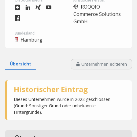
On Social Media:
Juristische Person:
ROQQIO
Commerce Solutions
GmbH
Bundesland:
Hamburg
Übersicht
Unternehmen editieren
Historischer Eintrag
Dieses Unternehmen wurde in 2022 geschlossen
(Grund: Sonstiger Grund oder unbekannte
Hintergründe).