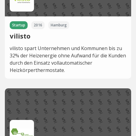
Startup
2016
Hamburg
vilisto
vilisto spart Unternehmen und Kommunen bis zu
32% der Heizenergie ohne Aufwand für die Kunden
durch den Einsatz vollautomatischer
Heizkörperthermostate.