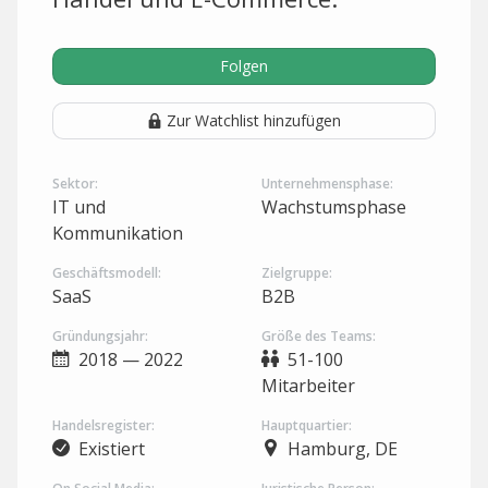
Folgen
Zur Watchlist hinzufügen
Sektor:
Unternehmensphase:
IT und
Wachstumsphase
Kommunikation
Geschäftsmodell:
Zielgruppe:
SaaS
B2B
Gründungsjahr:
Größe des Teams:
2018 — 2022
51-100
Mitarbeiter
Handelsregister:
Hauptquartier:
Existiert
Hamburg, DE