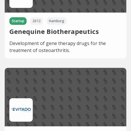
Startup
2012
Hamburg
Genequine Biotherapeutics
Development of gene therapy drugs for the
treatment of osteoarthritis.