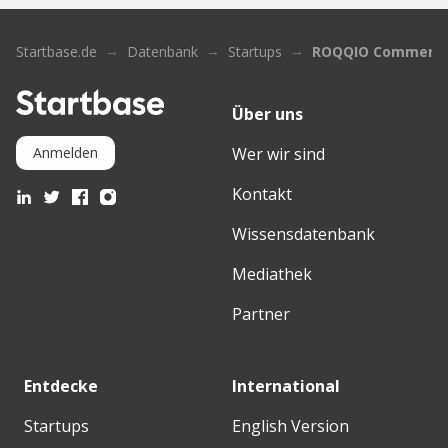
Startbase.de
Datenbank
Startups
ROQQIO Commerce 
Über uns
Wer wir sind
Anmelden
Kontakt
Wissensdatenbank
Mediathek
Partner
Entdecke
International
Startups
English Version