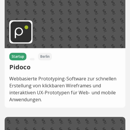
Startup
Berlin
Pidoco
Webbasierte Prototyping-Software zur schnellen
Erstellung von klickbaren Wireframes und
interaktiven UX-Prototypen für Web- und mobile
Anwendungen.