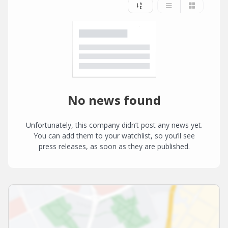
No news found
Unfortunately, this company didn’t post any news yet.
You can add them to your watchlist, so you’ll see
press releases, as soon as they are published.