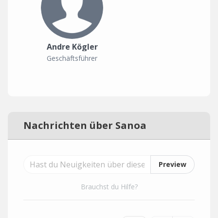
Andre Kögler
Geschäftsführer
Nachrichten über Sanoa
Preview
Brauchst du Hilfe?