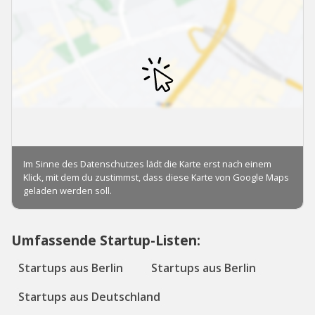
Umfassende Startup-Listen:
Startups aus Berlin
Startups aus Berlin
Startups aus Deutschland