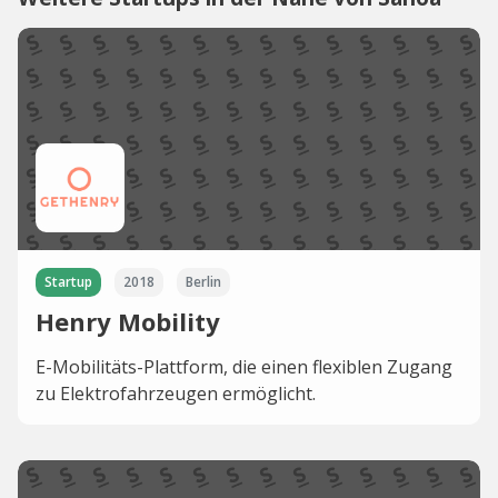
Startup
2018
Berlin
Henry Mobility
E-Mobilitäts-Plattform, die einen flexiblen Zugang
zu Elektrofahrzeugen ermöglicht.