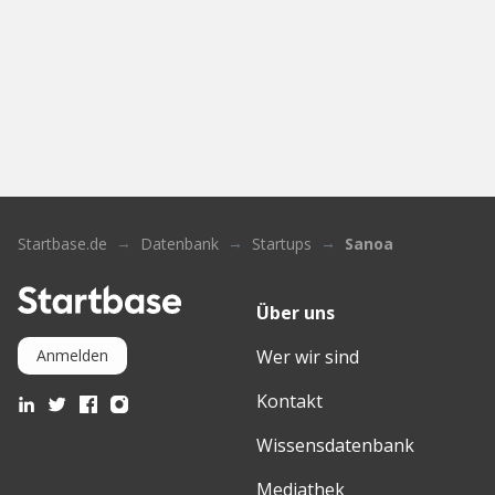
Startbase.de
Datenbank
Startups
Sanoa
Über uns
Wer wir sind
Anmelden
Kontakt
Wissensdatenbank
Mediathek