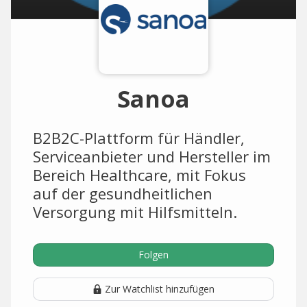
Sanoa
B2B2C-Plattform für Händler,
Serviceanbieter und Hersteller im
Bereich Healthcare, mit Fokus
auf der gesundheitlichen
Versorgung mit Hilfsmitteln.
Folgen
Zur Watchlist hinzufügen