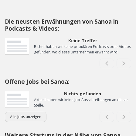
Die neusten Erwähnungen von Sanoa in
Podcasts & Videos:
Keine Treffer
Bisher haben wir keine populären Podcasts oder Videos
gefunden, wo dieses Unternehmen erwähnt wird.
Offene Jobs bei Sanoa:
Nichts gefunden
Aktuell haben wir keine Job-Ausschreibungen an dieser
Stelle.
Alle Jobs anzeigen
Weitere Startups in der Nähe von Sanoa