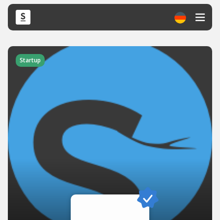
Startup