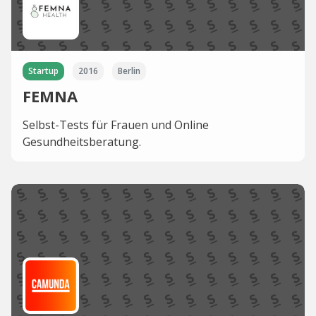
Startup
2016
Berlin
FEMNA
Selbst-Tests für Frauen und Online
Gesundheitsberatung.