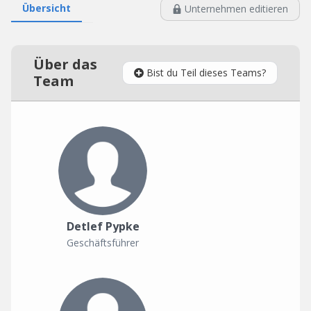
Übersicht
Unternehmen editieren
Über das
Bist du Teil dieses Teams?
Team
Detlef Pypke
Geschäftsführer