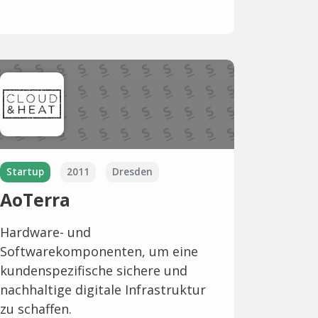
Startup
2011
Dresden
AoTerra
Hardware- und
Softwarekomponenten, um eine
kundenspezifische sichere und
nachhaltige digitale Infrastruktur
zu schaffen.