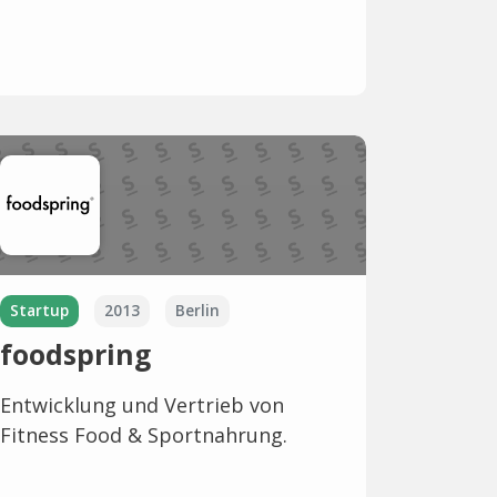
Startup
2013
Berlin
foodspring
Entwicklung und Vertrieb von
Fitness Food & Sportnahrung.