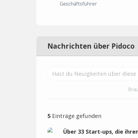
Geschäftsführer
Nachrichten über Pidoco
Brau
5
Einträge gefunden