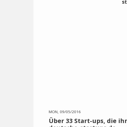
MON, 09/05/2016
Über 33 Start-ups, die 