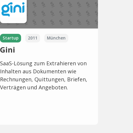
Startup
2011
München
Gini
SaaS-Lösung zum Extrahieren von
Inhalten aus Dokumenten wie
Rechnungen, Quittungen, Briefen,
Verträgen und Angeboten.