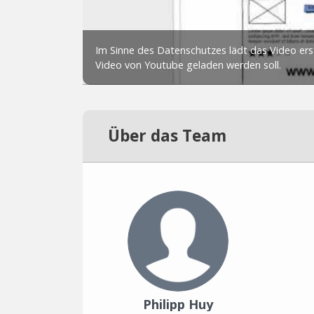
Über das Team
Philipp Huy