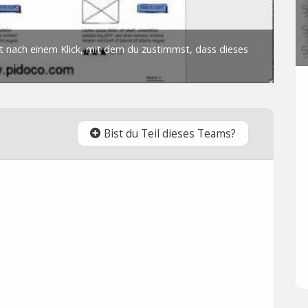
Bist du Teil dieses Teams?