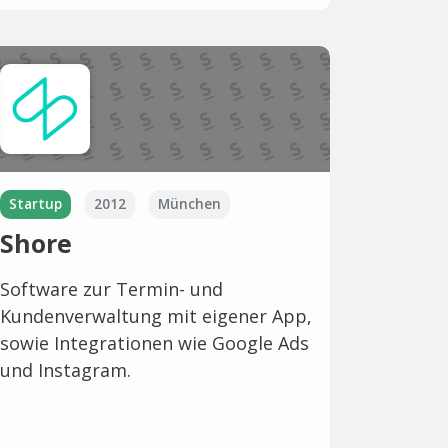
Startup
2012
München
Shore
Software zur Termin- und
Kundenverwaltung mit eigener App,
sowie Integrationen wie Google Ads
und Instagram.