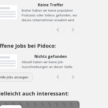
Keine Treffer
Bisher haben wir keine populären
Podcasts oder Videos gefunden, wo
dieses Unternehmen erwähnt wird.
ffene Jobs bei Pidoco:
Nichts gefunden
Aktuell haben wir keine Job-
Ausschreibungen an dieser Stelle.
Alle Jobs anzeigen
ielleicht auch interessant: