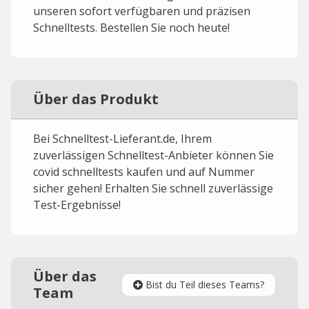
unseren sofort verfügbaren und präzisen
Schnelltests. Bestellen Sie noch heute!
Über das Produkt
Bei Schnelltest-Lieferant.de, Ihrem
zuverlässigen Schnelltest-Anbieter können Sie
covid schnelltests kaufen und auf Nummer
sicher gehen! Erhalten Sie schnell zuverlässige
Test-Ergebnisse!
Über das
Bist du Teil dieses Teams?
Team