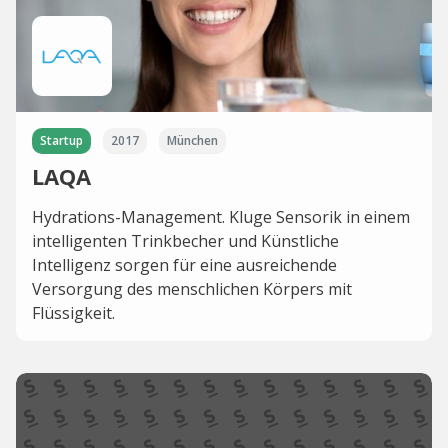
Startup
2017
München
LAQA
Hydrations-Management. Kluge Sensorik in einem
intelligenten Trinkbecher und Künstliche
Intelligenz sorgen für eine ausreichende
Versorgung des menschlichen Körpers mit
Flüssigkeit.