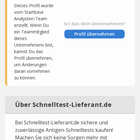
Dieses Profil wurde
vom Startbase
Analysten-Team
Ist das dein Unternehmen?
erstellt. Wenn Du
ein Teammitglied
Profil übernehmen
dieses
Unternehmens bist,
kannst Du das
Profil übernehmen,
um Änderungen
daran vornehmen
zu können.
Über Schnelltest-Lieferant.de
Bei Schnelltest-Lieferant.de sichere und
zuverlässige Antigen-Schnelltests kaufen!
Machen Sie sich keine Sorgen mehr mit