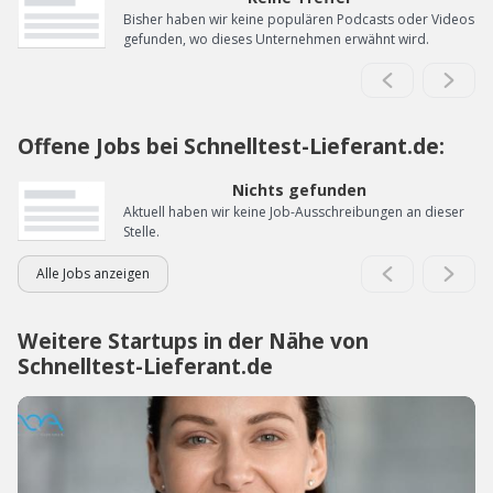
Bisher haben wir keine populären Podcasts oder Videos
gefunden, wo dieses Unternehmen erwähnt wird.
Offene Jobs bei Schnelltest-Lieferant.de:
Nichts gefunden
Aktuell haben wir keine Job-Ausschreibungen an dieser
Stelle.
Alle Jobs anzeigen
Weitere Startups in der Nähe von
Schnelltest-Lieferant.de