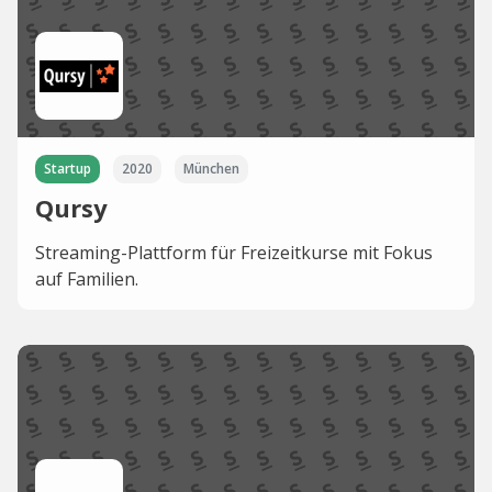
Startup
2020
München
Qursy
Streaming-Plattform für Freizeitkurse mit Fokus
auf Familien.