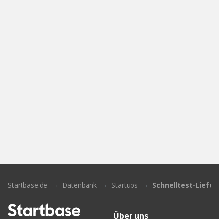
Startbase.de
Datenbank
Startups
Schnelltest-Liefer
Über uns