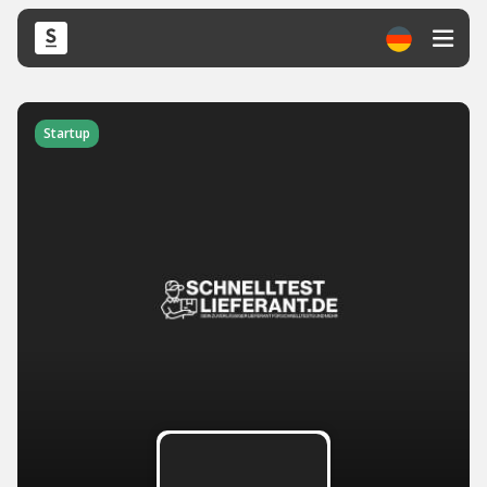
Startup