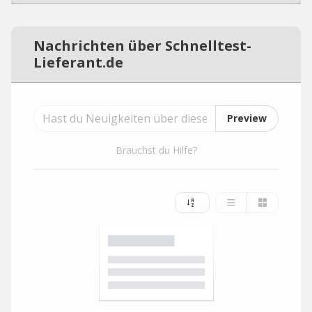
Nachrichten über Schnelltest-
Lieferant.de
Preview
Brauchst du Hilfe?