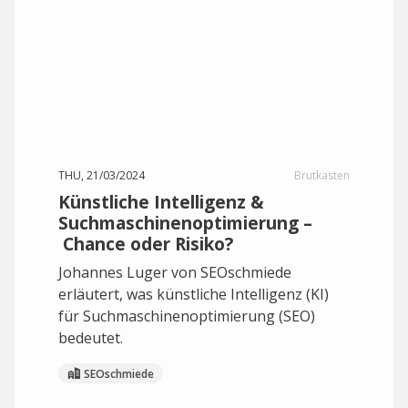
THU, 21/03/2024
Brutkasten
Künstliche Intelligenz &
Suchmaschinenoptimierung –
Chance oder Risiko?
Johannes Luger von SEOschmiede
erläutert, was künstliche Intelligenz (KI)
für Suchmaschinenoptimierung (SEO)
bedeutet.
SEOschmiede