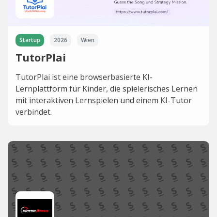
Startup
2026
Wien
TutorPlai
TutorPlai ist eine browserbasierte KI-
Lernplattform für Kinder, die spielerisches Lernen
mit interaktiven Lernspielen und einem KI-Tutor
verbindet.