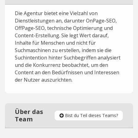
Die Agentur bietet eine Vielzahl von
Dienstleistungen an, darunter OnPage-SEO,
OffPage-SEO, technische Optimierung und
Content-Erstellung. Sie legt Wert darauf,
Inhalte für Menschen und nicht für
Suchmaschinen zu erstellen, indem sie die
Suchintention hinter Suchbegriffen analysiert
und die Konkurrenz beobachtet, um den
Content an den Bedürfnissen und Interessen
der Nutzer auszurichten.
Über das
Bist du Teil dieses Teams?
Team