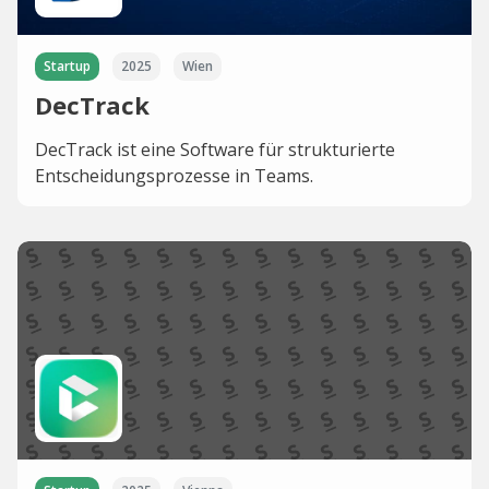
Startup
2025
Wien
DecTrack
DecTrack ist eine Software für strukturierte
Entscheidungsprozesse in Teams.