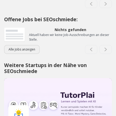
Offene Jobs bei SEOschmiede:
Nichts gefunden
Aktuell haben wir keine Job-Ausschreibungen an dieser
Stelle.
Alle Jobs anzeigen
Weitere Startups in der Nähe von
SEOschmiede