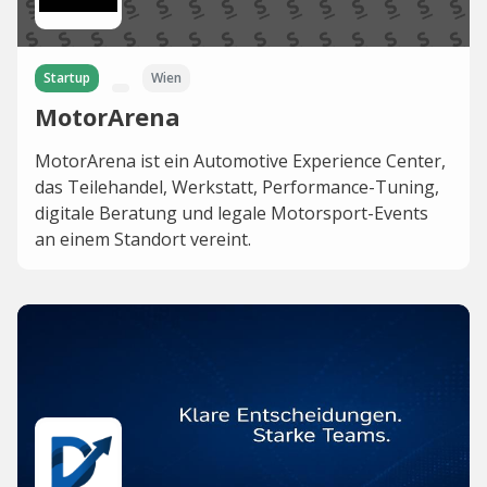
Startup
Wien
MotorArena
MotorArena ist ein Automotive Experience Center,
das Teilehandel, Werkstatt, Performance-Tuning,
digitale Beratung und legale Motorsport-Events
an einem Standort vereint.