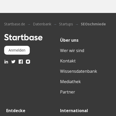
Startbase.de
Datenbank
Startups
SEOschmiede
Über uns
Wer wir sind
Anmelden
Kontakt
Wissensdatenbank
Mediathek
Partner
Entdecke
International