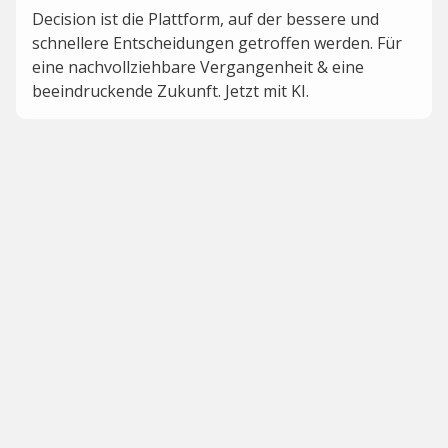
Decision ist die Plattform, auf der bessere und
schnellere Entscheidungen getroffen werden. Für
eine nachvollziehbare Vergangenheit & eine
beeindruckende Zukunft. Jetzt mit KI.