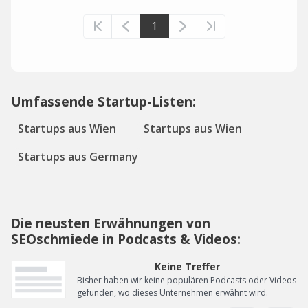
1
Umfassende Startup-Listen:
Startups aus Wien
Startups aus Wien
Startups aus Germany
Die neusten Erwähnungen von
SEOschmiede in Podcasts & Videos:
Keine Treffer
Bisher haben wir keine populären Podcasts oder Videos
gefunden, wo dieses Unternehmen erwähnt wird.