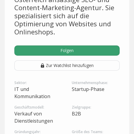
Content-Marketing-Agentur. Sie
spezialisiert sich auf die
Optimierung von Websites und
Onlineshops.
Folgen
Zur Watchlist hinzufügen
Sektor:
Unternehmensphase:
IT und
Startup-Phase
Kommunikation
Geschäftsmodell:
Zielgruppe:
Verkauf von
B2B
Dienstleistungen
Gründungsjahr:
Größe des Teams: