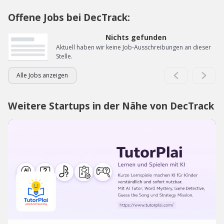
Offene Jobs bei DecTrack:
Nichts gefunden
Aktuell haben wir keine Job-Ausschreibungen an dieser
Stelle.
Alle Jobs anzeigen
Weitere Startups in der Nähe von DecTrack