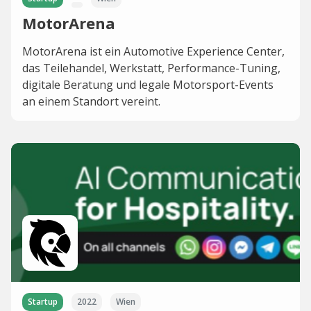
MotorArena
MotorArena ist ein Automotive Experience Center,
das Teilehandel, Werkstatt, Performance-Tuning,
digitale Beratung und legale Motorsport-Events
an einem Standort vereint.
Startup
2022
Wien