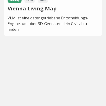
Vienna Living Map
VLM ist eine datengetriebene Entscheidungs-
Engine, um über 3D-Geodaten dein Grätzl zu
finden.