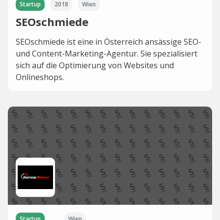
Startup
2018
Wien
SEOschmiede
SEOschmiede ist eine in Österreich ansässige SEO-
und Content-Marketing-Agentur. Sie spezialisiert
sich auf die Optimierung von Websites und
Onlineshops.
Startup
Wien