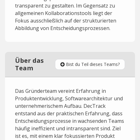
transparent zu gestalten. Im Gegensatz zu
allgemeinen Kollaborationstools liegt der
Fokus ausschließlich auf der strukturierten
Abbildung von Entscheidungsprozessen.
Über das
Bist du Teil dieses Teams?
Team
Das Gründerteam vereint Erfahrung in
Produktentwicklung, Softwarearchitektur und
unternehmerischem Aufbau. DecTrack
entstand aus der praktischen Erfahrung, dass
Entscheidungsprozesse in wachsenden Teams
häufig ineffizient und intransparent sind. Ziel
ist es, mit einem klar fokussierten Produkt