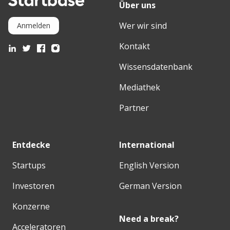
Über uns
Wer wir sind
Anmelden
Kontakt
Wissensdatenbank
Mediathek
Partner
Entdecke
International
Startups
English Version
Investoren
German Version
Konzerne
Need a break?
Acceleratoren