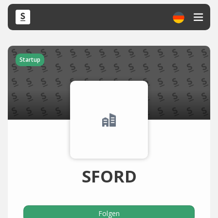
Startup
SFORD
Folgen