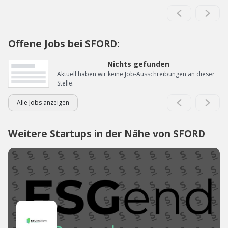
Offene Jobs bei SFORD:
Nichts gefunden
Aktuell haben wir keine Job-Ausschreibungen an dieser
Stelle.
Alle Jobs anzeigen
Weitere Startups in der Nähe von SFORD