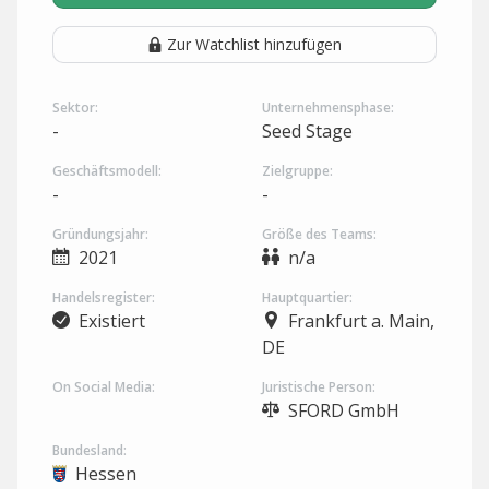
Zur Watchlist hinzufügen
Sektor:
Unternehmensphase:
-
Seed Stage
Geschäftsmodell:
Zielgruppe:
-
-
Gründungsjahr:
Größe des Teams:
2021
n/a
Handelsregister:
Hauptquartier:
Existiert
Frankfurt a. Main,
DE
On Social Media:
Juristische Person:
SFORD GmbH
Bundesland:
Hessen