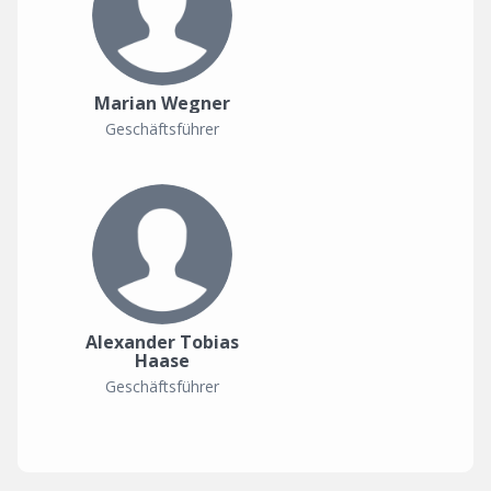
Marian Wegner
Geschäftsführer
Alexander Tobias
Haase
Geschäftsführer