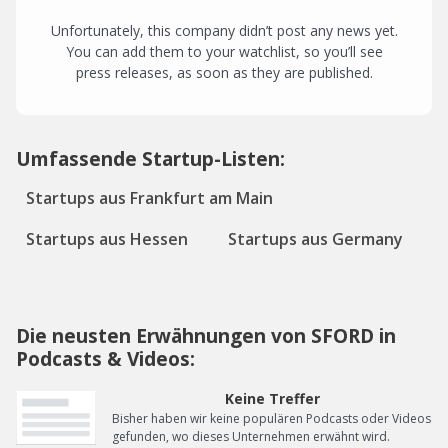
Unfortunately, this company didn’t post any news yet.
You can add them to your watchlist, so you’ll see
press releases, as soon as they are published.
Umfassende Startup-Listen:
Startups aus Frankfurt am Main
Startups aus Hessen
Startups aus Germany
Die neusten Erwähnungen von SFORD in
Podcasts & Videos:
Keine Treffer
Bisher haben wir keine populären Podcasts oder Videos
gefunden, wo dieses Unternehmen erwähnt wird.