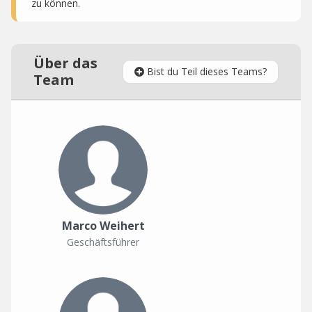
zu können.
Über das
Bist du Teil dieses Teams?
Team
Marco Weihert
Geschäftsführer