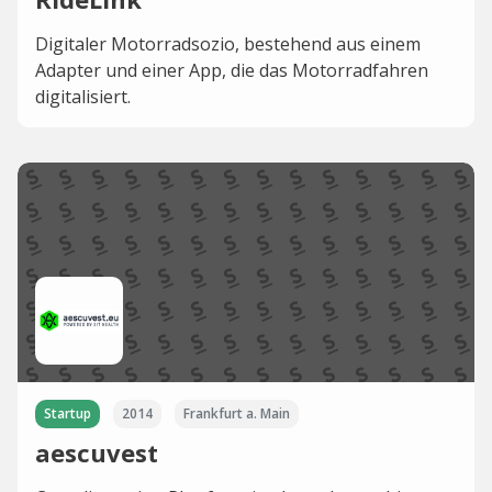
Digitaler Motorradsozio, bestehend aus einem
Adapter und einer App, die das Motorradfahren
digitalisiert.
Startup
2014
Frankfurt a. Main
aescuvest