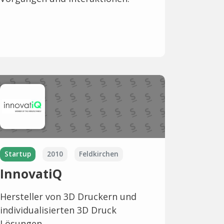
Startup
2010
Feldkirchen
InnovatiQ
Hersteller von 3D Druckern und
individualisierten 3D Druck
Lösungen.