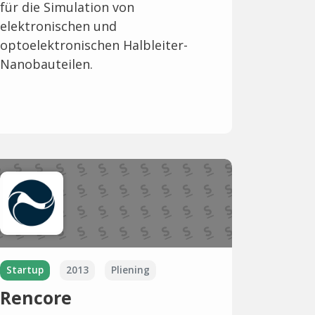
für die Simulation von
elektronischen und
optoelektronischen Halbleiter-
Nanobauteilen.
Startup
2013
Pliening
Rencore