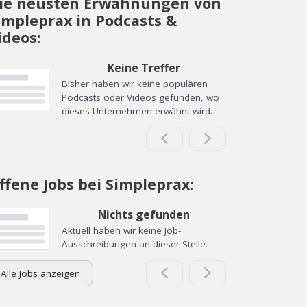
ie neusten Erwähnungen von
impleprax in Podcasts &
ideos:
Keine Treffer
Bisher haben wir keine populären
Podcasts oder Videos gefunden, wo
dieses Unternehmen erwähnt wird.
ffene Jobs bei Simpleprax:
Nichts gefunden
Aktuell haben wir keine Job-
Ausschreibungen an dieser Stelle.
Alle Jobs anzeigen