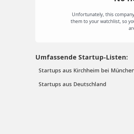
Unfortunately, this company
them to your watchlist, so yo
ar
Umfassende Startup-Listen:
Startups aus Kirchheim bei Münche
Startups aus Deutschland