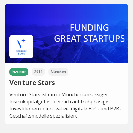
Investor
2011
München
Venture Stars
Venture Stars ist ein in München ansässiger
Risikokapitalgeber, der sich auf frühphasige
Investitionen in innovative, digitale B2C- und B2B-
Geschäftsmodelle spezialisiert.