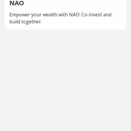
NAO
Empower your wealth with NAO: Co-invest and
build together.