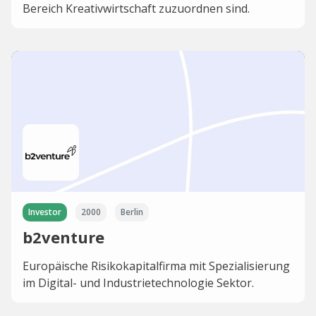
Bereich Kreativwirtschaft zuzuordnen sind.
Investor
2000
Berlin
b2venture
Europäische Risikokapitalfirma mit Spezialisierung
im Digital- und Industrietechnologie Sektor.