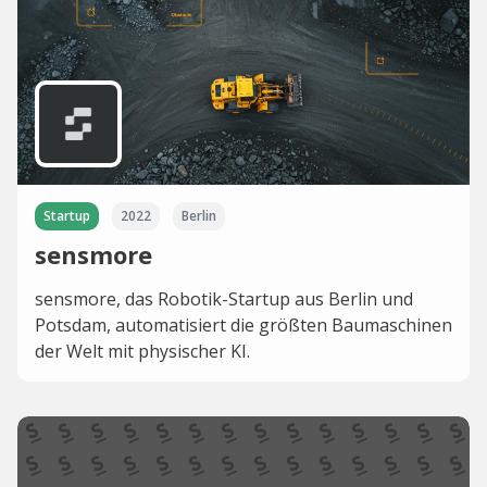
Startup
2022
Berlin
sensmore
sensmore, das Robotik-Startup aus Berlin und
Potsdam, automatisiert die größten Baumaschinen
der Welt mit physischer KI.