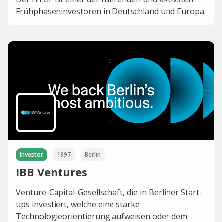
Frühphaseninvestoren in Deutschland und Europa.
Investor
1997
Berlin
IBB Ventures
Venture-Capital-Gesellschaft, die in Berliner Start-
ups investiert, welche eine starke
Technologieorientierung aufweisen oder dem