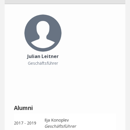
Julian Leitner
Geschäftsführer
Alumni
Ilja Konoplev
2017 - 2019
Geschäftsführer