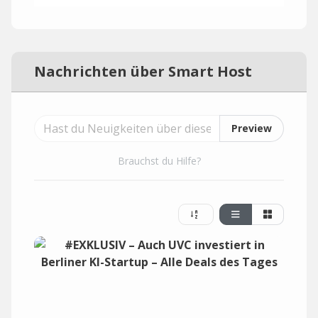
Nachrichten über Smart Host
Preview
Brauchst du Hilfe?