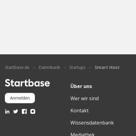
Startbase.de
Datenbank
Startups
Smart Host
Über uns
Wer wir sind
Anmelden
Kontakt
Wissensdatenbank
Mediathek