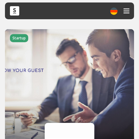
Startup