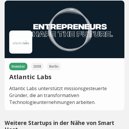
Investor
2008
Berlin
Atlantic Labs
Atlantic Labs unterstützt missionsgesteuerte
Gründer, die an transformativen
Technologieunternehmungen arbeiten.
Weitere Startups in der Nähe von Smart