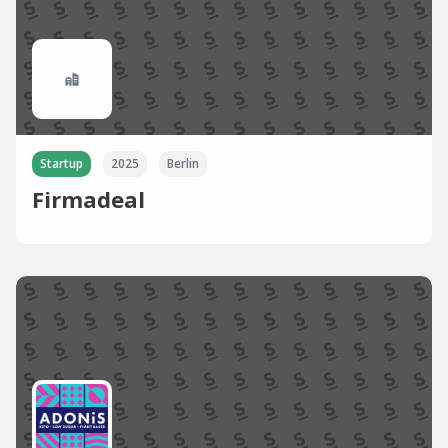
Startup
2025
Berlin
Firmadeal