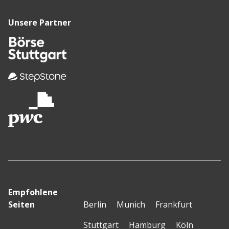
Unsere Partner
Empfohlene
Seiten
Berlin
Munich
Frankfurt
Stuttgart
Hamburg
Köln