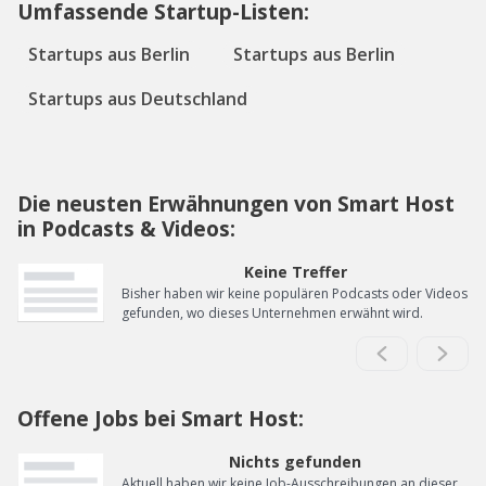
Umfassende Startup-Listen:
Startups aus Berlin
Startups aus Berlin
Startups aus Deutschland
Die neusten Erwähnungen von Smart Host
in Podcasts & Videos:
Keine Treffer
Bisher haben wir keine populären Podcasts oder Videos
gefunden, wo dieses Unternehmen erwähnt wird.
Offene Jobs bei Smart Host:
Nichts gefunden
Aktuell haben wir keine Job-Ausschreibungen an dieser