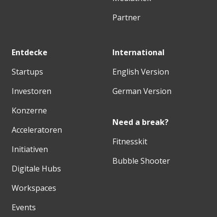
Partner
Entdecke
International
Startups
English Version
Investoren
German Version
Konzerne
Need a break?
Acceleratoren
Fitnesskit
Initiativen
Bubble Shooter
Digitale Hubs
Workspaces
Events