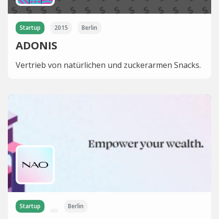
Startup
2015
Berlin
ADONIS
Vertrieb von natürlichen und zuckerarmen Snacks.
Startup
Berlin