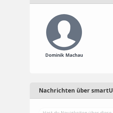
Dominik Machau
Nachrichten über smart