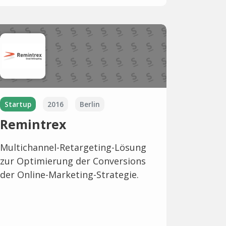
Startup
2016
Berlin
Remintrex
Multichannel-Retargeting-Lösung
zur Optimierung der Conversions
der Online-Marketing-Strategie.