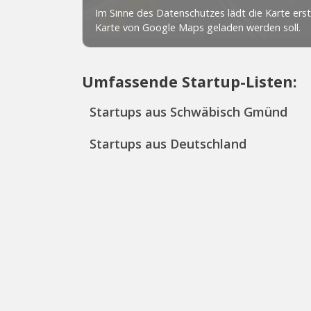
Umfassende Startup-Listen:
Startups aus Schwäbisch Gmünd
Startups aus Deutschland