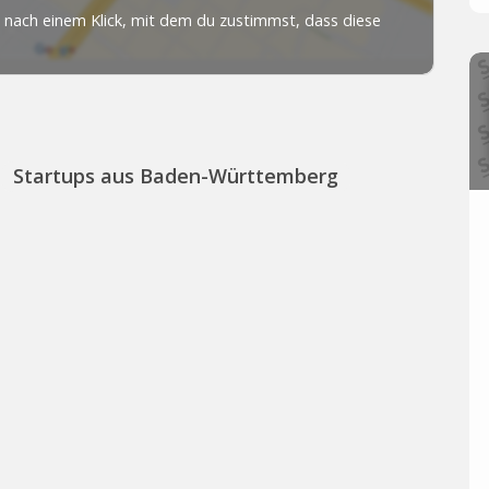
Startups aus Baden-Württemberg