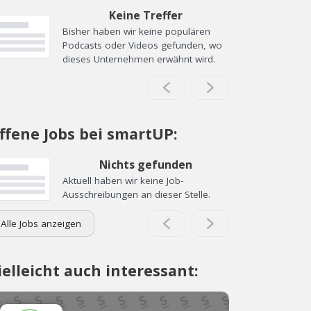
Keine Treffer
Bisher haben wir keine populären
Podcasts oder Videos gefunden, wo
dieses Unternehmen erwähnt wird.
ffene Jobs bei smartUP:
Nichts gefunden
Aktuell haben wir keine Job-
Ausschreibungen an dieser Stelle.
Alle Jobs anzeigen
ielleicht auch interessant: