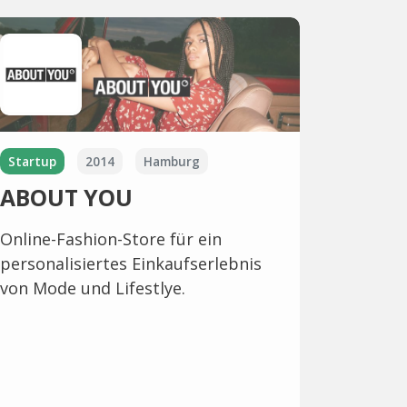
Startup
2014
Hamburg
ABOUT YOU
Online-Fashion-Store für ein
personalisiertes Einkaufserlebnis
von Mode und Lifestlye.