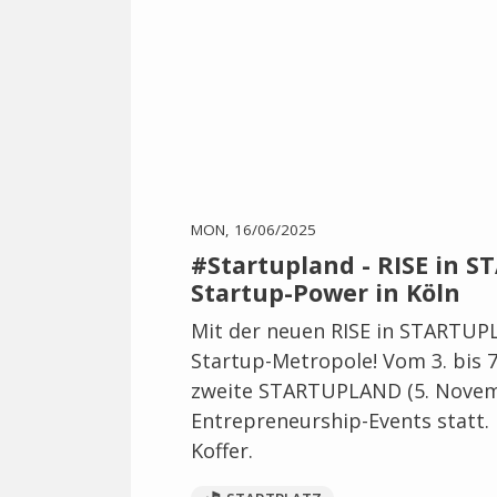
MON, 16/06/2025
#Startupland - RISE in 
Startup-Power in Köln
Mit der neuen RISE in STARTU
Startup-Metropole! Vom 3. bis 
zweite STARTUPLAND (5. Novemb
Entrepreneurship-Events statt.
Koffer.