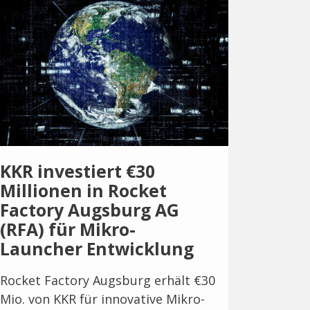
KKR investiert €30
Millionen in Rocket
Factory Augsburg AG
(RFA) für Mikro-
Launcher Entwicklung
Rocket Factory Augsburg erhält €30
Mio. von KKR für innovative Mikro-