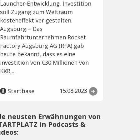
Launcher-Entwicklung. Investition
soll Zugang zum Weltraum
kosteneffektiver gestalten.
Augsburg – Das
Raumfahrtunternehmen Rocket
Factory Augsburg AG (RFA) gab
heute bekannt, dass es eine
Investition von €30 Millionen von
KKR,...
15.08.2023
Startbase
ie neusten Erwähnungen von
TARTPLATZ in Podcasts &
ideos: