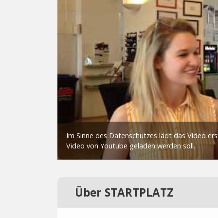
Über STARTPLATZ