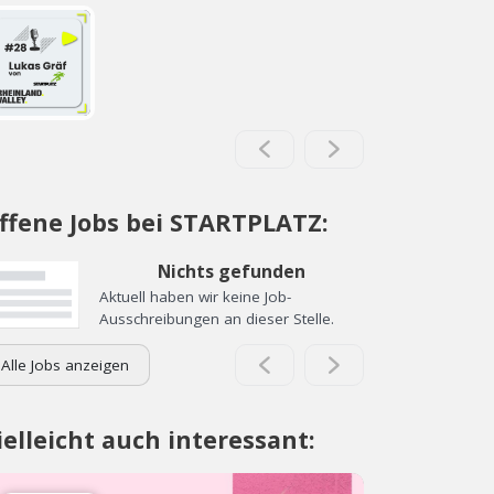
ffene Jobs bei STARTPLATZ:
Nichts gefunden
Aktuell haben wir keine Job-
Ausschreibungen an dieser Stelle.
Alle Jobs anzeigen
ielleicht auch interessant: