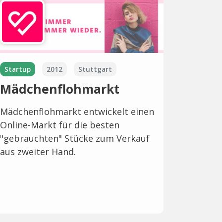
Startup
2012
Stuttgart
Mädchenflohmarkt
Mädchenflohmarkt entwickelt einen
Online-Markt für die besten
"gebrauchten" Stücke zum Verkauf
aus zweiter Hand.