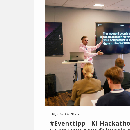
FRI, 06/03/2026
#Eventtipp - KI-Hackatho