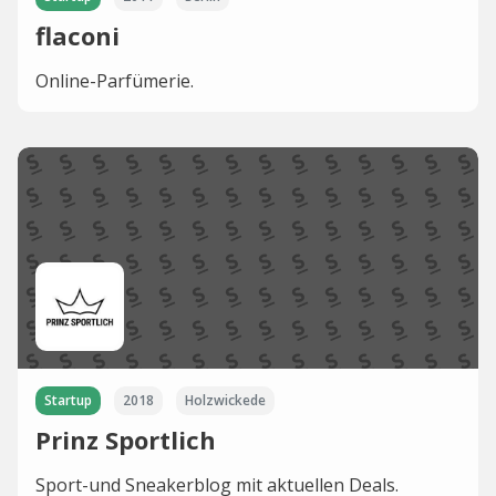
flaconi
Online-Parfümerie.
Startup
2018
Holzwickede
Prinz Sportlich
Sport-und Sneakerblog mit aktuellen Deals.