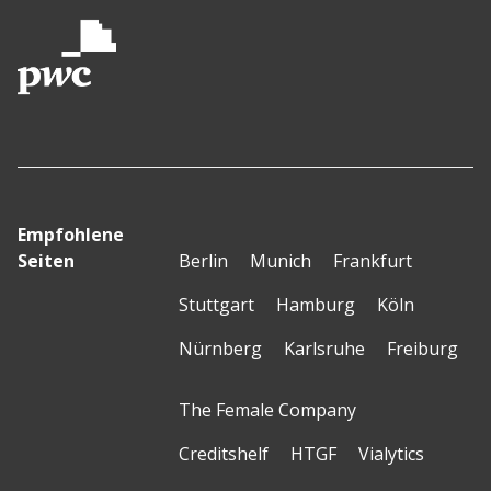
Empfohlene
Seiten
Berlin
Munich
Frankfurt
Stuttgart
Hamburg
Köln
Nürnberg
Karlsruhe
Freiburg
The Female Company
Creditshelf
HTGF
Vialytics