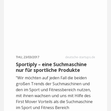
THU, 23/03/2017
deutsche-startups.de
Sportiply – eine Suchmaschine
nur für sportliche Produkte
"Wir möchten auf jeden Fall die beiden
großen Trends der Suchmaschinen und
den im Sport und Fitnessbereich nutzen,
mit ihnen wachsen und uns mit Hilfe des
First Mover Vorteils als die Suchmaschine
im Sport und Fitness Bereich