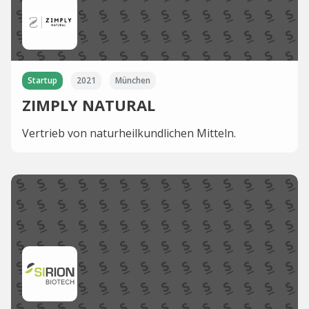
Startup
2021
München
ZIMPLY NATURAL
Vertrieb von naturheilkundlichen Mitteln.