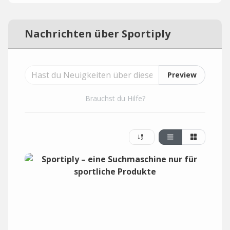
Nachrichten über Sportiply
Preview
Brauchst du Hilfe?