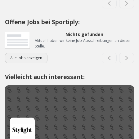
Offene Jobs bei Sportiply:
Nichts gefunden
Aktuell haben wir keine Job-Ausschreibungen an dieser
Stelle.
Alle Jobs anzeigen
Vielleicht auch interessant: