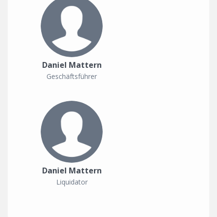
Daniel Mattern
Geschäftsführer
Daniel Mattern
Liquidator