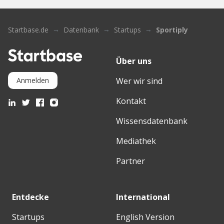
Startbase.de
Datenbank
Startups
Sportiply
Über uns
Wer wir sind
Anmelden
Kontakt
Wissensdatenbank
Mediathek
Partner
Entdecke
International
Startups
English Version