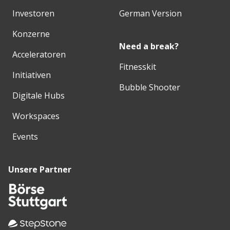
Investoren
German Version
Konzerne
Need a break?
Acceleratoren
Fitnesskit
Initiativen
Bubble Shooter
Digitale Hubs
Workspaces
Events
Unsere Partner