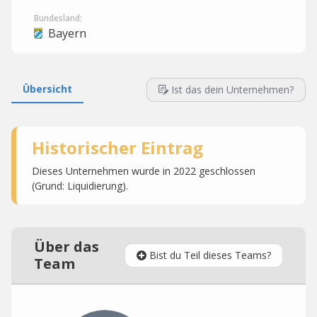
Bundesland:
Bayern
Übersicht
Ist das dein Unternehmen?
Historischer Eintrag
Dieses Unternehmen wurde in 2022 geschlossen
(Grund: Liquidierung).
Über das
Bist du Teil dieses Teams?
Team