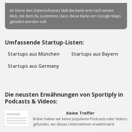
Umfassende Startup-Listen:
Startups aus München
Startups aus Bayern
Startups aus Germany
Die neusten Erwähnungen von Sportiply in
Podcasts & Videos:
Keine Treffer
Bisher haben wir keine populären Podcasts oder Videos
gefunden, wo dieses Unternehmen erwähnt wird.