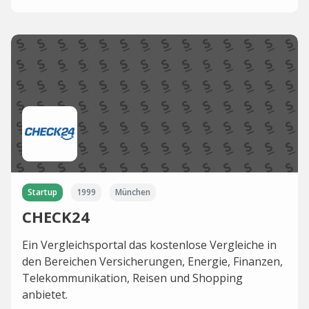
Startup
1999
München
CHECK24
Ein Vergleichsportal das kostenlose Vergleiche in
den Bereichen Versicherungen, Energie, Finanzen,
Telekommunikation, Reisen und Shopping
anbietet.