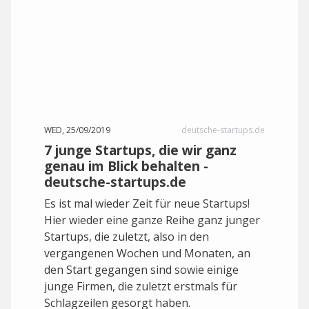
WED, 25/09/2019
deutsche-startups.de
7 junge Startups, die wir ganz
genau im Blick behalten -
deutsche-startups.de
Es ist mal wieder Zeit für neue Startups!
Hier wieder eine ganze Reihe ganz junger
Startups, die zuletzt, also in den
vergangenen Wochen und Monaten, an
den Start gegangen sind sowie einige
junge Firmen, die zuletzt erstmals für
Schlagzeilen gesorgt haben.