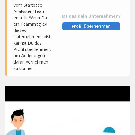
vom Startbase
Analysten-Team
Ist das dein Unternehmen?
erstellt. Wenn Du
ein Teammitglied
Profil übernehmen
dieses
Unternehmens bist,
kannst Du das
Profil übernehmen,
um Änderungen
daran vornehmen
zu können.