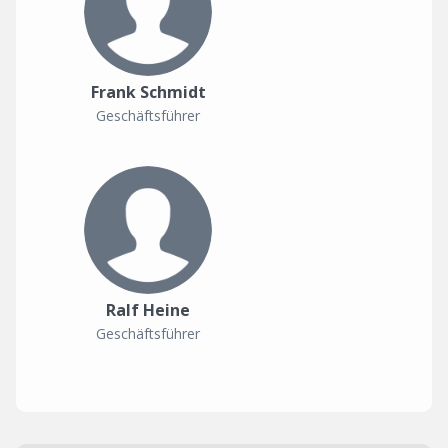
Frank Schmidt
Geschäftsführer
Ralf Heine
Geschäftsführer