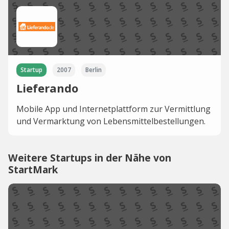
Startup
2007
Berlin
Lieferando
Mobile App und Internetplattform zur Vermittlung
und Vermarktung von Lebensmittelbestellungen.
Weitere Startups in der Nähe von
StartMark