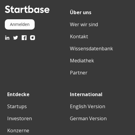
Über uns
Wer wir sind
Anmelden
Kontakt
Wissensdatenbank
Mediathek
Partner
Entdecke
International
Startups
English Version
Investoren
German Version
Konzerne