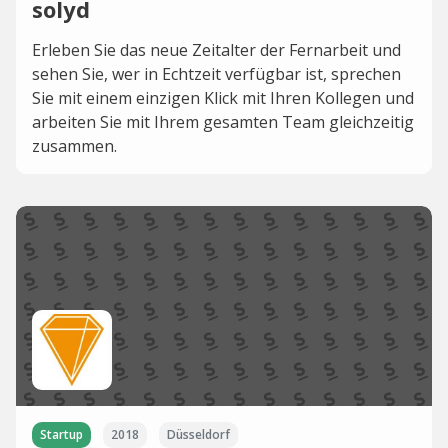
solyd
Erleben Sie das neue Zeitalter der Fernarbeit und
sehen Sie, wer in Echtzeit verfügbar ist, sprechen
Sie mit einem einzigen Klick mit Ihren Kollegen und
arbeiten Sie mit Ihrem gesamten Team gleichzeitig
zusammen.
Startup
2018
Düsseldorf