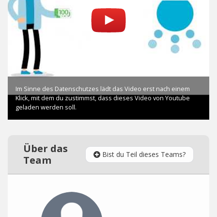
Über das
Bist du Teil dieses Teams?
Team