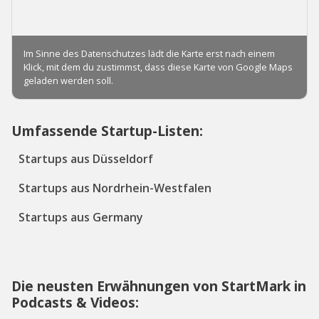
Umfassende Startup-Listen:
Startups aus Düsseldorf
Startups aus Nordrhein-Westfalen
Startups aus Germany
Die neusten Erwähnungen von StartMark in
Podcasts & Videos: