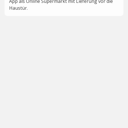
App als Online Supermarkt mit Lieferung vor die
Haustür.