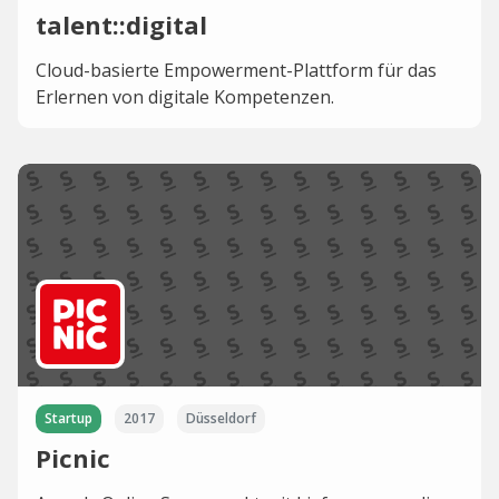
talent::digital
Cloud-basierte Empowerment-Plattform für das
Erlernen von digitale Kompetenzen.
Startup
2017
Düsseldorf
Picnic