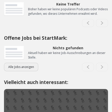
Keine Treffer
Bisher haben wir keine populären Podcasts oder Videos
gefunden, wo dieses Unternehmen erwähnt wird.
Offene Jobs bei StartMark:
Nichts gefunden
Aktuell haben wir keine Job-Ausschreibungen an dieser
Stelle.
Alle Jobs anzeigen
Vielleicht auch interessant: