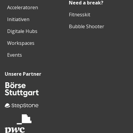
Need a break?
Acceleratoren
Fitnesskit
Initiativen
Bubble Shooter
Digitale Hubs
Workspaces
Events
Unsere Partner