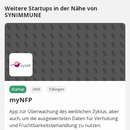
Weitere Startups in der Nähe von
SYNIMMUNE
Startup
2006
Tübingen
myNFP
App zur Überwachung des weiblichen Zyklus, aber
auch, um die ausgewerteten Daten für Verhütung
und Fruchtbarkeitsbehandlung zu nutzen.