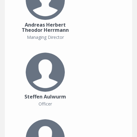
Andreas Herbert
Theodor Herrmann
Managing Director
Steffen Aulwurm
Officer