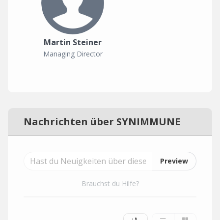
Martin Steiner
Managing Director
Nachrichten über SYNIMMUNE
Preview
Brauchst du Hilfe?