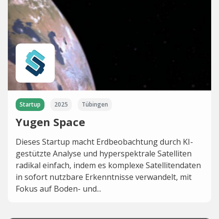
Startup
2025
Tübingen
Yugen Space
Dieses Startup macht Erdbeobachtung durch KI-
gestützte Analyse und hyperspektrale Satelliten
radikal einfach, indem es komplexe Satellitendaten
in sofort nutzbare Erkenntnisse verwandelt, mit
Fokus auf Boden- und...