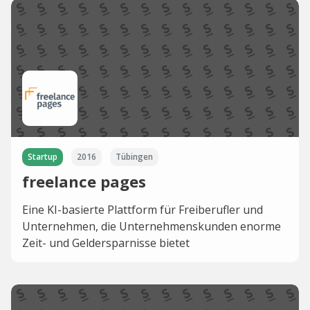
Startup
2016
Tübingen
freelance pages
Eine KI-basierte Plattform für Freiberufler und
Unternehmen, die Unternehmenskunden enorme
Zeit- und Geldersparnisse bietet