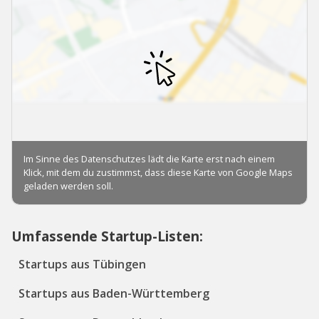
Umfassende Startup-Listen:
Startups aus Tübingen
Startups aus Baden-Württemberg