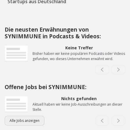
Startups aus Deutschland
Die neusten Erwähnungen von
SYNIMMUNE in Podcasts & Videos:
Keine Treffer
Bisher haben wir keine populären Podcasts oder Videos
gefunden, wo dieses Unternehmen erwähnt wird.
Offene Jobs bei SYNIMMUNE:
Nichts gefunden
Aktuell haben wir keine Job-Ausschreibungen an dieser
Stelle.
Alle Jobs anzeigen