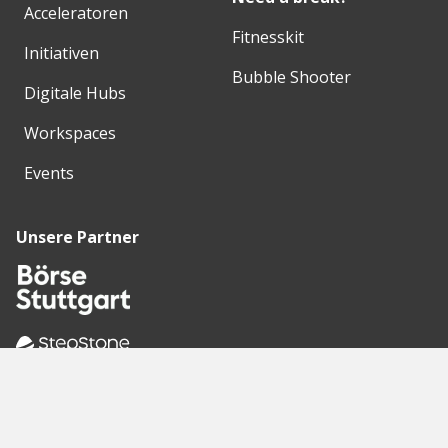
Acceleratoren
Fitnesskit
Initiativen
Bubble Shooter
Digitale Hubs
Workspaces
Events
Unsere Partner