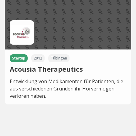
Startup
2012
Tübingen
Acousia Therapeutics
Entwicklung von Medikamenten für Patienten, die
aus verschiedenen Gründen ihr Hörvermögen
verloren haben.