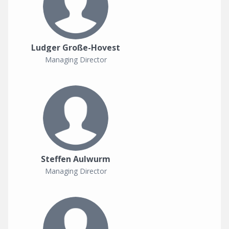
Ludger Große-Hovest
Managing Director
Steffen Aulwurm
Managing Director