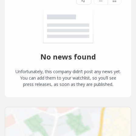
No news found
Unfortunately, this company didn’t post any news yet.
You can add them to your watchlist, so you’ll see
press releases, as soon as they are published.