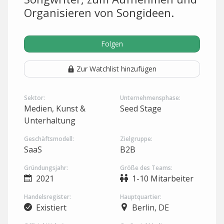
Organisieren von Songideen.
Folgen
Zur Watchlist hinzufügen
Sektor:
Unternehmensphase:
Medien, Kunst &
Seed Stage
Unterhaltung
Geschäftsmodell:
Zielgruppe:
SaaS
B2B
Gründungsjahr:
Größe des Teams:
2021
1-10 Mitarbeiter
Handelsregister:
Hauptquartier:
Existiert
Berlin, DE