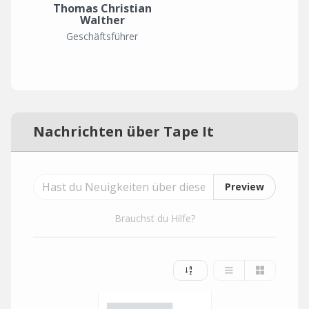
Thomas Christian
Walther
Geschäftsführer
Nachrichten über Tape It
Preview
Brauchst du Hilfe?