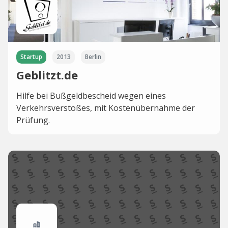
Startup
2013
Berlin
Geblitzt.de
Hilfe bei Bußgeldbescheid wegen eines
Verkehrsverstoßes, mit Kostenübernahme der
Prüfung.