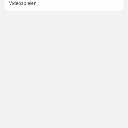
Videospielen.