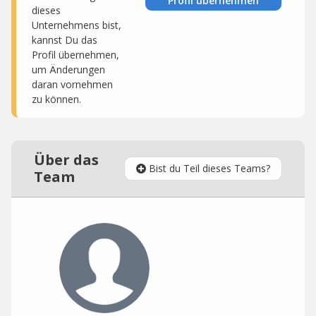
Profil übernehmen
dieses
Unternehmens bist,
kannst Du das
Profil übernehmen,
um Änderungen
daran vornehmen
zu können.
Über das
Bist du Teil dieses Teams?
Team