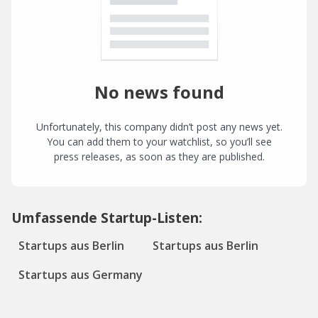
No news found
Unfortunately, this company didn’t post any news yet.
You can add them to your watchlist, so you’ll see
press releases, as soon as they are published.
Umfassende Startup-Listen:
Startups aus Berlin
Startups aus Berlin
Startups aus Germany