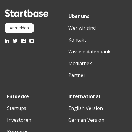
Über uns
Wer wir sind
Anmelden
Kontakt
Wissensdatenbank
Mediathek
Partner
Entdecke
International
Startups
English Version
Investoren
German Version
Konzerne