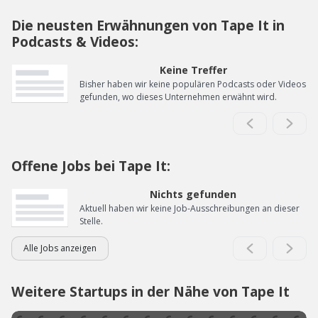
Die neusten Erwähnungen von Tape It in
Podcasts & Videos:
Keine Treffer
Bisher haben wir keine populären Podcasts oder Videos
gefunden, wo dieses Unternehmen erwähnt wird.
Offene Jobs bei Tape It:
Nichts gefunden
Aktuell haben wir keine Job-Ausschreibungen an dieser
Stelle.
Alle Jobs anzeigen
Weitere Startups in der Nähe von Tape It