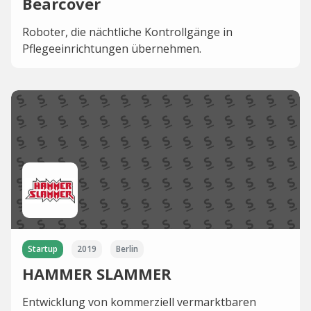
Bearcover
Roboter, die nächtliche Kontrollgänge in
Pflegeeinrichtungen übernehmen.
Startup
2019
Berlin
HAMMER SLAMMER
Entwicklung von kommerziell vermarktbaren